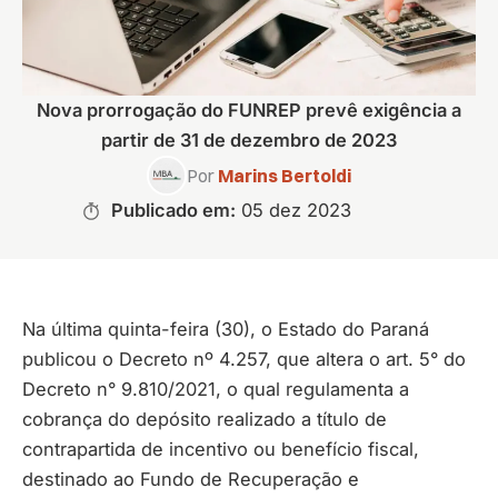
Nova prorrogação do FUNREP prevê exigência a
partir de 31 de dezembro de 2023
Por
Marins Bertoldi
Publicado em:
05 dez 2023
Na última quinta-feira (30), o Estado do Paraná
publicou o Decreto nº 4.257, que altera o art. 5° do
Decreto n° 9.810/2021, o qual regulamenta a
cobrança do depósito realizado a título de
contrapartida de incentivo ou benefício fiscal,
destinado ao Fundo de Recuperação e