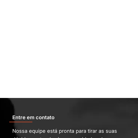
Entre em contato
Nossa equipe está pronta para tirar as suas