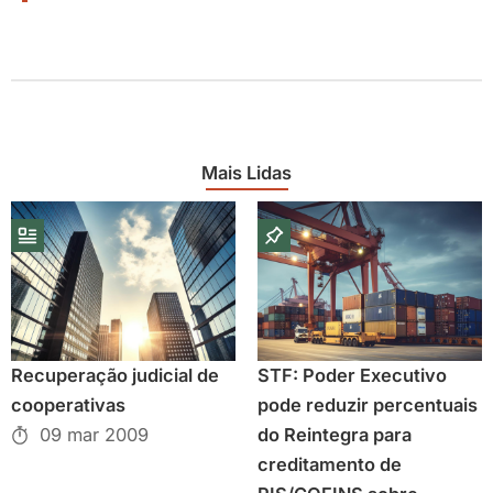
Mais Lidas
Recuperação judicial de
STF: Poder Executivo
cooperativas
pode reduzir percentuais
09 mar 2009
do Reintegra para
creditamento de