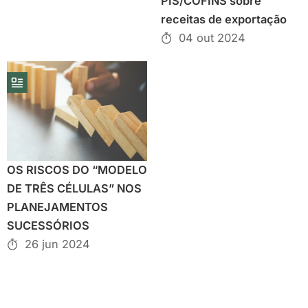
PIS/COFINS sobre
receitas de exportação
04 out 2024
OS RISCOS DO “MODELO
DE TRÊS CÉLULAS” NOS
PLANEJAMENTOS
SUCESSÓRIOS
26 jun 2024