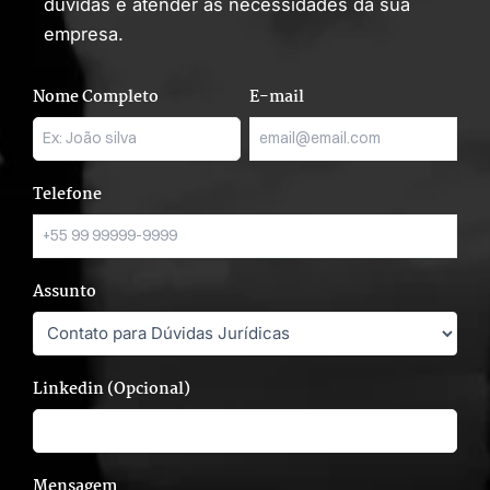
dúvidas e atender às necessidades da sua
empresa.
Nome Completo
E-mail
Telefone
Assunto
Linkedin (Opcional)
Mensagem