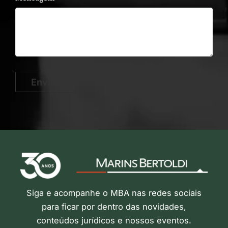
Enviar
Siga e acompanhe o MBA nas redes sociais
para ficar por dentro das novidades,
conteúdos jurídicos e nossos eventos.