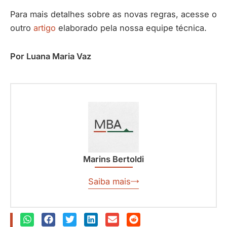
Para mais detalhes sobre as novas regras, acesse o
outro
artigo
elaborado pela nossa equipe técnica.
Por Luana Maria Vaz
Marins Bertoldi
Saiba mais