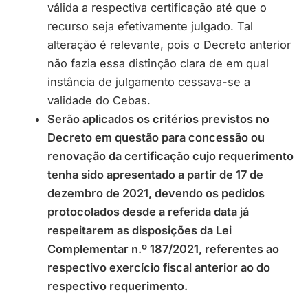
válida a respectiva certificação até que o
recurso seja efetivamente julgado. Tal
alteração é relevante, pois o Decreto anterior
não fazia essa distinção clara de em qual
instância de julgamento cessava-se a
validade do Cebas.
Serão aplicados os critérios previstos no
Decreto em questão para concessão ou
renovação da certificação cujo requerimento
tenha sido apresentado a partir de 17 de
dezembro de 2021, devendo os pedidos
protocolados desde a referida data já
respeitarem as disposições da Lei
Complementar n.º 187/2021, referentes ao
respectivo exercício fiscal anterior ao do
respectivo requerimento.