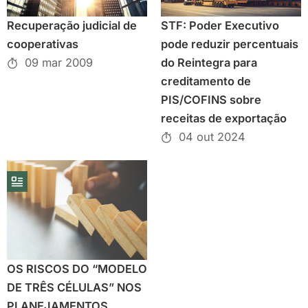
Recuperação judicial de
STF: Poder Executivo
cooperativas
pode reduzir percentuais
09 mar 2009
do Reintegra para
creditamento de
PIS/COFINS sobre
receitas de exportação
04 out 2024
OS RISCOS DO “MODELO
DE TRÊS CÉLULAS” NOS
PLANEJAMENTOS