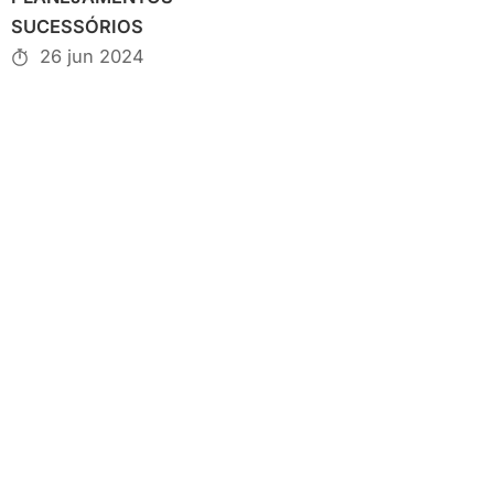
SUCESSÓRIOS
26 jun 2024