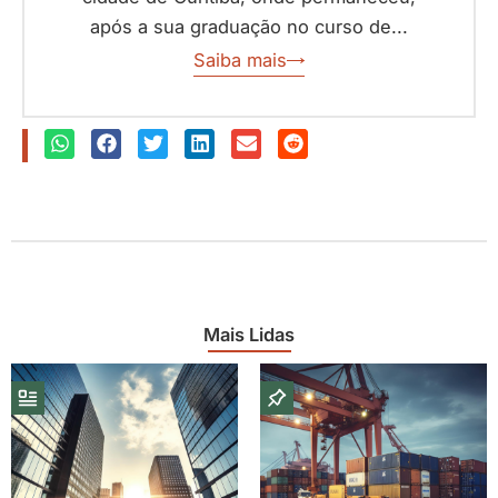
após a sua graduação no curso de...
Saiba mais
Mais Lidas