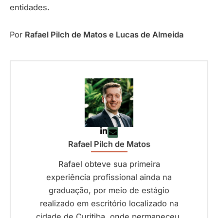
entidades.
Por
Rafael Pilch de Matos e Lucas de Almeida
Rafael Pilch de Matos
Rafael obteve sua primeira
experiência profissional ainda na
graduação, por meio de estágio
realizado em escritório localizado na
cidade de Curitiba, onde permaneceu,