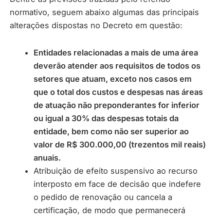
normativo, seguem abaixo algumas das principais
alterações dispostas no Decreto em questão:
Entidades relacionadas a mais de uma área
deverão atender aos requisitos de todos os
setores que atuam, exceto nos casos em
que o total dos custos e despesas nas áreas
de atuação não preponderantes for inferior
ou igual a 30% das despesas totais da
entidade, bem como não ser superior ao
valor de R$ 300.000,00 (trezentos mil reais)
anuais.
Atribuição de efeito suspensivo ao recurso
interposto em face de decisão que indefere
o pedido de renovação ou cancela a
certificação, de modo que permanecerá