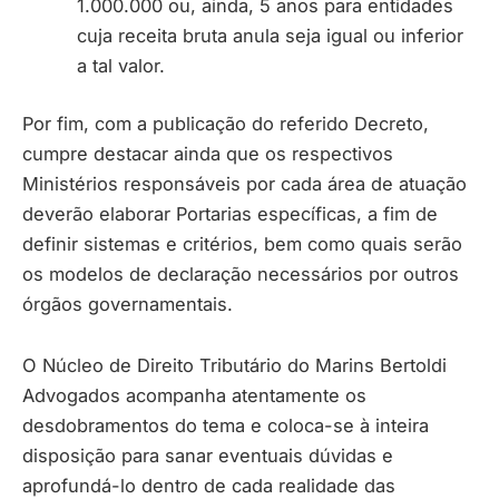
1.000.000 ou, ainda, 5 anos para entidades
cuja receita bruta anula seja igual ou inferior
a tal valor.
Por fim, com a publicação do referido Decreto,
cumpre destacar ainda que os respectivos
Ministérios responsáveis por cada área de atuação
deverão elaborar Portarias específicas, a fim de
definir sistemas e critérios, bem como quais serão
os modelos de declaração necessários por outros
órgãos governamentais.
O Núcleo de Direito Tributário do Marins Bertoldi
Advogados acompanha atentamente os
desdobramentos do tema e coloca-se à inteira
disposição para sanar eventuais dúvidas e
aprofundá-lo dentro de cada realidade das