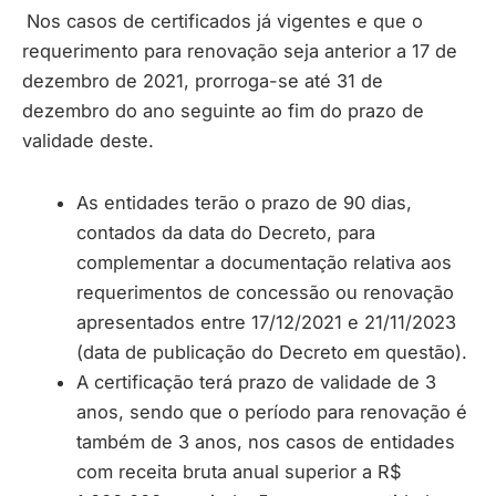
Nos casos de certificados já vigentes e que o
requerimento para renovação seja anterior a 17 de
dezembro de 2021, prorroga-se até 31 de
dezembro do ano seguinte ao fim do prazo de
validade deste.
As entidades terão o prazo de 90 dias,
contados da data do Decreto, para
complementar a documentação relativa aos
requerimentos de concessão ou renovação
apresentados entre 17/12/2021 e 21/11/2023
(data de publicação do Decreto em questão).
A certificação terá prazo de validade de 3
anos, sendo que o período para renovação é
também de 3 anos, nos casos de entidades
com receita bruta anual superior a R$