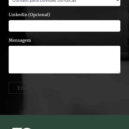
Linkedin (Opcional)
Mensagem
Enviar