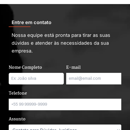
Entre em contato
Nossa equipe está pronta para tirar as suas
dúvidas e atender às necessidades da sua
empresa.
Nome Completo
E-mail
Telefone
Assunto