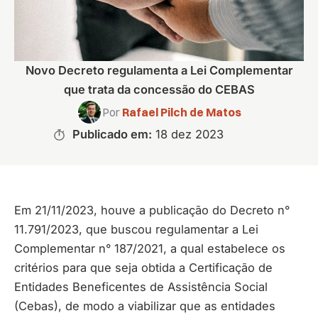
Novo Decreto regulamenta a Lei Complementar
que trata da concessão do CEBAS
Por
Rafael Pilch de Matos
Publicado em:
18 dez 2023
Em 21/11/2023, houve a publicação do Decreto n°
11.791/2023, que buscou regulamentar a Lei
Complementar n° 187/2021, a qual estabelece os
critérios para que seja obtida a Certificação de
Entidades Beneficentes de Assistência Social
(Cebas), de modo a viabilizar que as entidades