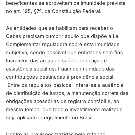
beneficentes se aproveitem da imunidade prevista
no art. 195, §7º, da Constituição Federal.
As entidades que se habilitam para receber o
Cebas precisam cumprir aquilo que dispõe a Lei
Complementar reguladora sobre esta imunidade
subjetiva, sendo possível que entidades sem fins
lucrativos das áreas de saúde, educação e
assistência social usufruam de imunidade das
contribuições destinadas à previdência social.
Entre os requisitos básicos, infere-se a ausência
de distribuição de lucros, a manutenção correta das
obrigações acessórias de registro contábil e, ao
mesmo tempo, que todo o investimento realizado
seja aplicado integralmente no Brasil.
Dentre as previsões trazidas pelo referido