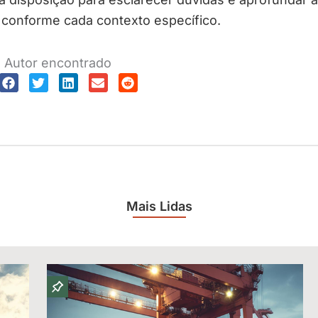
 conforme cada contexto específico.
Autor encontrado
Mais Lidas