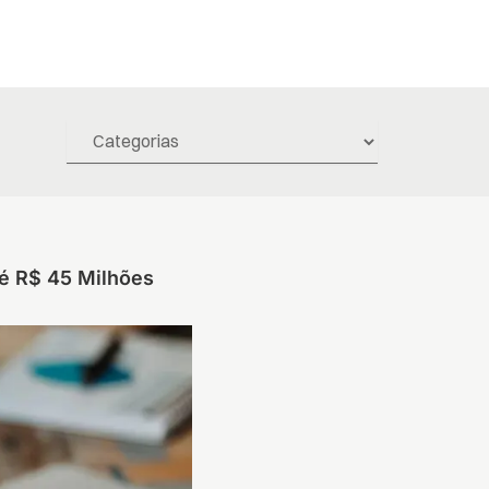
té R$ 45 Milhões