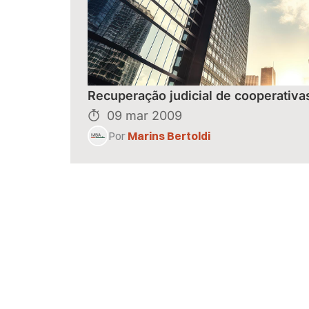
Recuperação judicial de cooperativa
09 mar 2009
Por
Marins Bertoldi