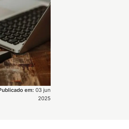
Publicado em:
03 jun
2025