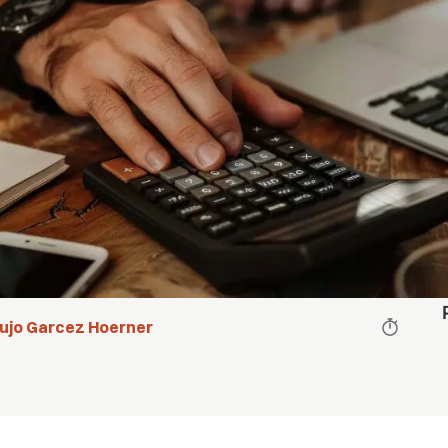
aujo Garcez Hoerner