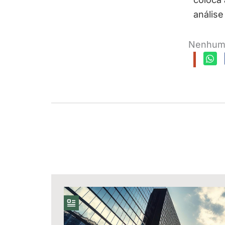
análise
Nenhum 