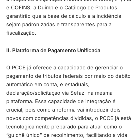
e COFINS, a Duimp e o Catálogo de Produtos
garantirão que a base de cálculo e a incidência
sejam padronizadas e transparentes para a
fiscalização.
II. Plataforma de Pagamento Unificada
O PCCE já oferece a capacidade de gerenciar o
pagamento de tributos federais por meio do débito
automático em conta, e estaduais,
declaração/solicitação via Sefaz, na mesma
plataforma. Essa capacidade de integração é
crucial, pois como a reforma vai introduzir dois
novos com competências divididas, o PCCE já está
tecnologicamente preparado para atuar como o
“guichê único” de recolhimento, facilitando a vida