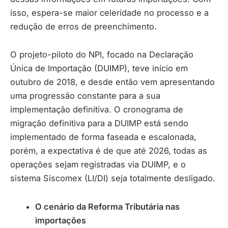
isso, espera-se maior celeridade no processo e a
redução de erros de preenchimento.
O projeto-piloto do NPI, focado na Declaração
Única de Importação (DUIMP), teve início em
outubro de 2018, e desde então vem apresentando
uma progressão constante para a sua
implementação definitiva. O cronograma de
migração definitiva para a DUIMP está sendo
implementado de forma faseada e escalonada,
porém, a expectativa é de que até 2026, todas as
operações sejam registradas via DUIMP, e o
sistema Siscomex (LI/DI) seja totalmente desligado.
O cenário da Reforma Tributária nas
importações