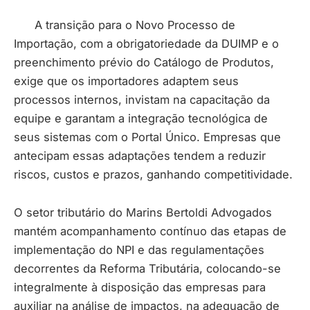
A transição para o Novo Processo de
Importação, com a obrigatoriedade da DUIMP e o
preenchimento prévio do Catálogo de Produtos,
exige que os importadores adaptem seus
processos internos, invistam na capacitação da
equipe e garantam a integração tecnológica de
seus sistemas com o Portal Único. Empresas que
antecipam essas adaptações tendem a reduzir
riscos, custos e prazos, ganhando competitividade.
O setor tributário do Marins Bertoldi Advogados
mantém acompanhamento contínuo das etapas de
implementação do NPI e das regulamentações
decorrentes da Reforma Tributária, colocando-se
integralmente à disposição das empresas para
auxiliar na análise de impactos, na adequação de