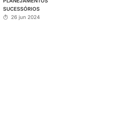
PLANEJAMENTOS
SUCESSÓRIOS
26 jun 2024