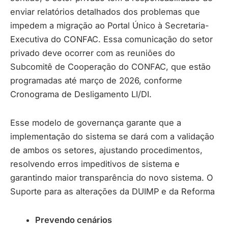
enviar relatórios detalhados dos problemas que
impedem a migração ao Portal Único à Secretaria-
Executiva do CONFAC. Essa comunicação do setor
privado deve ocorrer com as reuniões do
Subcomitê de Cooperação do CONFAC, que estão
programadas até março de 2026, conforme
Cronograma de Desligamento LI/DI.
Esse modelo de governança garante que a
implementação do sistema se dará com a validação
de ambos os setores, ajustando procedimentos,
resolvendo erros impeditivos de sistema e
garantindo maior transparência do novo sistema. O
Suporte para as alterações da DUIMP e da Reforma
Prevendo cenários