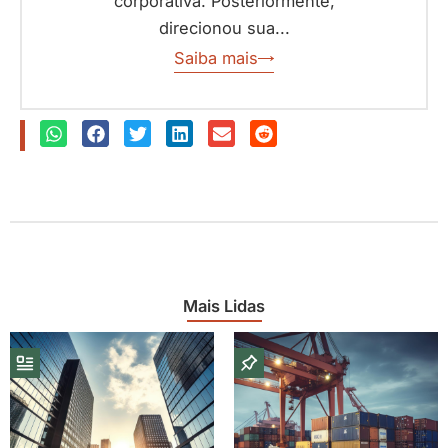
corporativa. Posteriormente,
direcionou sua...
Saiba mais
Mais Lidas