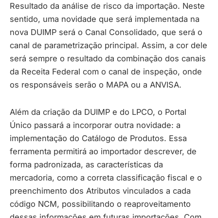
Resultado da análise de risco da importação. Neste
sentido, uma novidade que será implementada na
nova DUIMP será o Canal Consolidado, que será o
canal de parametrização principal. Assim, a cor dele
será sempre o resultado da combinação dos canais
da Receita Federal com o canal de inspeção, onde
os responsáveis serão o MAPA ou a ANVISA.
Além da criação da DUIMP e do LPCO, o Portal
Único passará a incorporar outra novidade: a
implementação do Catálogo de Produtos. Essa
ferramenta permitirá ao importador descrever, de
forma padronizada, as características da
mercadoria, como a correta classificação fiscal e o
preenchimento dos Atributos vinculados a cada
código NCM, possibilitando o reaproveitamento
dessas informações em futuras importações. Com