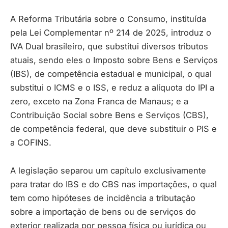
A Reforma Tributária sobre o Consumo, instituída
pela Lei Complementar nº 214 de 2025, introduz o
IVA Dual brasileiro, que substitui diversos tributos
atuais, sendo eles o Imposto sobre Bens e Serviços
(IBS), de competência estadual e municipal, o qual
substitui o ICMS e o ISS, e reduz a alíquota do IPI a
zero, exceto na Zona Franca de Manaus; e a
Contribuição Social sobre Bens e Serviços (CBS),
de competência federal, que deve substituir o PIS e
a COFINS.
A legislação separou um capítulo exclusivamente
para tratar do IBS e do CBS nas importações, o qual
tem como hipóteses de incidência a tributação
sobre a importação de bens ou de serviços do
exterior realizada por pessoa física ou jurídica ou