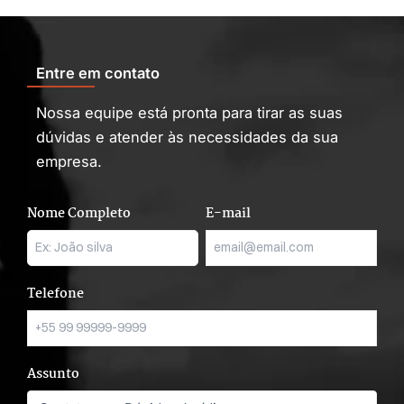
Entre em contato
Nossa equipe está pronta para tirar as suas
dúvidas e atender às necessidades da sua
empresa.
Nome Completo
E-mail
Telefone
Assunto