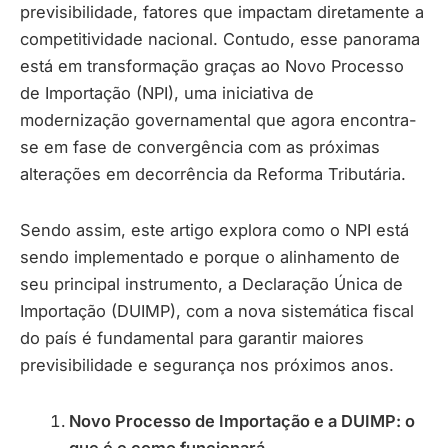
previsibilidade, fatores que impactam diretamente a
competitividade nacional. Contudo, esse panorama
está em transformação graças ao Novo Processo
de Importação (NPI), uma iniciativa de
modernização governamental que agora encontra-
se em fase de convergência com as próximas
alterações em decorrência da Reforma Tributária.
Sendo assim, este artigo explora como o NPI está
sendo implementado e porque o alinhamento de
seu principal instrumento, a Declaração Única de
Importação (DUIMP), com a nova sistemática fiscal
do país é fundamental para garantir maiores
previsibilidade e segurança nos próximos anos.
Novo Processo de Importação e a DUIMP: o
que é e como funcionará