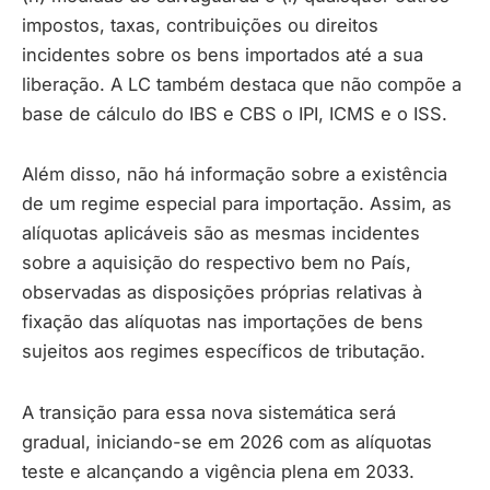
impostos, taxas, contribuições ou direitos
incidentes sobre os bens importados até a sua
liberação. A LC também destaca que não compõe a
base de cálculo do IBS e CBS o IPI, ICMS e o ISS.
Além disso, não há informação sobre a existência
de um regime especial para importação. Assim, as
alíquotas aplicáveis são as mesmas incidentes
sobre a aquisição do respectivo bem no País,
observadas as disposições próprias relativas à
fixação das alíquotas nas importações de bens
sujeitos aos regimes específicos de tributação.
A transição para essa nova sistemática será
gradual, iniciando-se em 2026 com as alíquotas
teste e alcançando a vigência plena em 2033.