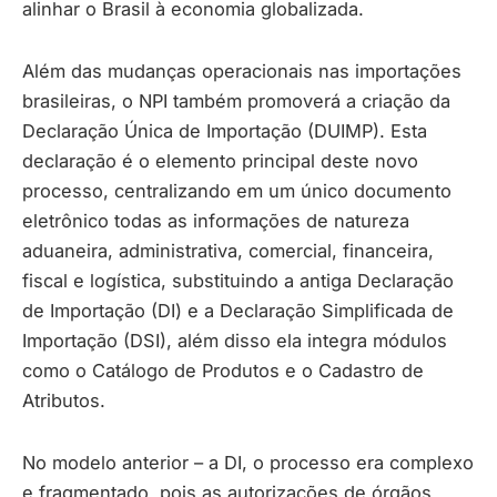
alinhar o Brasil à economia globalizada.
Além das mudanças operacionais nas importações
brasileiras, o NPI também promoverá a criação da
Declaração Única de Importação (DUIMP). Esta
declaração é o elemento principal deste novo
processo, centralizando em um único documento
eletrônico todas as informações de natureza
aduaneira, administrativa, comercial, financeira,
fiscal e logística, substituindo a antiga Declaração
de Importação (DI) e a Declaração Simplificada de
Importação (DSI), além disso ela integra módulos
como o Catálogo de Produtos e o Cadastro de
Atributos.
No modelo anterior – a DI, o processo era complexo
e fragmentado, pois as autorizações de órgãos