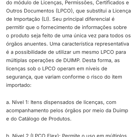
do módulo de Licenças, Permissões, Certificados e
Outros Documentos (LPCO), que substitui a Licença
de Importação (LI). Seu principal diferencial é
permitir que o fornecimento de informações sobre
o produto seja feito de uma única vez para todos os
órgãos anuentes. Uma característica representativa
é a possibilidade de utilizar um mesmo LPCO para
múltiplas operações de DUIMP. Desta forma, as
licenças sob o LPCO operam em níveis de
segurança, que variam conforme o risco do item
importado:
a. Nível 1: Itens dispensados de licenças, com
acompanhamento pelos órgãos por meio da Duimp
e do Catálogo de Produtos.
b. Nível 2 (LPCO Flex): Permite o uso em múltiplos