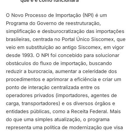
O Novo Processo de Importação (NPI) é um
Programa do Governo de reestruturação,
simplificação e desburocratização das importações
brasileiras, centrada no Portal Único Siscomex, que
veio em substituição ao antigo Siscomex, em vigor
desde 1993. O NPI foi concebido para solucionar
obstáculos do fluxo de importação, buscando
reduzir a burocracia, aumentar a celeridade dos
procedimentos e aprimorar a eficiência e criar um
ponto de interação centralizada entre os
operadores privados (importadores, agentes de
carga, transportadores) e os diversos órgãos e
entidades públicas, como a Receita Federal. Mais
do que uma simples atualização, o programa
representa uma política de modernização que visa