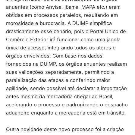
anuentes (como Anvisa, Ibama, MAPA etc.) eram
obtidas em processos paralelos, resultando em
morosidade e burocracia. A DUIMP simplifica
drasticamente esse cenário, pois o Portal Único de
Comércio Exterior irá funcionar como uma janela
única de acesso, integrando todos os atores e
órgãos envolvidos. Com base nos dados
fornecidos na DUIMP, os órgãos anuentes realizam
suas validações separadamente, permitindo a
paralelização das etapas e conferindo maior
agilidade, sendo possível até declarar a importação
antes mesmo da mercadoria chegar ao Brasil,
acelerando o processo e padronizando o despacho
aduaneiro enquanto a mercadoria está em trânsito.
Outra novidade deste novo processo foi a criação