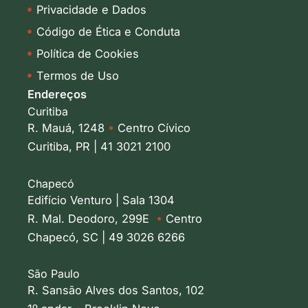
Privacidade e Dados
Código de Ética e Conduta
Política de Cookies
Termos de Uso
Endereços
Curitiba
R. Mauá, 1248
•
Centro Cívico
Curitiba, PR | 41 3021 2100
Chapecó
Edifício Venturo | Sala 1304
R. Mal. Deodoro, 299E
•
Centro
Chapecó, SC | 49 3026 6266
São Paulo
R. Sansão Alves dos Santos, 102