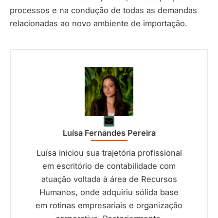
processos e na condução de todas as demandas
relacionadas ao novo ambiente de importação.
Luísa Fernandes Pereira
Luísa iniciou sua trajetória profissional
em escritório de contabilidade com
atuação voltada à área de Recursos
Humanos, onde adquiriu sólida base
em rotinas empresariais e organização