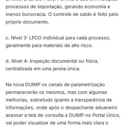
processos de importação, gerando economia e
menos burocracia. O controle de saldo é feito pelo
próprio documento.
c. Nível 3: LPCO individual para cada processo,
geralmente para materiais de alto risco.
d. Nível 4: Inspeção documental ou física,
centralizada em uma janela única.
Na nova DUIMP os canais de parametrização
permanecerão os mesmos, mas com algumas
melhorias, sobretudo quanto a transparência de
informações, onde após o despachante aduaneiro
acessar a tela de consulta a DUIMP no Portal Único,
vai poder visualizar de uma forma mais clara o