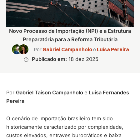
Novo Processo de Importação (NPI) e a Estrutura
Preparatória para a Reforma Tributária
Por
Gabriel Campanholo
e
Luísa Pereira
Publicado em:
18 dez 2025
Por
Gabriel Taison Campanholo
e
Luísa Fernandes
Pereira
O cenário de importação brasileiro tem sido
historicamente caracterizado por complexidade,
custos elevados, entraves burocráticos e baixa