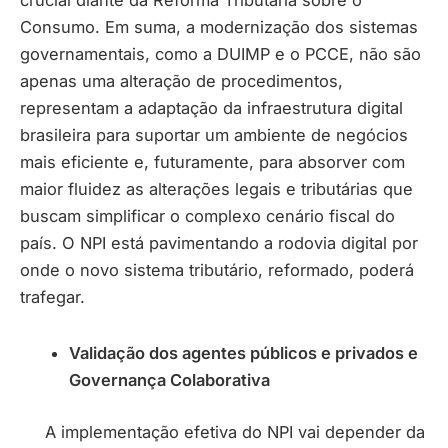
crucial diante da Reforma Tributária sobre o
Consumo. Em suma, a modernização dos sistemas
governamentais, como a DUIMP e o PCCE, não são
apenas uma alteração de procedimentos,
representam a adaptação da infraestrutura digital
brasileira para suportar um ambiente de negócios
mais eficiente e, futuramente, para absorver com
maior fluidez as alterações legais e tributárias que
buscam simplificar o complexo cenário fiscal do
país. O NPI está pavimentando a rodovia digital por
onde o novo sistema tributário, reformado, poderá
trafegar.
Validação dos agentes públicos e privados e
Governança Colaborativa
A implementação efetiva do NPI vai depender da