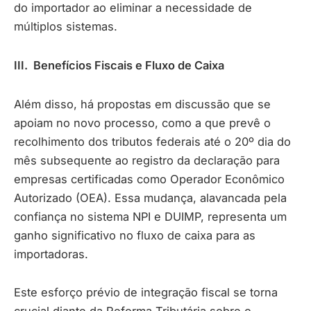
do importador ao eliminar a necessidade de
múltiplos sistemas.
III. Benefícios Fiscais e Fluxo de Caixa
Além disso, há propostas em discussão que se
apoiam no novo processo, como a que prevê o
recolhimento dos tributos federais até o 20º dia do
mês subsequente ao registro da declaração para
empresas certificadas como Operador Econômico
Autorizado (OEA). Essa mudança, alavancada pela
confiança no sistema NPI e DUIMP, representa um
ganho significativo no fluxo de caixa para as
importadoras.
Este esforço prévio de integração fiscal se torna