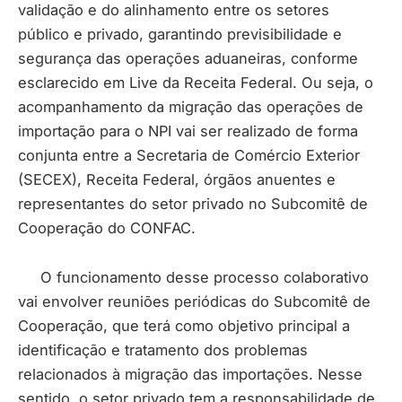
validação e do alinhamento entre os setores
público e privado, garantindo previsibilidade e
segurança das operações aduaneiras, conforme
esclarecido em Live da Receita Federal. Ou seja, o
acompanhamento da migração das operações de
importação para o NPI vai ser realizado de forma
conjunta entre a Secretaria de Comércio Exterior
(SECEX), Receita Federal, órgãos anuentes e
representantes do setor privado no Subcomitê de
Cooperação do CONFAC.
O funcionamento desse processo colaborativo
vai envolver reuniões periódicas do Subcomitê de
Cooperação, que terá como objetivo principal a
identificação e tratamento dos problemas
relacionados à migração das importações. Nesse
sentido, o setor privado tem a responsabilidade de