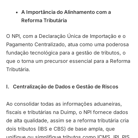
A Importância do Alinhamento com a
Reforma Tributária
O NPI, com a Declaração Única de Importação e o
Pagamento Centralizado, atua como uma poderosa
fundação tecnológica para a gestão de tributos, o
que o torna um precursor essencial para a Reforma
Tributária.
I. Centralização de Dados e Gestão de Riscos
Ao consolidar todas as informações aduaneiras,
fiscais e tributárias na Duimp, o NPI fornece dados
de alta qualidade, assim se a reforma tributária cria
dois tributos (IBS e CBS) de base ampla, que
unifique ou simplifique tributos como ICMS, IPI, PIS