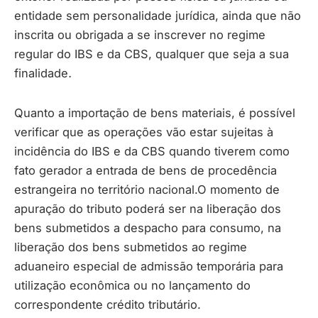
entidade sem personalidade jurídica, ainda que não
inscrita ou obrigada a se inscrever no regime
regular do IBS e da CBS, qualquer que seja a sua
finalidade
.
Quanto a importação de bens materiais, é possível
verificar que as operações vão estar sujeitas à
incidência do IBS e da CBS quando tiverem como
fato gerador a entrada de bens de procedência
estrangeira no território nacional.O momento de
apuração do tributo poderá ser na liberação dos
bens submetidos a despacho para consumo, na
liberação dos bens submetidos ao regime
aduaneiro especial de admissão temporária para
utilização econômica ou no lançamento do
correspondente crédito tributário.