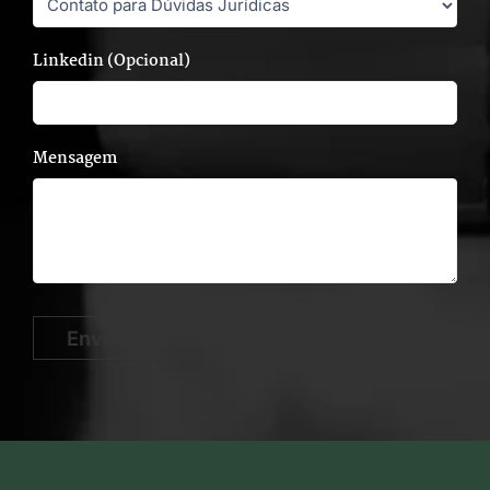
Linkedin (Opcional)
Mensagem
Enviar