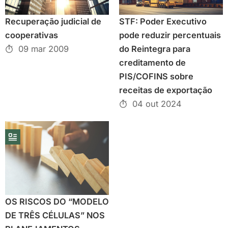
Recuperação judicial de
STF: Poder Executivo
cooperativas
pode reduzir percentuais
09 mar 2009
do Reintegra para
creditamento de
PIS/COFINS sobre
receitas de exportação
04 out 2024
OS RISCOS DO “MODELO
DE TRÊS CÉLULAS” NOS