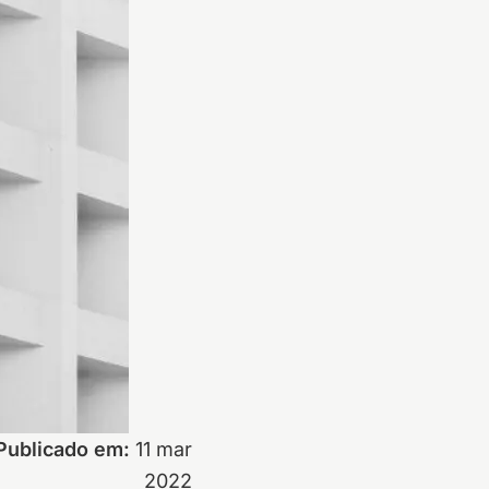
Publicado em:
11 mar
2022