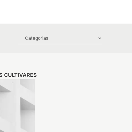
S CULTIVARES