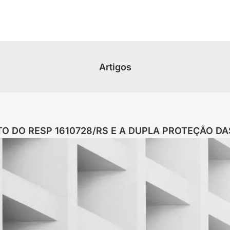
Artigos
O DO RESP 1610728/RS E A DUPLA PROTEÇÃO DA