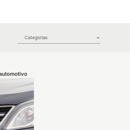
 automotivo