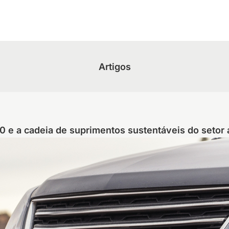
Artigos
0 e a cadeia de suprimentos sustentáveis do setor