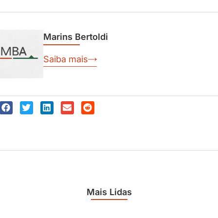
Marins Bertoldi
Saiba mais
Mais Lidas