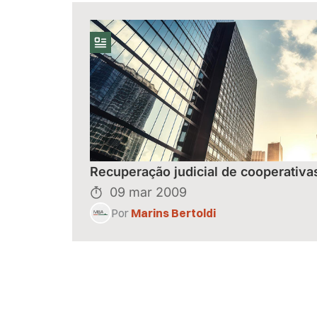
Recuperação judicial de cooperativa
09 mar 2009
Por
Marins Bertoldi