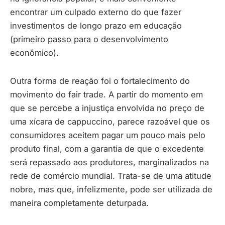
encontrar um culpado externo do que fazer
investimentos de longo prazo em educação
(primeiro passo para o desenvolvimento
econômico).
Outra forma de reação foi o fortalecimento do
movimento do fair trade. A partir do momento em
que se percebe a injustiça envolvida no preço de
uma xícara de cappuccino, parece razoável que os
consumidores aceitem pagar um pouco mais pelo
produto final, com a garantia de que o excedente
será repassado aos produtores, marginalizados na
rede de comércio mundial. Trata-se de uma atitude
nobre, mas que, infelizmente, pode ser utilizada de
maneira completamente deturpada.