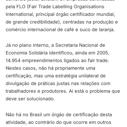
pela FLO (Fair Trade Labelling Organisations
International, principal órgão certificador mundial,
de grande credibilidade), centradas na produção e
comércio internacional de café e suco de laranja.
Já no plano interno, a Secretaria Nacional de
Economia Solidária identificou, ainda em 2005,
14.954 empreendimentos ligados ao fair trade.
Nestes casos, não há propriamente uma
certificação, mas uma estratégia unilateral de
divulgação de práticas justas nas relações com
trabalhadores e produtores. Aí está o problema que
deve ser solucionado.
Não há no Brasil um órgão de certificação desta
atividade, ao contrário do que ocorre em outros