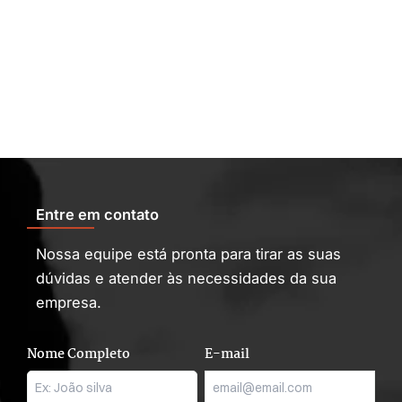
Entre em contato
Nossa equipe está pronta para tirar as suas
dúvidas e atender às necessidades da sua
empresa.
Nome Completo
E-mail