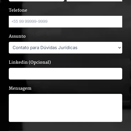
Telefone
Assunto
Linkedin (Opcional)
Mensagem