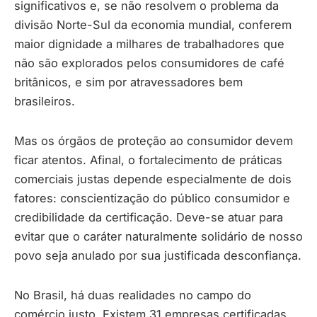
significativos e, se não resolvem o problema da
divisão Norte-Sul da economia mundial, conferem
maior dignidade a milhares de trabalhadores que
não são explorados pelos consumidores de café
britânicos, e sim por atravessadores bem
brasileiros.
Mas os órgãos de proteção ao consumidor devem
ficar atentos. Afinal, o fortalecimento de práticas
comerciais justas depende especialmente de dois
fatores: conscientização do público consumidor e
credibilidade da certificação. Deve-se atuar para
evitar que o caráter naturalmente solidário de nosso
povo seja anulado por sua justificada desconfiança.
No Brasil, há duas realidades no campo do
comércio justo. Existem 31 empresas certificadas