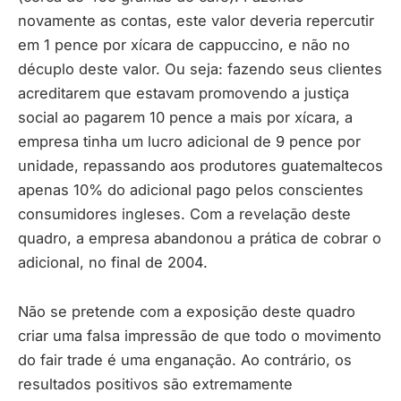
novamente as contas, este valor deveria repercutir
em 1 pence por xícara de cappuccino, e não no
décuplo deste valor. Ou seja: fazendo seus clientes
acreditarem que estavam promovendo a justiça
social ao pagarem 10 pence a mais por xícara, a
empresa tinha um lucro adicional de 9 pence por
unidade, repassando aos produtores guatemaltecos
apenas 10% do adicional pago pelos conscientes
consumidores ingleses. Com a revelação deste
quadro, a empresa abandonou a prática de cobrar o
adicional, no final de 2004.
Não se pretende com a exposição deste quadro
criar uma falsa impressão de que todo o movimento
do fair trade é uma enganação. Ao contrário, os
resultados positivos são extremamente