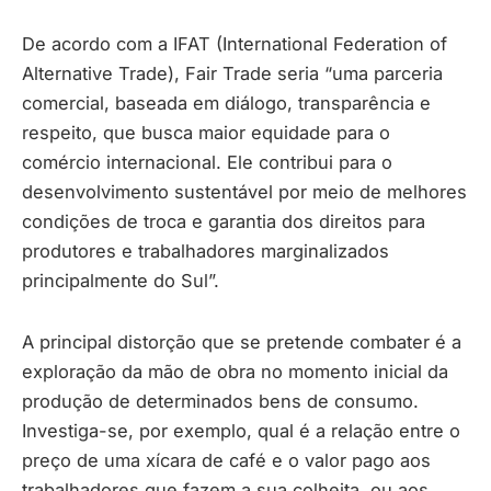
De acordo com a IFAT (International Federation of
Alternative Trade), Fair Trade seria “uma parceria
comercial, baseada em diálogo, transparência e
respeito, que busca maior equidade para o
comércio internacional. Ele contribui para o
desenvolvimento sustentável por meio de melhores
condições de troca e garantia dos direitos para
produtores e trabalhadores marginalizados
principalmente do Sul”.
A principal distorção que se pretende combater é a
exploração da mão de obra no momento inicial da
produção de determinados bens de consumo.
Investiga-se, por exemplo, qual é a relação entre o
preço de uma xícara de café e o valor pago aos
trabalhadores que fazem a sua colheita, ou aos