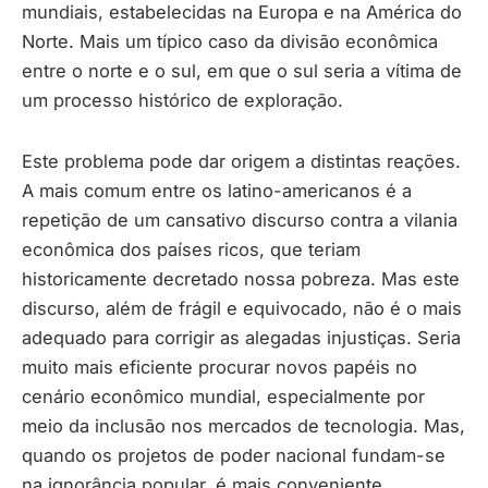
mundiais, estabelecidas na Europa e na América do
Norte. Mais um típico caso da divisão econômica
entre o norte e o sul, em que o sul seria a vítima de
um processo histórico de exploração.
Este problema pode dar origem a distintas reações.
A mais comum entre os latino-americanos é a
repetição de um cansativo discurso contra a vilania
econômica dos países ricos, que teriam
historicamente decretado nossa pobreza. Mas este
discurso, além de frágil e equivocado, não é o mais
adequado para corrigir as alegadas injustiças. Seria
muito mais eficiente procurar novos papéis no
cenário econômico mundial, especialmente por
meio da inclusão nos mercados de tecnologia. Mas,
quando os projetos de poder nacional fundam-se
na ignorância popular, é mais conveniente