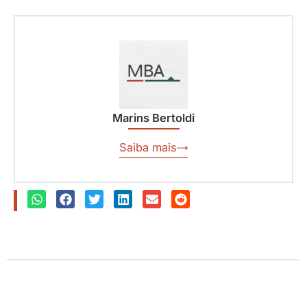
Marins Bertoldi
Saiba mais