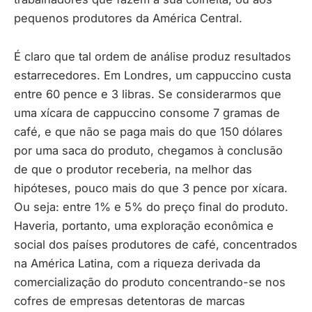
pequenos produtores da América Central.
É claro que tal ordem de análise produz resultados
estarrecedores. Em Londres, um cappuccino custa
entre 60 pence e 3 libras. Se considerarmos que
uma xícara de cappuccino consome 7 gramas de
café, e que não se paga mais do que 150 dólares
por uma saca do produto, chegamos à conclusão
de que o produtor receberia, na melhor das
hipóteses, pouco mais do que 3 pence por xícara.
Ou seja: entre 1% e 5% do preço final do produto.
Haveria, portanto, uma exploração econômica e
social dos países produtores de café, concentrados
na América Latina, com a riqueza derivada da
comercialização do produto concentrando-se nos
cofres de empresas detentoras de marcas