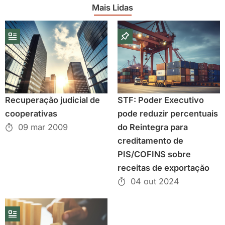
Mais Lidas
Recuperação judicial de
STF: Poder Executivo
cooperativas
pode reduzir percentuais
09 mar 2009
do Reintegra para
creditamento de
PIS/COFINS sobre
receitas de exportação
04 out 2024