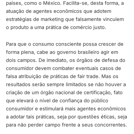
países, como o México. Facilita-se, desta forma, a
atuação de agentes econômicos que adotem
estratégias de marketing que falsamente vinculem
o produto a uma prática de comércio justo.
Para que o consumo consciente possa crescer de
forma plena, cabe ao governo brasileiro agir em
dois campos. De imediato, os órgãos de defesa do
consumidor devem combater eventuais casos de
falsa atribuição de práticas de fair trade. Mas os
resultados serão sempre limitados se não houver a
criação de um órgão nacional de certificação, fato
que elevará o nível de confiança do público
consumidor e estimulará mais agentes econômicos
a adotar tais práticas, seja por questões éticas, seja
para não perder campo frente a seus concorrentes.