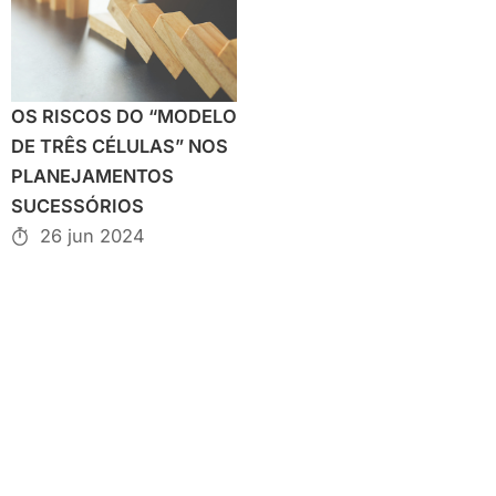
OS RISCOS DO “MODELO
DE TRÊS CÉLULAS” NOS
PLANEJAMENTOS
SUCESSÓRIOS
26 jun 2024