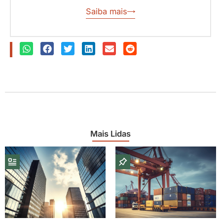
Saiba mais
Mais Lidas