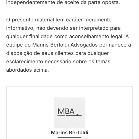
independentemente de aceite da parte oposta.
O presente material tem caráter meramente
informativo, não devendo ser interpretado para
qualquer finalidade como aconselhamento legal. A
equipe do Marins Bertoldi Advogados permanece à
disposição de seus clientes para qualquer
esclarecimento necessário sobre os temas
abordados acima.
Marins Bertoldi