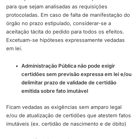
para que sejam analisadas as requisições
protocoladas. Em caso de falta de manifestação do
órgão no prazo estipulado, considerar-se a
aceitação tácita do pedido para todos os efeitos.
Excetuam-se hipóteses expressamente vedadas
em lei.
Administração Pública não pode exigir
certidões sem previsão expressa em lei e/ou
delimitar prazo de validade de certidão
emitida sobre fato imutável
Ficam vedadas as exigências sem amparo legal
e/ou de atualização de certidões que atestem fatos
imutáveis (ex. certidão de nascimento e de óbito)