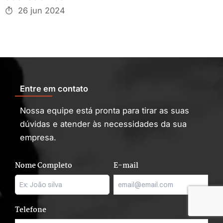
26 jun 2024
Entre em contato
Nossa equipe está pronta para tirar as suas
dúvidas e atender às necessidades da sua
empresa.
Nome Completo
E-mail
Telefone