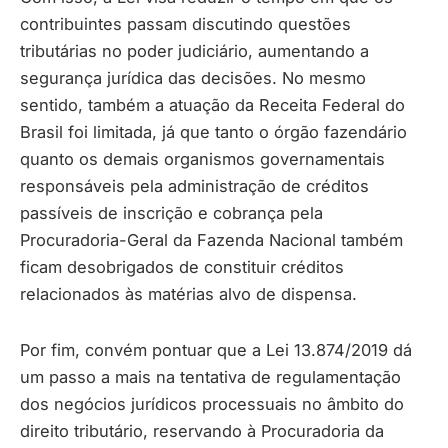
contribuintes passam discutindo questões
tributárias no poder judiciário, aumentando a
segurança jurídica das decisões. No mesmo
sentido, também a atuação da Receita Federal do
Brasil foi limitada, já que tanto o órgão fazendário
quanto os demais organismos governamentais
responsáveis pela administração de créditos
passíveis de inscrição e cobrança pela
Procuradoria-Geral da Fazenda Nacional também
ficam desobrigados de constituir créditos
relacionados às matérias alvo de dispensa.
Por fim, convém pontuar que a Lei 13.874/2019 dá
um passo a mais na tentativa de regulamentação
dos negócios jurídicos processuais no âmbito do
direito tributário, reservando à Procuradoria da