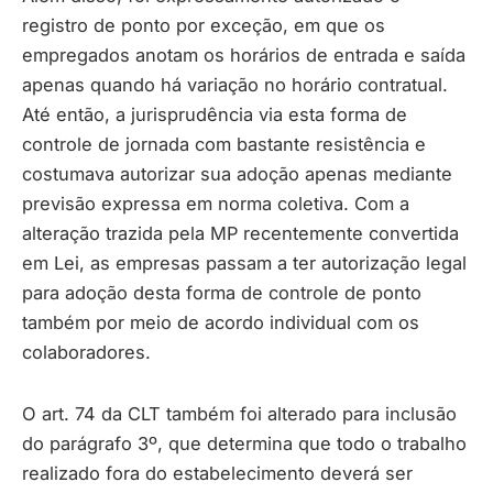
registro de ponto por exceção, em que os
empregados anotam os horários de entrada e saída
apenas quando há variação no horário contratual.
Até então, a jurisprudência via esta forma de
controle de jornada com bastante resistência e
costumava autorizar sua adoção apenas mediante
previsão expressa em norma coletiva. Com a
alteração trazida pela MP recentemente convertida
em Lei, as empresas passam a ter autorização legal
para adoção desta forma de controle de ponto
também por meio de acordo individual com os
colaboradores.
O art. 74 da CLT também foi alterado para inclusão
do parágrafo 3º, que determina que todo o trabalho
realizado fora do estabelecimento deverá ser