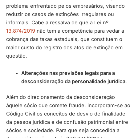
problema enfrentado pelos empresários, visando
reduzir os casos de extinções irregulares ou
informais. Cabe a ressalva de que a Lei nº
13.874/2019
não tem a competência para vedar a
cobrança das taxas estaduais, que constituem o
maior custo do registro dos atos de extinção em
questão.
Alterações nas previsões legais para a
desconsideração da personalidade jurídica
.
Além do direcionamento da desconsideração
àquele sócio que comete fraude, incorporam-se ao
Código Civil os conceitos de desvio de finalidade
da pessoa jurídica e de confusão patrimonial entre
sócios e sociedade. Para que seja concedida a