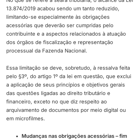
13.874/2019 acabou sendo um tanto reduzido,
limitando-se especialmente às obrigações
acessórias que deverão ser cumpridas pelo
contribuinte e a aspectos relacionados à atuação
dos órgãos de fiscalização e representação
processual da Fazenda Nacional.
Essa limitação se deve, sobretudo, à ressalva feita
pelo §3º, do artigo 1º da lei em questão, que exclui
a aplicação de seus princípios e objetivos gerais
das questões ligadas ao direito tributário e
financeiro, exceto no que diz respeito ao
arquivamento de documentos por meio digital ou
em microfilmes.
Mudanças nas obrigações acessórias – fim