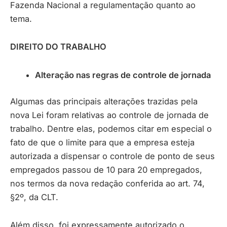
Fazenda Nacional a regulamentação quanto ao
tema.
DIREITO DO TRABALHO
Alteração nas regras de controle de jornada
Algumas das principais alterações trazidas pela
nova Lei foram relativas ao controle de jornada de
trabalho. Dentre elas, podemos citar em especial o
fato de que o limite para que a empresa esteja
autorizada a dispensar o controle de ponto de seus
empregados passou de 10 para 20 empregados,
nos termos da nova redação conferida ao art. 74,
§2º, da CLT.
Além disso, foi expressamente autorizado o