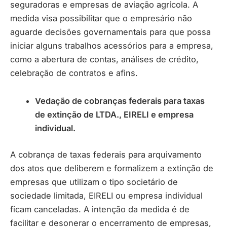
seguradoras e empresas de aviação agrícola. A
medida visa possibilitar que o empresário não
aguarde decisões governamentais para que possa
iniciar alguns trabalhos acessórios para a empresa,
como a abertura de contas, análises de crédito,
celebração de contratos e afins.
Vedação de cobranças federais para taxas
de extinção de LTDA., EIRELI e empresa
individual.
A cobrança de taxas federais para arquivamento
dos atos que deliberem e formalizem a extinção de
empresas que utilizam o tipo societário de
sociedade limitada, EIRELI ou empresa individual
ficam canceladas. A intenção da medida é de
facilitar e desonerar o encerramento de empresas,