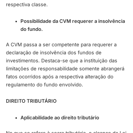
respectiva classe.
Possibilidade da CVM requerer a insolvência
do fundo.
A CVM passa a ser competente para requerer a
declaração de insolvência dos fundos de
investimentos. Destaca-se que a instituição das
limitações de responsabilidade somente abrangerá
fatos ocorridos após a respectiva alteração do
regulamento do fundo envolvido.
DIREITO TRIBUTÁRIO
Aplicabilidade ao direito tributário
No que se refere à seara tributária, o alcance da Lei