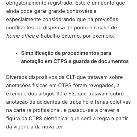
obrigatoriamente registrado. Este é um ponto que
ainda pode gerar grande controvérsia,
especialmente considerando que há previsões
conflitantes de dispensa de ponto em caso de
home office
e trabalho externo, por exemplo.
Simplificação de procedimentos para
anotação em CTPS e guarda de documentos
Diversos dispositivos da CLT que tratavam sobre
anotações físicas em CTPS foram revogados, a
exemplo dos artigos 30 e 53, que tratavam sobre
anotação de acidentes de trabalho e férias coletivas
na carteira profissional, e passou-se a prever a
figura da CTPS eletrônica, que será a regra a partir
da vigência da nova Lei.