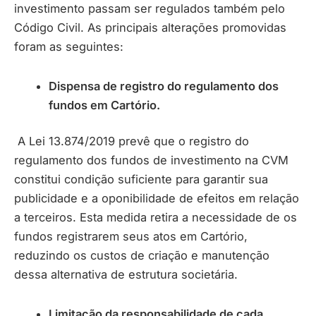
investimento passam ser regulados também pelo
Código Civil. As principais alterações promovidas
foram as seguintes:
Dispensa de registro do regulamento dos
fundos em Cartório.
A Lei 13.874/2019 prevê que o registro do
regulamento dos fundos de investimento na CVM
constitui condição suficiente para garantir sua
publicidade e a oponibilidade de efeitos em relação
a terceiros. Esta medida retira a necessidade de os
fundos registrarem seus atos em Cartório,
reduzindo os custos de criação e manutenção
dessa alternativa de estrutura societária.
Limitação da responsabilidade de cada