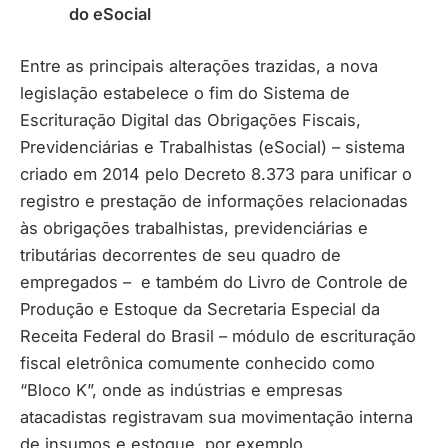
do eSocial
Entre as principais alterações trazidas, a nova
legislação estabelece o fim do Sistema de
Escrituração Digital das Obrigações Fiscais,
Previdenciárias e Trabalhistas (eSocial) – sistema
criado em 2014 pelo Decreto 8.373 para unificar o
registro e prestação de informações relacionadas
às obrigações trabalhistas, previdenciárias e
tributárias decorrentes de seu quadro de
empregados – e também do Livro de Controle de
Produção e Estoque da Secretaria Especial da
Receita Federal do Brasil – módulo de escrituração
fiscal eletrônica comumente conhecido como
“Bloco K”, onde as indústrias e empresas
atacadistas registravam sua movimentação interna
de insumos e estoque, por exemplo.