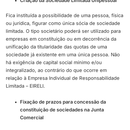
Criação da Sociedade Limitada Unipessoal
Fica instituída a possibilidade de uma pessoa, física
ou jurídica, figurar como única sócia de sociedade
limitada. O tipo societário poderá ser utilizado para
empresas em constituição ou em decorrência da
unificação da titularidade das quotas de uma
sociedade já existente em uma única pessoa. Não
há exigência de capital social mínimo e/ou
integralizado, ao contrário do que ocorre em
relação à Empresa Individual de Responsabilidade
Limitada – EIRELI.
Fixação de prazos para concessão da
constituição de sociedades na Junta
Comercial