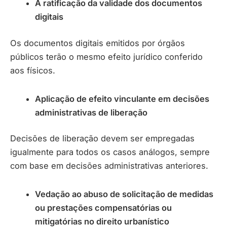
A ratificação da validade dos documentos
digitais
Os documentos digitais emitidos por órgãos
públicos terão o mesmo efeito jurídico conferido
aos físicos.
Aplicação de efeito vinculante em decisões
administrativas de liberação
Decisões de liberação devem ser empregadas
igualmente para todos os casos análogos, sempre
com base em decisões administrativas anteriores.
Vedação ao abuso de solicitação de medidas
ou prestações compensatórias ou
mitigatórias no direito urbanístico