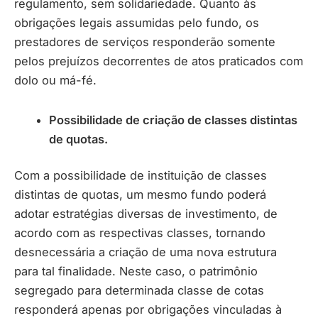
regulamento, sem solidariedade. Quanto às
obrigações legais assumidas pelo fundo, os
prestadores de serviços responderão somente
pelos prejuízos decorrentes de atos praticados com
dolo ou má-fé.
Possibilidade de criação de classes distintas
de quotas.
Com a possibilidade de instituição de classes
distintas de quotas, um mesmo fundo poderá
adotar estratégias diversas de investimento, de
acordo com as respectivas classes, tornando
desnecessária a criação de uma nova estrutura
para tal finalidade. Neste caso, o patrimônio
segregado para determinada classe de cotas
responderá apenas por obrigações vinculadas à