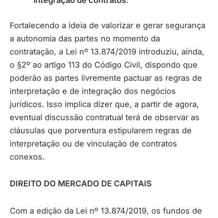
integração de contratos
.
Fortalecendo a ideia de valorizar e gerar segurança
a autonomia das partes no momento da
contratação, a Lei nº 13.874/2019 introduziu, ainda,
o §2º ao artigo 113 do Código Civil, dispondo que
poderão as partes livremente pactuar as regras de
interpretação e de integração dos negócios
jurídicos. Isso implica dizer que, a partir de agora,
eventual discussão contratual terá de observar as
cláusulas que porventura estipularem regras de
interpretação ou de vinculação de contratos
conexos.
DIREITO DO MERCADO DE CAPITAIS
Com a edição da Lei nº 13.874/2019, os fundos de