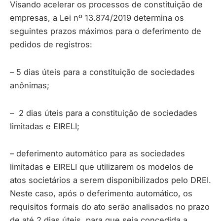
Visando acelerar os processos de constituição de
empresas, a Lei nº 13.874/2019 determina os
seguintes prazos máximos para o deferimento de
pedidos de registros:
– 5 dias úteis para a constituição de sociedades
anônimas;
– 2 dias úteis para a constituição de sociedades
limitadas e EIRELI;
– deferimento automático para as sociedades
limitadas e EIRELI que utilizarem os modelos de
atos societários a serem disponibilizados pelo DREI.
Neste caso, após o deferimento automático, os
requisitos formais do ato serão analisados no prazo
de até 2 dias úteis, para que seja concedida a