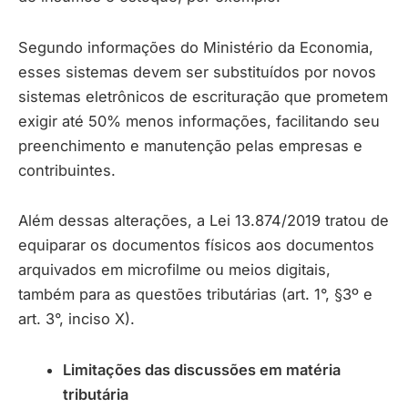
Segundo informações do Ministério da Economia,
esses sistemas devem ser substituídos por novos
sistemas eletrônicos de escrituração que prometem
exigir até 50% menos informações, facilitando seu
preenchimento e manutenção pelas empresas e
contribuintes.
Além dessas alterações, a Lei 13.874/2019 tratou de
equiparar os documentos físicos aos documentos
arquivados em microfilme ou meios digitais,
também para as questões tributárias (art. 1°, §3º e
art. 3°, inciso X).
Limitações das discussões em matéria
tributária