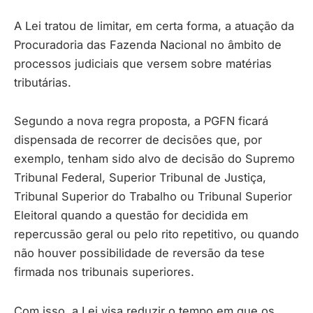
A Lei tratou de limitar, em certa forma, a atuação da
Procuradoria das Fazenda Nacional no âmbito de
processos judiciais que versem sobre matérias
tributárias.
Segundo a nova regra proposta, a PGFN ficará
dispensada de recorrer de decisões que, por
exemplo, tenham sido alvo de decisão do Supremo
Tribunal Federal, Superior Tribunal de Justiça,
Tribunal Superior do Trabalho ou Tribunal Superior
Eleitoral quando a questão for decidida em
repercussão geral ou pelo rito repetitivo, ou quando
não houver possibilidade de reversão da tese
firmada nos tribunais superiores.
Com isso, a Lei visa reduzir o tempo em que os