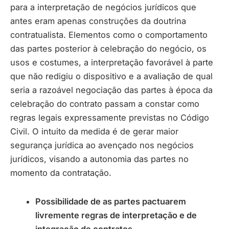
para a interpretação de negócios jurídicos que
antes eram apenas construções da doutrina
contratualista. Elementos como o comportamento
das partes posterior à celebração do negócio, os
usos e costumes, a interpretação favorável à parte
que não redigiu o dispositivo e a avaliação de qual
seria a razoável negociação das partes à época da
celebração do contrato passam a constar como
regras legais expressamente previstas no Código
Civil. O intuito da medida é de gerar maior
segurança jurídica ao avençado nos negócios
jurídicos, visando a autonomia das partes no
momento da contratação.
Possibilidade de as partes pactuarem
livremente regras de interpretação e de