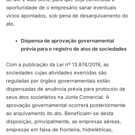
oportunidade de o empresário sanar eventuais
vícios apontados, sob pena de desarquivamento do
ato.
Dispensa de aprovação governamental
prévia para o registro de atos de sociedades
Com a publicação da Lei nº 13.874/2019, as
sociedades cujas atividades exercidas são
reguladas por órgãos governamentais estão
dispensadas de anuência prévia para protocolo de
seus atos societários na Junta Comercial. A
aprovação governamental ocorrerá posteriormente
ao arquivamento do ato. Beneficiam-se desta
disposição, principalmente, as empresas aéreas,
empresas em faixa de fronteira, hidrelétricas,