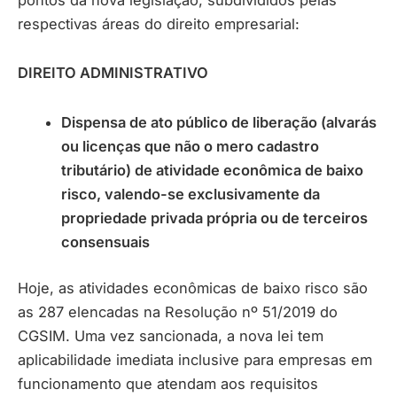
respectivas áreas do direito empresarial:
DIREITO ADMINISTRATIVO
Dispensa de ato público de liberação (alvarás
ou licenças que não o mero cadastro
tributário) de atividade econômica de baixo
risco, valendo-se exclusivamente da
propriedade privada própria ou de terceiros
consensuais
Hoje, as atividades econômicas de baixo risco são
as 287 elencadas na Resolução nº 51/2019 do
CGSIM. Uma vez sancionada, a nova lei tem
aplicabilidade imediata inclusive para empresas em
funcionamento que atendam aos requisitos