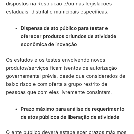
dispostos na Resolução e/ou nas legislações
estaduais, distrital e municipais específicas.
Dispensa de ato público para testar e
oferecer produtos oriundos de atividade
econômica de inovação
Os estudos e os testes envolvendo novos
produtos/serviços ficam isentos de autorização
governamental prévia, desde que considerados de
baixo risco e com oferta a grupo restrito de
pessoas que com eles livremente consintam.
Prazo máximo para análise de requerimento
de atos públicos de liberação de atividade
O ente público deverá estabelecer prazos máximos