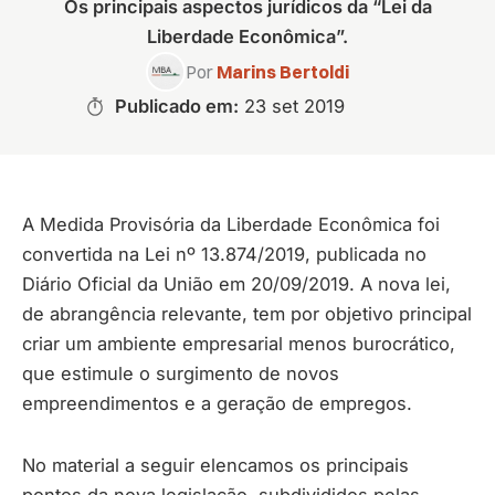
Os principais aspectos jurídicos da “Lei da
Liberdade Econômica”.
Por
Marins Bertoldi
Publicado em:
23 set 2019
A Medida Provisória da Liberdade Econômica foi
convertida na Lei nº 13.874/2019, publicada no
Diário Oficial da União em 20/09/2019. A nova lei,
de abrangência relevante, tem por objetivo principal
criar um ambiente empresarial menos burocrático,
que estimule o surgimento de novos
empreendimentos e a geração de empregos.
No material a seguir elencamos os principais
pontos da nova legislação, subdivididos pelas