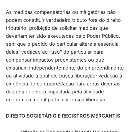
As medidas compensatórias ou mitigatórias não
podem constituir verdadeiro tributo fora do direito
tributário; proibição de solicitar medidas que
deveriam ter sido executadas pelo Poder Público,
sem que o pedido do particular altere a essência
delas; vedação ao “uso” do particular para
compensar impactos preexistentes ou que
existiriam independentemente do empreendimento
ou atividade à qual ele busca liberação; vedação à
exigência de contraprestação para áreas diversas
daquela que será impactada pela atividade
econômica à qual particular busca liberação.
DIREITO SOCIETÁRIO E REGISTROS MERCANTIS