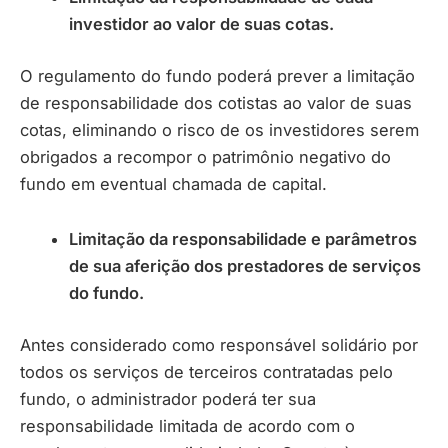
investidor ao valor de suas cotas.
O regulamento do fundo poderá prever a limitação
de responsabilidade dos cotistas ao valor de suas
cotas, eliminando o risco de os investidores serem
obrigados a recompor o patrimônio negativo do
fundo em eventual chamada de capital.
Limitação da responsabilidade e parâmetros
de sua aferição dos prestadores de serviços
do fundo.
Antes considerado como responsável solidário por
todos os serviços de terceiros contratadas pelo
fundo, o administrador poderá ter sua
responsabilidade limitada de acordo com o