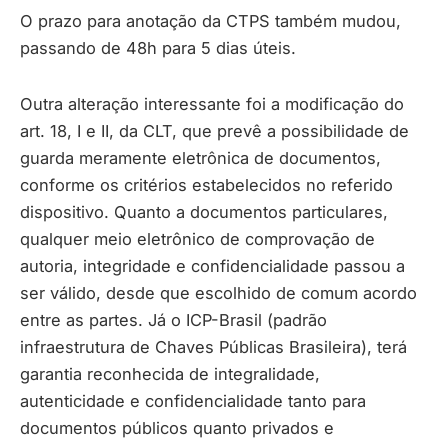
O prazo para anotação da CTPS também mudou,
passando de 48h para 5 dias úteis.
Outra alteração interessante foi a modificação do
art. 18, I e II, da CLT, que prevê a possibilidade de
guarda meramente eletrônica de documentos,
conforme os critérios estabelecidos no referido
dispositivo. Quanto a documentos particulares,
qualquer meio eletrônico de comprovação de
autoria, integridade e confidencialidade passou a
ser válido, desde que escolhido de comum acordo
entre as partes. Já o ICP-Brasil (padrão
infraestrutura de Chaves Públicas Brasileira), terá
garantia reconhecida de integralidade,
autenticidade e confidencialidade tanto para
documentos públicos quanto privados e