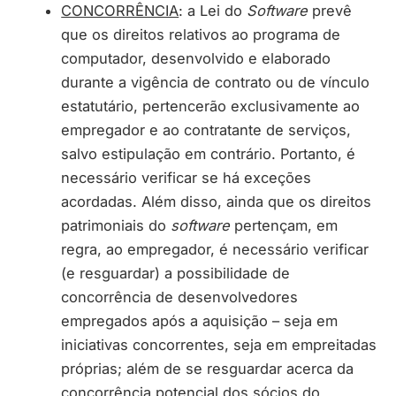
CONCORRÊNCIA
: a Lei do
Software
prevê
que os direitos relativos ao programa de
computador, desenvolvido e elaborado
durante a vigência de contrato ou de vínculo
estatutário, pertencerão exclusivamente ao
empregador e ao contratante de serviços,
salvo estipulação em contrário. Portanto, é
necessário verificar se há exceções
acordadas. Além disso, ainda que os direitos
patrimoniais do
software
pertençam, em
regra, ao empregador, é necessário verificar
(e resguardar) a possibilidade de
concorrência de desenvolvedores
empregados após a aquisição – seja em
iniciativas concorrentes, seja em empreitadas
próprias; além de se resguardar acerca da
concorrência potencial dos sócios do