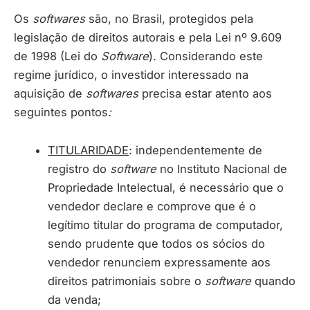
Os
softwares
são, no Brasil, protegidos pela
legislação de direitos autorais e pela Lei nº 9.609
de 1998 (Lei do
Software
). Considerando este
regime jurídico, o investidor interessado na
aquisição de
softwares
precisa estar atento aos
seguintes pontos
:
TITULARIDADE
: independentemente de
registro do
software
no Instituto Nacional de
Propriedade Intelectual, é necessário que o
vendedor declare e comprove que é o
legítimo titular do programa de computador,
sendo prudente que todos os sócios do
vendedor renunciem expressamente aos
direitos patrimoniais sobre o
software
quando
da venda;