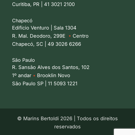
Curitiba, PR | 41 3021 2100
Chapecó
Edifício Venturo | Sala 1304
R. Mal. Deodoro, 299E
•
Centro
Chapecó, SC | 49 3026 6266
São Paulo
R. Sansão Alves dos Santos, 102
1º andar
•
Brooklin Novo
São Paulo SP | 11 5093 1221
© Marins Bertoldi 2026 | Todos os direitos
reservados