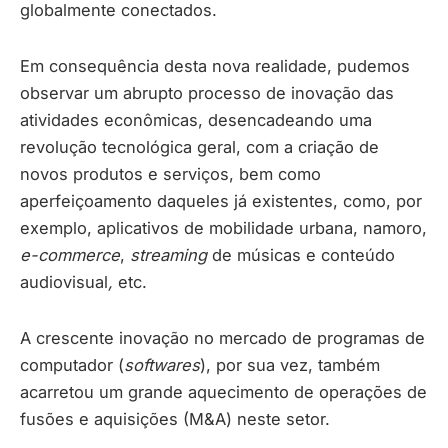
globalmente conectados.
Em consequência desta nova realidade, pudemos
observar um abrupto processo de inovação das
atividades econômicas, desencadeando uma
revolução tecnológica geral, com a criação de
novos produtos e serviços, bem como
aperfeiçoamento daqueles já existentes, como, por
exemplo, aplicativos de mobilidade urbana, namoro,
e-commerce
,
streaming
de músicas e conteúdo
audiovisual
,
etc.
A crescente inovação no mercado de programas de
computador (
softwares
), por sua vez, também
acarretou um grande aquecimento de operações de
fusões e aquisições (M&A) neste setor.