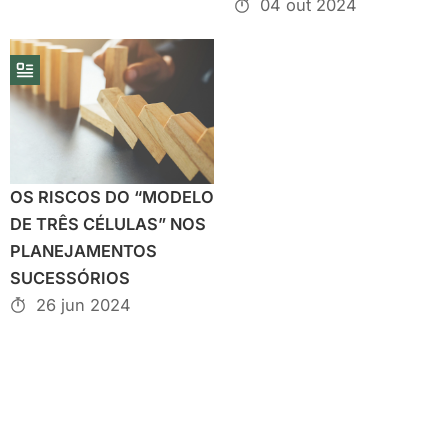
04 out 2024
OS RISCOS DO “MODELO
DE TRÊS CÉLULAS” NOS
PLANEJAMENTOS
SUCESSÓRIOS
26 jun 2024