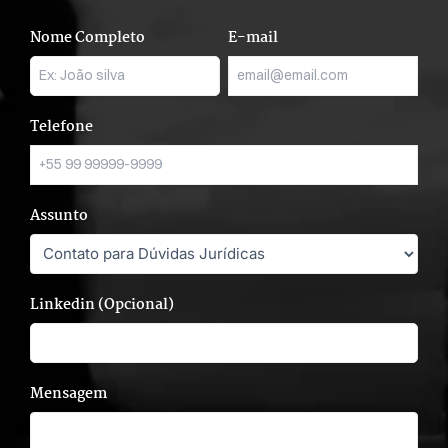
Nome Completo
E-mail
Telefone
Assunto
Linkedin (Opcional)
Mensagem