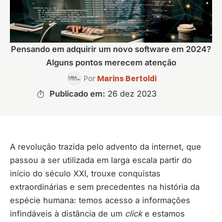
Pensando em adquirir um novo software em 2024?
Alguns pontos merecem atenção
Por
Marins Bertoldi
Publicado em:
26 dez 2023
A revolução trazida pelo advento da internet, que
passou a ser utilizada em larga escala partir do
início do século XXI, trouxe conquistas
extraordinárias e sem precedentes na história da
espécie humana: temos acesso a informações
infindáveis à distância de um
click
e estamos