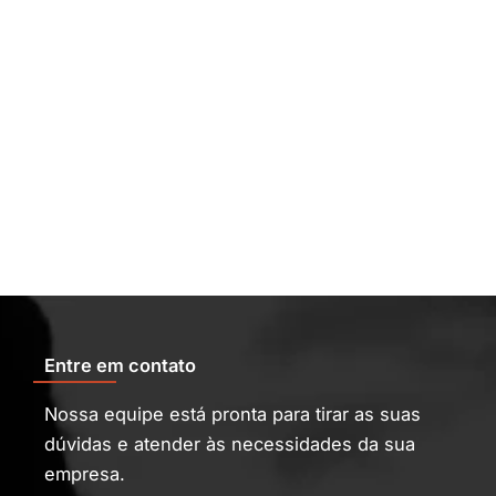
Entre em contato
Nossa equipe está pronta para tirar as suas
dúvidas e atender às necessidades da sua
empresa.