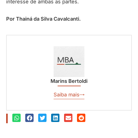
interesse de ambas as partes.
Por Thainá da Silva Cavalcanti.
Marins Bertoldi
Saiba mais