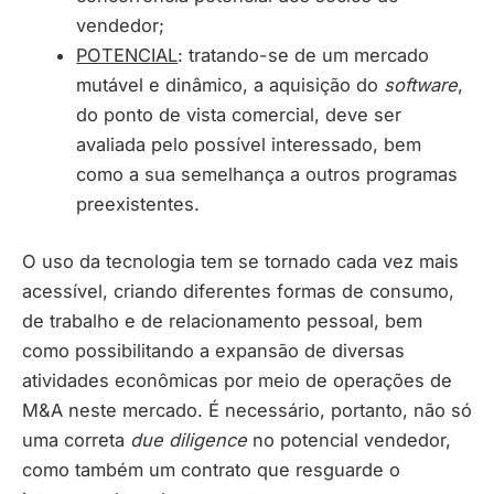
vendedor;
POTENCIAL
: tratando-se de um mercado
mutável e dinâmico, a aquisição do
software
,
do ponto de vista comercial, deve ser
avaliada pelo possível interessado, bem
como a sua semelhança a outros programas
preexistentes.
O uso da tecnologia tem se tornado cada vez mais
acessível, criando diferentes formas de consumo,
de trabalho e de relacionamento pessoal, bem
como possibilitando a expansão de diversas
atividades econômicas por meio de operações de
M&A neste mercado. É necessário, portanto, não só
uma correta
due diligence
no potencial vendedor,
como também um contrato que resguarde o