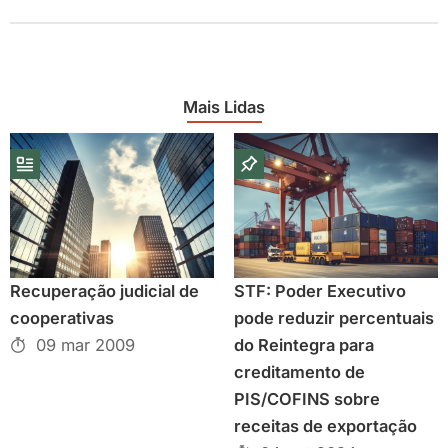
Mais Lidas
Recuperação judicial de
STF: Poder Executivo
cooperativas
pode reduzir percentuais
09 mar 2009
do Reintegra para
creditamento de
PIS/COFINS sobre
receitas de exportação