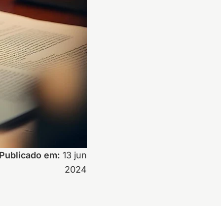
Publicado em:
13 jun
2024