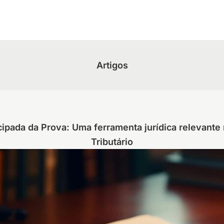
Artigos
ipada da Prova: Uma ferramenta jurídica relevante
Tributário