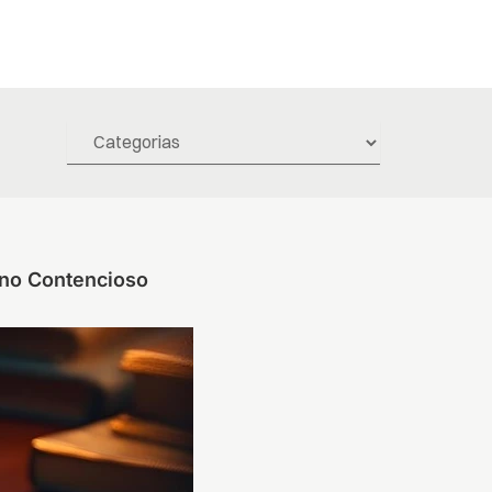
 no Contencioso