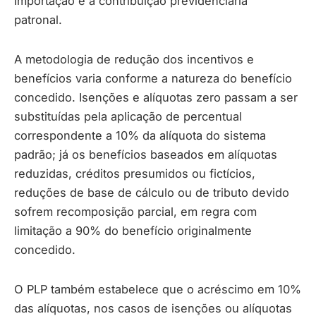
Importação e à contribuição previdenciária
patronal.
A metodologia de redução dos incentivos e
benefícios varia conforme a natureza do benefício
concedido. Isenções e alíquotas zero passam a ser
substituídas pela aplicação de percentual
correspondente a 10% da alíquota do sistema
padrão; já os benefícios baseados em alíquotas
reduzidas, créditos presumidos ou fictícios,
reduções de base de cálculo ou de tributo devido
sofrem recomposição parcial, em regra com
limitação a 90% do benefício originalmente
concedido.
O PLP também estabelece que o acréscimo em 10%
das alíquotas, nos casos de isenções ou alíquotas