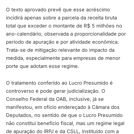
O texto aprovado prevê que esse acréscimo
incidirá apenas sobre a parcela da receita bruta
total que exceder o montante de R$ 5 milhões no
ano-calendário, observada a proporcionalidade por
período de apuração e por atividade econômica.
Trata-se de mitigação relevante do impacto da
medida, especialmente para empresas de menor
porte que adotam esse regime.
O tratamento conferido ao Lucro Presumido é
controverso e pode gerar judicialização. O
Conselho Federal da OAB, inclusive, já se
manifestou, em ofício endereçado à Câmara dos
Deputados, no sentido de que o Lucro Presumido
não constitui benefício fiscal, mas um regime legal
de apuração do IRPJ e da CSLL, instituído com a