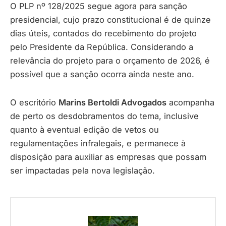
O PLP nº 128/2025 segue agora para sanção
presidencial, cujo prazo constitucional é de quinze
dias úteis, contados do recebimento do projeto
pelo Presidente da República. Considerando a
relevância do projeto para o orçamento de 2026, é
possível que a sanção ocorra ainda neste ano.
O escritório
Marins Bertoldi Advogados
acompanha
de perto os desdobramentos do tema, inclusive
quanto à eventual edição de vetos ou
regulamentações infralegais, e permanece à
disposição para auxiliar as empresas que possam
ser impactadas pela nova legislação.