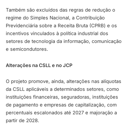
Também são excluídos das regras de redução o
regime do Simples Nacional, a Contribuição
Previdenciária sobre a Receita Bruta (CPRB) e os
incentivos vinculados à política industrial dos
setores de tecnologia da informação, comunicação
e semicondutores.
Alterações na CSLL e no JCP
O projeto promove, ainda, alterações nas alíquotas
da CSLL aplicáveis a determinados setores, como
instituições financeiras, seguradoras, instituições
de pagamento e empresas de capitalização, com
percentuais escalonados até 2027 e majoração a
partir de 2028.