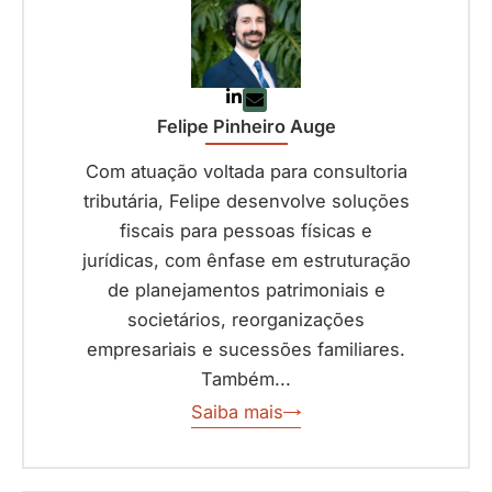
Felipe Pinheiro Auge
Com atuação voltada para consultoria
tributária, Felipe desenvolve soluções
fiscais para pessoas físicas e
jurídicas, com ênfase em estruturação
de planejamentos patrimoniais e
societários, reorganizações
empresariais e sucessões familiares.
Também...
Saiba mais