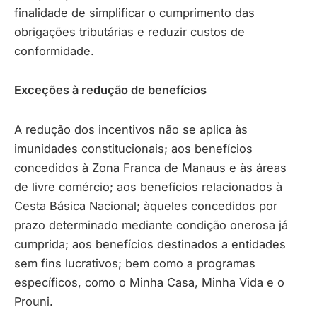
finalidade de simplificar o cumprimento das
obrigações tributárias e reduzir custos de
conformidade.
Exceções à redução de benefícios
A redução dos incentivos não se aplica às
imunidades constitucionais; aos benefícios
concedidos à Zona Franca de Manaus e às áreas
de livre comércio; aos benefícios relacionados à
Cesta Básica Nacional; àqueles concedidos por
prazo determinado mediante condição onerosa já
cumprida; aos benefícios destinados a entidades
sem fins lucrativos; bem como a programas
específicos, como o Minha Casa, Minha Vida e o
Prouni.