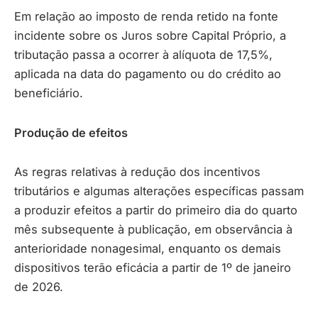
Em relação ao imposto de renda retido na fonte
incidente sobre os Juros sobre Capital Próprio, a
tributação passa a ocorrer à alíquota de 17,5%,
aplicada na data do pagamento ou do crédito ao
beneficiário.
Produção de efeitos
As regras relativas à redução dos incentivos
tributários e algumas alterações específicas passam
a produzir efeitos a partir do primeiro dia do quarto
mês subsequente à publicação, em observância à
anterioridade nonagesimal, enquanto os demais
dispositivos terão eficácia a partir de 1º de janeiro
de 2026.