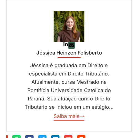
Jéssica Heinzen Felisberto
Jéssica é graduada em Direito e
especialista em Direito Tributário.
Atualmente, cursa Mestrado na
Pontifícia Universidade Católica do
Paraná. Sua atuação com o Direito
Tributário se iniciou em um estágio...
Saiba mais