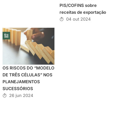
PIS/COFINS sobre
receitas de exportação
04 out 2024
OS RISCOS DO “MODELO
DE TRÊS CÉLULAS” NOS
PLANEJAMENTOS
SUCESSÓRIOS
26 jun 2024