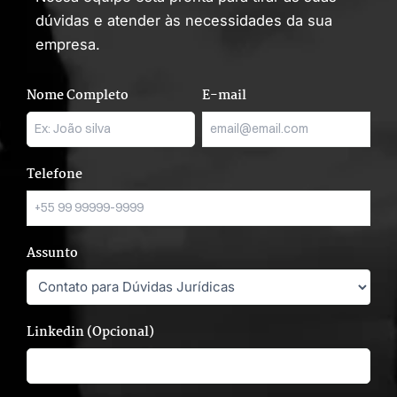
dúvidas e atender às necessidades da sua
empresa.
Nome Completo
E-mail
Telefone
Assunto
Linkedin (Opcional)