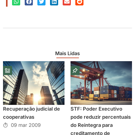
Mais Lidas
Recuperação judicial de
STF: Poder Executivo
cooperativas
pode reduzir percentuais
09 mar 2009
do Reintegra para
creditamento de