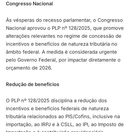
Congresso Nacional
Às vésperas do recesso parlamentar, o Congresso
Nacional aprovou o PLP nº 128/2025, que promove
alterações relevantes no regime de concessão de
incentivos e benefícios de natureza tributária no
âmbito federal. A medida é considerada urgente
pelo Governo Federal, por impactar diretamente o
orçamento de 2026.
Redução de benefícios
O PLP nº 128/2025 disciplina a redução dos
incentivos e benefícios federais de natureza
tributária relacionados ao PIS/Cofins, inclusive na
importação, ao IRPJ e à CSLL, ao IPI, ao Imposto de