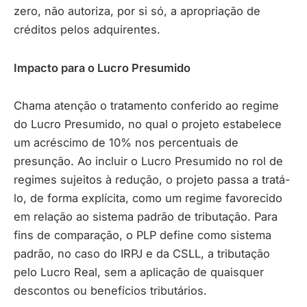
zero, não autoriza, por si só, a apropriação de
créditos pelos adquirentes.
Impacto para o Lucro Presumido
Chama atenção o tratamento conferido ao regime
do Lucro Presumido, no qual o projeto estabelece
um acréscimo de 10% nos percentuais de
presunção. Ao incluir o Lucro Presumido no rol de
regimes sujeitos à redução, o projeto passa a tratá-
lo, de forma explícita, como um regime favorecido
em relação ao sistema padrão de tributação. Para
fins de comparação, o PLP define como sistema
padrão, no caso do IRPJ e da CSLL, a tributação
pelo Lucro Real, sem a aplicação de quaisquer
descontos ou benefícios tributários.