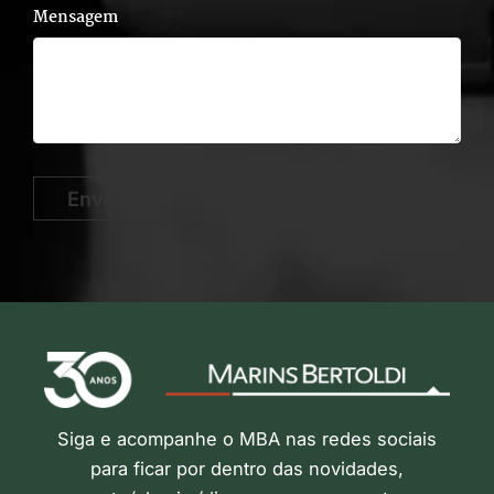
Mensagem
Enviar
Siga e acompanhe o MBA nas redes sociais
para ficar por dentro das novidades,