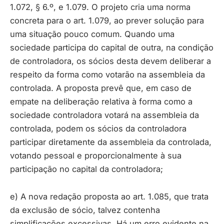
1.072, § 6.º, e 1.079. O projeto cria uma norma
concreta para o art. 1.079, ao prever solução para
uma situação pouco comum. Quando uma
sociedade participa do capital de outra, na condição
de controladora, os sócios desta devem deliberar a
respeito da forma como votarão na assembleia da
controlada. A proposta prevê que, em caso de
empate na deliberação relativa à forma como a
sociedade controladora votará na assembleia da
controlada, podem os sócios da controladora
participar diretamente da assembleia da controlada,
votando pessoal e proporcionalmente à sua
participação no capital da controladora;
e) A nova redação proposta ao art. 1.085, que trata
da exclusão de sócio, talvez contenha
simplificações excessivas. Há um erro evidente na