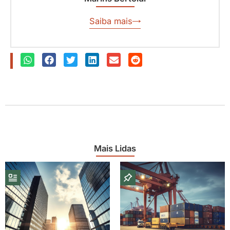
Saiba mais
Mais Lidas