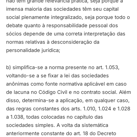
não tem grande relevância prática, seja porque a
imensa maioria das sociedades têm seu capital
social plenamente integralizado, seja porque todo o
debate quanto à responsabilidade pessoal dos
sócios depende de uma correta interpretação das
normas relativas à desconsideração da
personalidade jurídica;
b) simplifica-se a norma presente no art. 1.053,
voltando-se a se fixar a lei das sociedades
anônimas como fonte normativa aplicável em caso
de lacuna no Código Civil e no contrato social. Além
disso, determina-se a aplicação, em qualquer caso,
das regras constantes dos arts. 1.010, 1.024 e 1.028
a 1.038, todas colocadas no capítulo das
sociedades simples. A volta da sistemática
anteriormente constante do art. 18 do Decreto