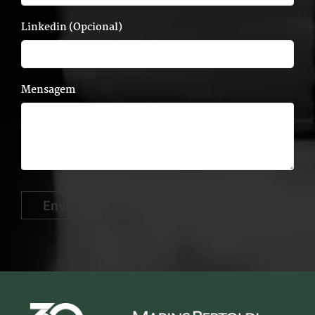
Linkedin (Opcional)
Mensagem
Enviar