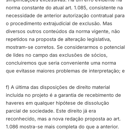
norma constante do atual art. 1.085, consistente na
necessidade de anterior autorização contratual para
o procedimento extrajudicial de exclusão. Mas
diversos outros conteúdos da norma vigente, não
repetidos na proposta de alteração legislativa,
mostram-se corretos. Se considerarmos o potencial
de lides no campo das exclusões de sócios,
concluiremos que seria conveniente uma norma
que evitasse maiores problemas de interpretação; e
f) A última das disposições de direito material
incluída no projeto é a garantia de recebimento de
haveres em qualquer hipótese de dissolução
parcial de sociedade. Este direito já era
reconhecido, mas a nova redação proposta ao art.
1.086 mostra-se mais completa do que a anterior.