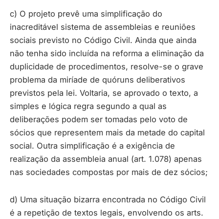
c) O projeto prevê uma simplificação do
inacreditável sistema de assembleias e reuniões
sociais previsto no Código Civil. Ainda que ainda
não tenha sido incluída na reforma a eliminação da
duplicidade de procedimentos, resolve-se o grave
problema da miríade de quóruns deliberativos
previstos pela lei. Voltaria, se aprovado o texto, a
simples e lógica regra segundo a qual as
deliberações podem ser tomadas pelo voto de
sócios que representem mais da metade do capital
social. Outra simplificação é a exigência de
realização da assembleia anual (art. 1.078) apenas
nas sociedades compostas por mais de dez sócios;
d) Uma situação bizarra encontrada no Código Civil
é a repetição de textos legais, envolvendo os arts.