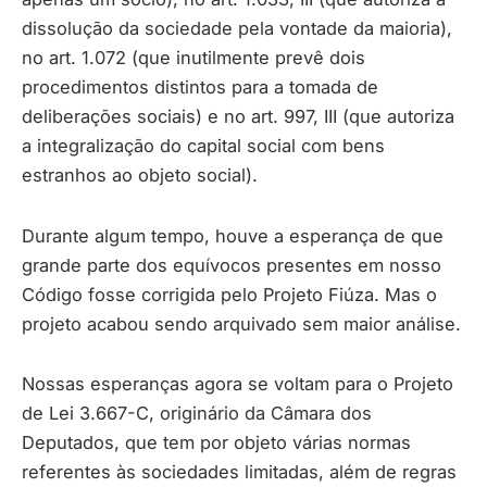
dissolução da sociedade pela vontade da maioria),
no art. 1.072 (que inutilmente prevê dois
procedimentos distintos para a tomada de
deliberações sociais) e no art. 997, III (que autoriza
a integralização do capital social com bens
estranhos ao objeto social).
Durante algum tempo, houve a esperança de que
grande parte dos equívocos presentes em nosso
Código fosse corrigida pelo Projeto Fiúza. Mas o
projeto acabou sendo arquivado sem maior análise.
Nossas esperanças agora se voltam para o Projeto
de Lei 3.667-C, originário da Câmara dos
Deputados, que tem por objeto várias normas
referentes às sociedades limitadas, além de regras