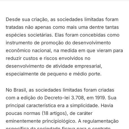
Desde sua criação, as sociedades limitadas foram
tratadas não apenas como mais uma dentre tantas
espécies societárias. Elas foram concebidas como
instrumento de promoção do desenvolvimento
econômico nacional, na medida em que vieram para
reduzir custos e riscos envolvidos no
desenvolvimento de atividade empresarial,
especialmente de pequeno e médio porte.
No Brasil, as sociedades limitadas foram criadas
com a edição do Decreto-lei 3.708, em 1919. Sua
principal característica era a simplicidade. Havia
poucas normas (18 artigos), de caráter
eminentemente principiológico. A regulamentação
específica da sociedade ficava para o contrato