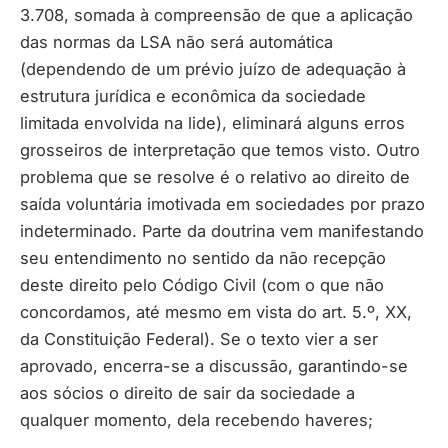
3.708, somada à compreensão de que a aplicação
das normas da LSA não será automática
(dependendo de um prévio juízo de adequação à
estrutura jurídica e econômica da sociedade
limitada envolvida na lide), eliminará alguns erros
grosseiros de interpretação que temos visto. Outro
problema que se resolve é o relativo ao direito de
saída voluntária imotivada em sociedades por prazo
indeterminado. Parte da doutrina vem manifestando
seu entendimento no sentido da não recepção
deste direito pelo Código Civil (com o que não
concordamos, até mesmo em vista do art. 5.º, XX,
da Constituição Federal). Se o texto vier a ser
aprovado, encerra-se a discussão, garantindo-se
aos sócios o direito de sair da sociedade a
qualquer momento, dela recebendo haveres;