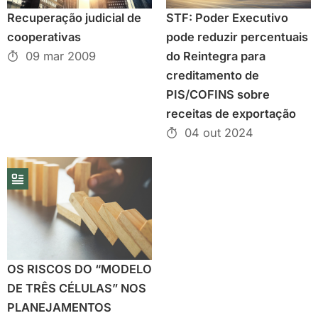
Recuperação judicial de
STF: Poder Executivo
cooperativas
pode reduzir percentuais
09 mar 2009
do Reintegra para
creditamento de
PIS/COFINS sobre
receitas de exportação
04 out 2024
OS RISCOS DO “MODELO
DE TRÊS CÉLULAS” NOS
PLANEJAMENTOS