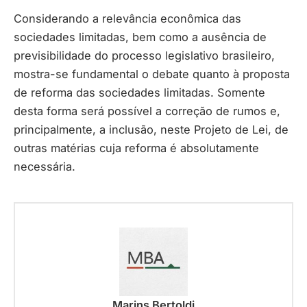
Considerando a relevância econômica das
sociedades limitadas, bem como a ausência de
previsibilidade do processo legislativo brasileiro,
mostra-se fundamental o debate quanto à proposta
de reforma das sociedades limitadas. Somente
desta forma será possível a correção de rumos e,
principalmente, a inclusão, neste Projeto de Lei, de
outras matérias cuja reforma é absolutamente
necessária.
Marins Bertoldi