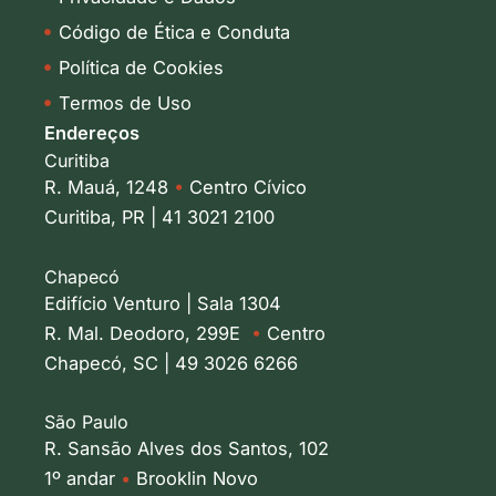
Código de Ética e Conduta
Política de Cookies
Termos de Uso
Endereços
Curitiba
R. Mauá, 1248
•
Centro Cívico
Curitiba, PR | 41 3021 2100
Chapecó
Edifício Venturo | Sala 1304
R. Mal. Deodoro, 299E
•
Centro
Chapecó, SC | 49 3026 6266
São Paulo
R. Sansão Alves dos Santos, 102
1º andar
•
Brooklin Novo