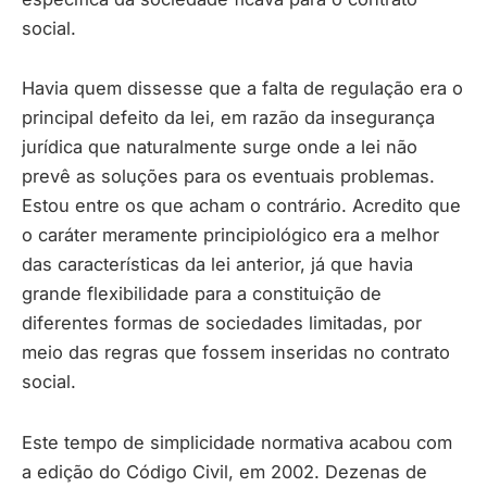
social.
Havia quem dissesse que a falta de regulação era o
principal defeito da lei, em razão da insegurança
jurídica que naturalmente surge onde a lei não
prevê as soluções para os eventuais problemas.
Estou entre os que acham o contrário. Acredito que
o caráter meramente principiológico era a melhor
das características da lei anterior, já que havia
grande flexibilidade para a constituição de
diferentes formas de sociedades limitadas, por
meio das regras que fossem inseridas no contrato
social.
Este tempo de simplicidade normativa acabou com
a edição do Código Civil, em 2002. Dezenas de