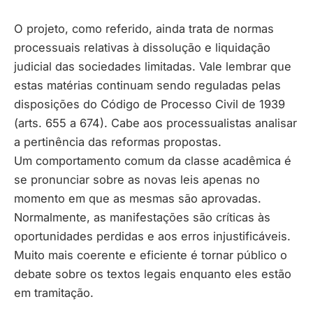
O projeto, como referido, ainda trata de normas
processuais relativas à dissolução e liquidação
judicial das sociedades limitadas. Vale lembrar que
estas matérias continuam sendo reguladas pelas
disposições do Código de Processo Civil de 1939
(arts. 655 a 674). Cabe aos processualistas analisar
a pertinência das reformas propostas.
Um comportamento comum da classe acadêmica é
se pronunciar sobre as novas leis apenas no
momento em que as mesmas são aprovadas.
Normalmente, as manifestações são críticas às
oportunidades perdidas e aos erros injustificáveis.
Muito mais coerente e eficiente é tornar público o
debate sobre os textos legais enquanto eles estão
em tramitação.