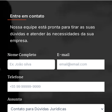
Entre em contato
Nossa equipe está pronta para tirar as suas
dúvidas e atender às necessidades da sua
empresa.
Nome Completo
E-mail
Telefone
Assunto