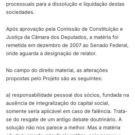
processuais para a dissolução e liquidação destas
sociedades.
Após aprovação pela Comissão de Constituição e
Justiça da Câmara dos Deputados, a matéria foi
remetida em dezembro de 2007 ao Senado Federal,
onde aguarda a designação de relator.
No campo do direito material, as alterações
propostas pelo Projeto são as seguintes:
a) responsabilidade pessoal dos sócios, fundada na
ausência de integralização do capital social,
somente seria aplicável em caso de falência. Trata-
se do resgate de um antigo debate doutrinário. A
solução não nos parece a melhor. Mas a matéria