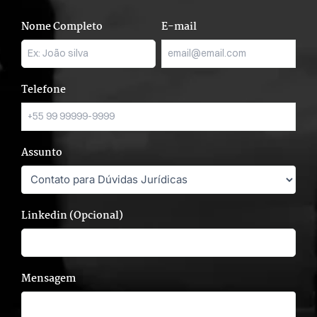
Nome Completo
E-mail
Telefone
Assunto
Linkedin (Opcional)
Mensagem