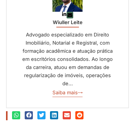
Wiuller Leite
Advogado especializado em Direito
Imobiliário, Notarial e Registral, com
formação acadêmica e atuação prática
em escritórios consolidados. Ao longo
da carreira, atuou em demandas de
regularização de imóveis, operações
de...
Saiba mais