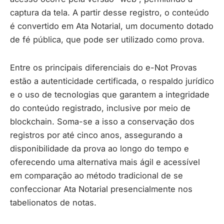
captura da tela. A partir desse registro, o conteúdo
é convertido em Ata Notarial, um documento dotado
de fé pública, que pode ser utilizado como prova.
Entre os principais diferenciais do e-Not Provas
estão a autenticidade certificada, o respaldo jurídico
e o uso de tecnologias que garantem a integridade
do conteúdo registrado, inclusive por meio de
blockchain. Soma-se a isso a conservação dos
registros por até cinco anos, assegurando a
disponibilidade da prova ao longo do tempo e
oferecendo uma alternativa mais ágil e acessível
em comparação ao método tradicional de se
confeccionar Ata Notarial presencialmente nos
tabelionatos de notas.