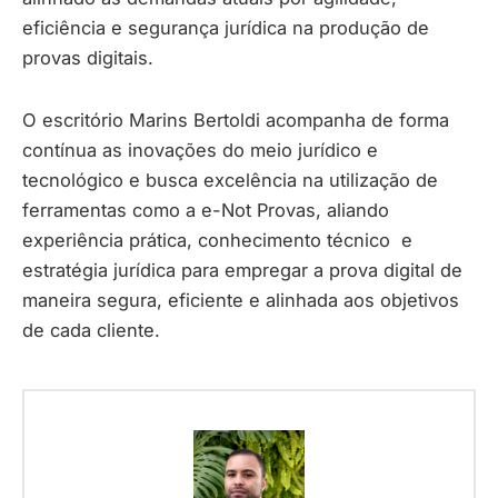
eficiência e segurança jurídica na produção de
provas digitais.
O escritório Marins Bertoldi acompanha de forma
contínua as inovações do meio jurídico e
tecnológico e busca excelência na utilização de
ferramentas como a e-Not Provas, aliando
experiência prática, conhecimento técnico e
estratégia jurídica para empregar a prova digital de
maneira segura, eficiente e alinhada aos objetivos
de cada cliente.