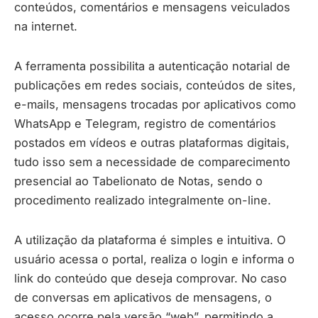
conteúdos, comentários e mensagens veiculados
na internet.
A ferramenta possibilita a autenticação notarial de
publicações em redes sociais, conteúdos de sites,
e-mails, mensagens trocadas por aplicativos como
WhatsApp e Telegram, registro de comentários
postados em vídeos e outras plataformas digitais,
tudo isso sem a necessidade de comparecimento
presencial ao Tabelionato de Notas, sendo o
procedimento realizado integralmente on-line.
A utilização da plataforma é simples e intuitiva. O
usuário acessa o portal, realiza o login e informa o
link do conteúdo que deseja comprovar. No caso
de conversas em aplicativos de mensagens, o
acesso ocorre pela versão “web”, permitindo a