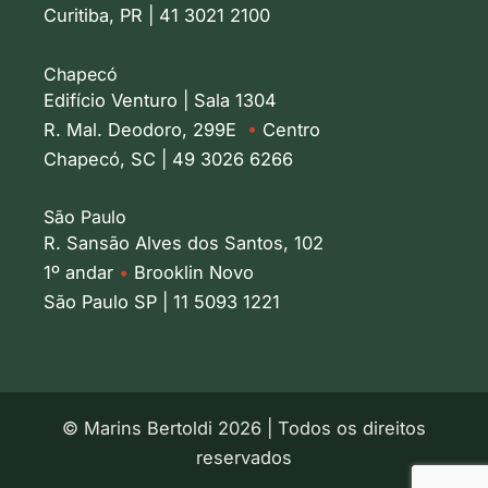
Curitiba, PR | 41 3021 2100
Chapecó
Edifício Venturo | Sala 1304
R. Mal. Deodoro, 299E
•
Centro
Chapecó, SC | 49 3026 6266
São Paulo
R. Sansão Alves dos Santos, 102
1º andar
•
Brooklin Novo
São Paulo SP | 11 5093 1221
© Marins Bertoldi 2026 | Todos os direitos
reservados