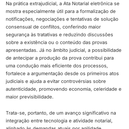
Na prática extrajudicial, a Ata Notarial eletrônica se
mostra especialmente útil para a formalização de
notificações, negociações e tentativas de solução
consensual de conflitos, conferindo maior
segurança às tratativas e reduzindo discussões
sobre a existência ou o conteúdo das provas
apresentadas. Já no âmbito judicial, a possibilidade
de antecipar a produção da prova contribui para
uma condução mais eficiente dos processos,
fortalece a argumentação desde os primeiros atos
judiciais e ajuda a evitar controvérsias sobre
autenticidade, promovendo economia, celeridade e
maior previsibilidade.
Trata-se, portanto, de um avanço significativo na
integração entre tecnologia e atividade notarial,
alinhado às demandas atuais por agilidade,