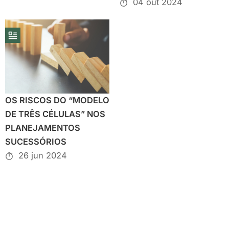
04 out 2024
OS RISCOS DO “MODELO
DE TRÊS CÉLULAS” NOS
PLANEJAMENTOS
SUCESSÓRIOS
26 jun 2024