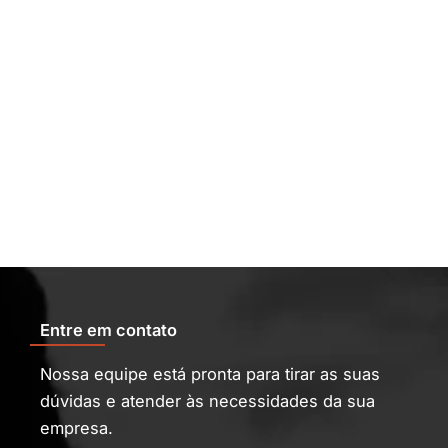
Entre em contato
Nossa equipe está pronta para tirar as suas
dúvidas e atender às necessidades da sua
empresa.