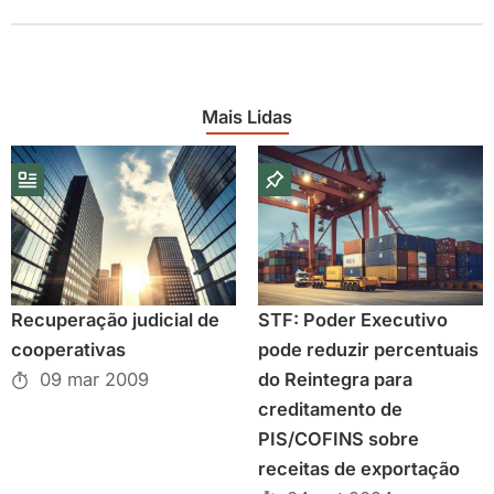
Mais Lidas
Recuperação judicial de
STF: Poder Executivo
cooperativas
pode reduzir percentuais
09 mar 2009
do Reintegra para
creditamento de
PIS/COFINS sobre
receitas de exportação