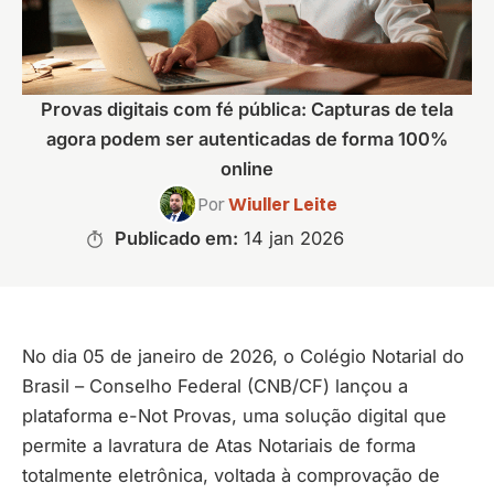
Provas digitais com fé pública: Capturas de tela
agora podem ser autenticadas de forma 100%
online
Por
Wiuller Leite
Publicado em:
14 jan 2026
No dia 05 de janeiro de 2026, o Colégio Notarial do
Brasil – Conselho Federal (CNB/CF) lançou a
plataforma e-Not Provas, uma solução digital que
permite a lavratura de Atas Notariais de forma
totalmente eletrônica, voltada à comprovação de