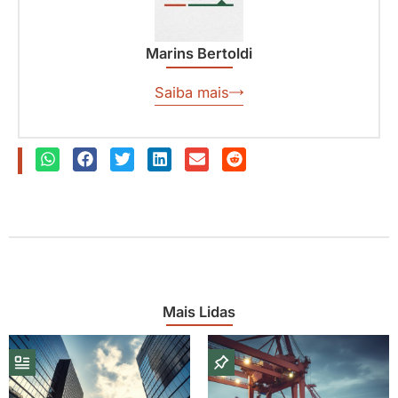
Marins Bertoldi
Saiba mais
Mais Lidas