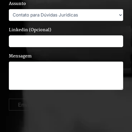
Assunto
Linkedin (Opcional)
Mensagem
Enviar