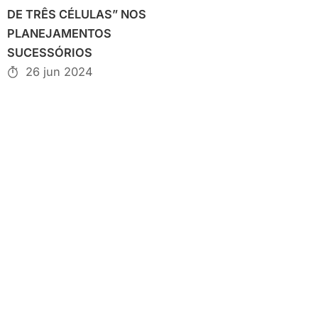
DE TRÊS CÉLULAS” NOS
PLANEJAMENTOS
SUCESSÓRIOS
26 jun 2024