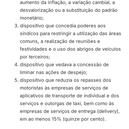
aumento da inflação, a variação cambial, a
desvalorização ou a substituição do padrão
monetário;
dispositivo que concedia poderes aos
síndicos para restringir a utilização das áreas
comuns, a realização de reuniões e
festividades e o uso dos abrigos de veículos
por terceiros;
dispositivo que vedava a concessão de
liminar nas ações de despejo;
dispositivo que reduzia os repasses dos
motoristas às empresas de serviços de
aplicativos de transporte de individual e dos
serviços e outorgas de taxi, bem como às
empresas de serviços de entrega (delivery),
em ao menos 15% (quinze por cento).