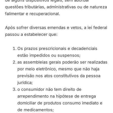
questões tributárias, administrativas ou de natureza
falimentar e recuperacional.
Após sofrer diversas emendas e vetos, a lei federal
passou a estabelecer que:
Os prazos prescricionais e decadenciais
estão impedidos ou suspensos;
as assembleias gerais poderão ser realizadas
por meio eletrônico, mesmo que não haja
previsão nos atos constitutivos da pessoa
jurídica;
o consumidor não tem direito de
arrependimento na hipótese de entrega
domiciliar de produtos consumo imediato e
de medicamentos;