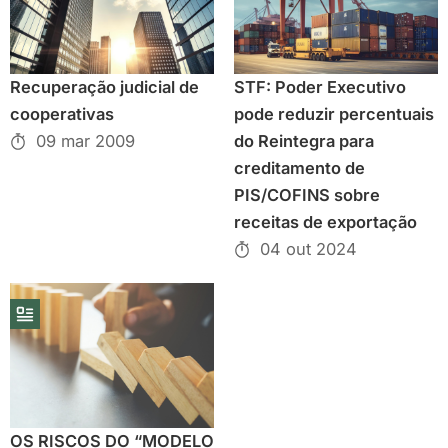
Recuperação judicial de
STF: Poder Executivo
cooperativas
pode reduzir percentuais
09 mar 2009
do Reintegra para
creditamento de
PIS/COFINS sobre
receitas de exportação
04 out 2024
OS RISCOS DO “MODELO