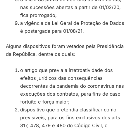
nas sucessões abertas a partir de 01/02/20,
fica prorrogado;
a vigência da Lei Geral de Proteção de Dados
é postergada para 01/08/21.
Alguns dispositivos foram vetados pela Presidência
da República, dentre os quais:
o artigo que previa a irretroatividade dos
efeitos jurídicos das consequências
decorrentes da pandemia do coronavírus nas
execuções dos contratos, para fins de caso
fortuito e força maior;
dispositivo que pretendia classificar como
previsíveis, para os fins exclusivos dos arts.
317, 478, 479 e 480 do Código Civil, o