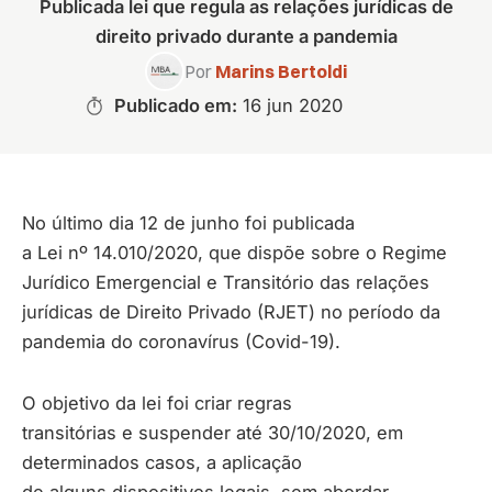
Publicada lei que regula as relações jurídicas de
direito privado durante a pandemia
Por
Marins Bertoldi
Publicado em:
16 jun 2020
No último dia 12 de junho foi publicada
a Lei nº 14.010/2020, que dispõe sobre o Regime
Jurídico Emergencial e Transitório das relações
jurídicas de Direito Privado (RJET) no período da
pandemia do coronavírus (Covid-19).
O objetivo da lei foi criar regras
transitórias e suspender até 30/10/2020, em
determinados casos, a aplicação
de alguns dispositivos legais, sem abordar