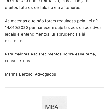
14.010/2020 não é retroativa, mas alcança os
efeitos futuros de fatos a ela anteriores.
As matérias que não foram reguladas pela Lei nº
14.010/2020 permanecem sujeitas aos dispositivos
legais e entendimentos jurisprudenciais já
existentes.
Para maiores esclarecimentos sobre esse tema,
consulte-nos.
Marins Bertoldi Advogados