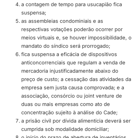
a contagem de tempo para usucapião fica
suspensa;
as assembleias condominiais e as
respectivas votações poderão ocorrer por
meios virtuais e, se houver impossibilidade, o
mandato do síndico será prorrogado;
fica suspensa a eficácia de dispositivos
anticoncorrenciais que regulam a venda de
mercadoria injustificadamente abaixo do
preço de custo; a cessação das atividades da
empresa sem justa causa comprovada; e a
associação, consórcio ou joint venture de
duas ou mais empresas como ato de
concentração sujeito à análise do Cade;
a prisão civil por dívida alimentícia deverá ser
cumprida sob modalidade domiciliar;
o início do prazo de abertura de inventários,