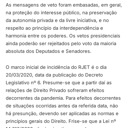
As mensagens de veto foram embasadas, em geral,
na proteção do interesse público, na preservação
da autonomia privada e da livre iniciativa, e no
respeito ao princípio da interdependência e
harmonia entre os poderes. Os vetos presidenciais
ainda poderão ser rejeitados pelo voto da maioria
absoluta dos Deputados e Senadores.
O marco inicial de incidência do RJET é o dia
20/03/2020, data da publicação do Decreto
Legislativo nº 6. Presume-se que a partir daí as
relações de Direito Privado sofreram efeitos
decorrentes da pandemia. Para efeitos decorrentes
de situações ocorridas antes da referida data, não
há presunção, devendo ser aplicadas as normas e
princípios gerais do Direito. Frise-se que a Lei nº