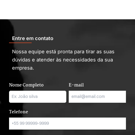
Entre em contato
Nossa equipe está pronta para tirar as suas
dúvidas e atender às necessidades da sua
empresa.
Nome Completo
E-mail
Telefone