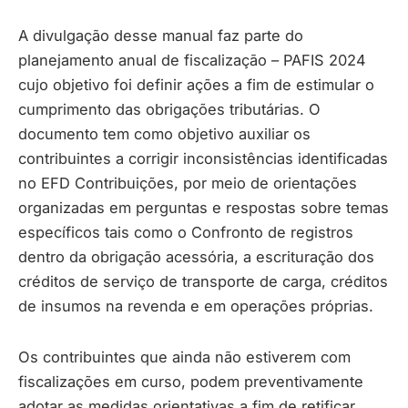
A divulgação desse manual faz parte do
planejamento anual de fiscalização – PAFIS 2024
cujo objetivo foi definir ações a fim de estimular o
cumprimento das obrigações tributárias. O
documento tem como objetivo auxiliar os
contribuintes a corrigir inconsistências identificadas
no EFD Contribuições, por meio de orientações
organizadas em perguntas e respostas sobre temas
específicos tais como o Confronto de registros
dentro da obrigação acessória, a escrituração dos
créditos de serviço de transporte de carga, créditos
de insumos na revenda e em operações próprias.
Os contribuintes que ainda não estiverem com
fiscalizações em curso, podem preventivamente
adotar as medidas orientativas a fim de retificar