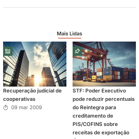
Mais Lidas
Recuperação judicial de
STF: Poder Executivo
cooperativas
pode reduzir percentuais
09 mar 2009
do Reintegra para
creditamento de
PIS/COFINS sobre
receitas de exportação