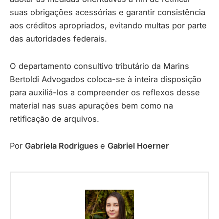
suas obrigações acessórias e garantir consistência
aos créditos apropriados, evitando multas por parte
das autoridades federais.
O departamento consultivo tributário da Marins
Bertoldi Advogados coloca-se à inteira disposição
para auxiliá-los a compreender os reflexos desse
material nas suas apurações bem como na
retificação de arquivos.
Por
Gabriela Rodrigues
e
Gabriel Hoerner