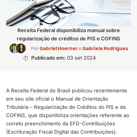
Receita Federal disponibiliza manual sobre
regularização de créditos de PIS e COFINS
Por
Gabriel Hoerner
e
Gabriela Rodrigues
Publicado em:
03 set 2024
A Receita Federal do Brasil publicou recentemente
em seu site oficial o Manual de Orientação
Tributária – Regularização de Créditos do PIS e da
COFINS, que disponibiliza orientações referente ao
correto preenchimento da EFD-Contribuições
(Escrituração Fiscal Digital das Contribuições).