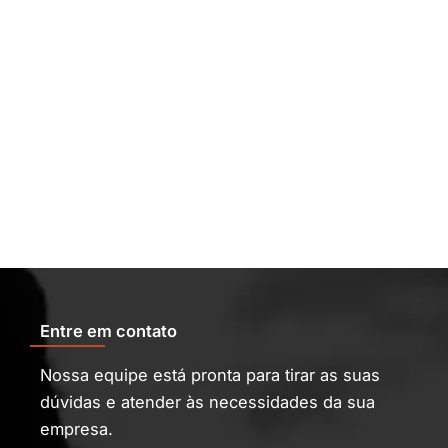
Entre em contato
Nossa equipe está pronta para tirar as suas
dúvidas e atender às necessidades da sua
empresa.