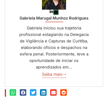
Gabriela Marugal Munhoz Rodrigues
Gabriela iniciou sua trajetória
profissional estagiando na Delegacia
de Vigilância e Capturas de Curitiba,
elaborando ofícios e despachos na
esfera penal. Posteriormente, teve a
oportunidade de iniciar os
aprendizados em...
Saiba mais