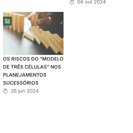
04 out 2024
OS RISCOS DO “MODELO
DE TRÊS CÉLULAS” NOS
PLANEJAMENTOS
SUCESSÓRIOS
26 jun 2024