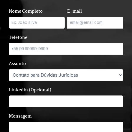
Nome Completo
E-mail
Telefone
Assunto
Linkedin (Opcional)
Mensagem