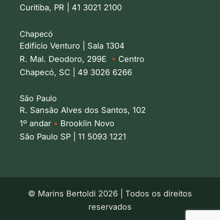
Curitiba, PR | 41 3021 2100
Chapecó
Edifício Venturo | Sala 1304
R. Mal. Deodoro, 299E
•
Centro
Chapecó, SC | 49 3026 6266
São Paulo
R. Sansão Alves dos Santos, 102
1º andar
•
Brooklin Novo
São Paulo SP | 11 5093 1221
© Marins Bertoldi 2026 | Todos os direitos
reservados