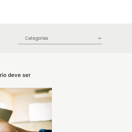
io deve ser