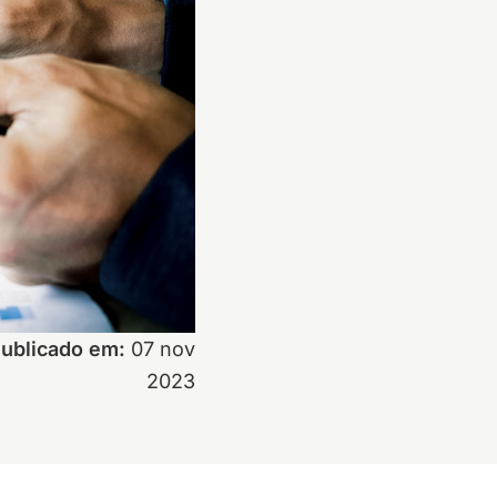
ublicado em:
07 nov
2023