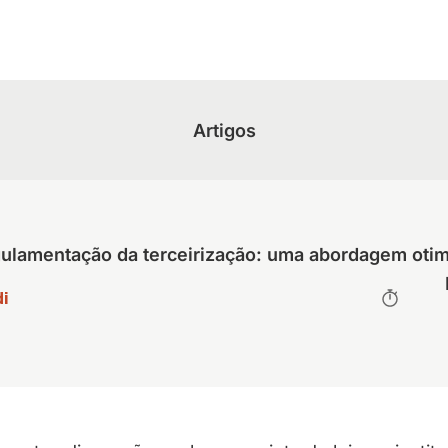
Artigos
ulamentação da terceirização: uma abordagem otim
i