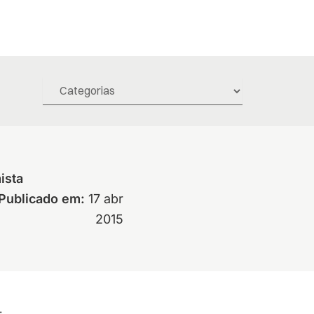
ista
Publicado em:
17 abr
2015