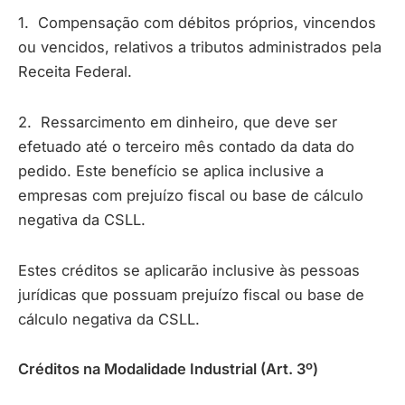
1. Compensação com débitos próprios, vincendos
ou vencidos, relativos a tributos administrados pela
Receita Federal.
2. Ressarcimento em dinheiro, que deve ser
efetuado até o terceiro mês contado da data do
pedido. Este benefício se aplica inclusive a
empresas com prejuízo fiscal ou base de cálculo
negativa da CSLL.
Estes créditos se aplicarão inclusive às pessoas
jurídicas que possuam prejuízo fiscal ou base de
cálculo negativa da CSLL.
Créditos na Modalidade Industrial (Art. 3º)