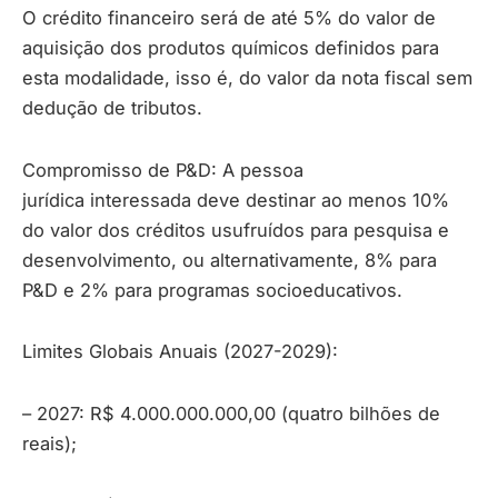
O crédito financeiro será de até 5% do valor de
aquisição dos produtos químicos definidos para
esta modalidade, isso é, do valor da nota fiscal sem
dedução de tributos.
Compromisso de P&D: A pessoa
jurídica interessada deve destinar ao menos 10%
do valor dos créditos usufruídos para pesquisa e
desenvolvimento, ou alternativamente, 8% para
P&D e 2% para programas socioeducativos.
Limites Globais Anuais (2027-2029):
– 2027: R$ 4.000.000.000,00 (quatro bilhões de
reais);