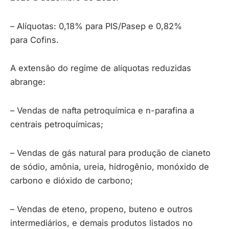
– Alíquotas: 0,18% para PIS/Pasep e 0,82%
para Cofins.
A extensão do regime de alíquotas reduzidas
abrange:
– Vendas de nafta petroquímica e n-parafina a
centrais petroquímicas;
– Vendas de gás natural para produção de cianeto
de sódio, amônia, ureia, hidrogênio, monóxido de
carbono e dióxido de carbono;
– Vendas de eteno, propeno, buteno e outros
intermediários, e demais produtos listados no