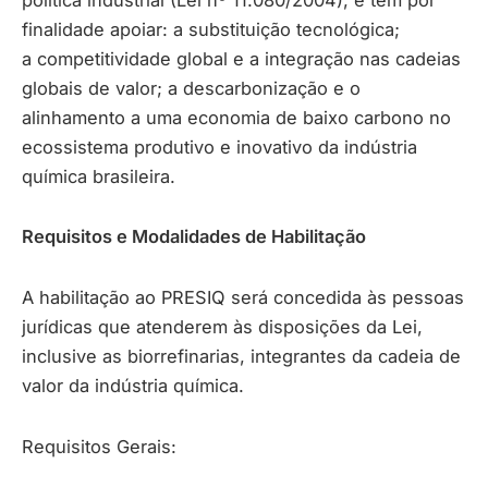
finalidade apoiar: a substituição tecnológica;
a competitividade global e a integração nas cadeias
globais de valor; a descarbonização e o
alinhamento a uma economia de baixo carbono no
ecossistema produtivo e inovativo da indústria
química brasileira.
Requisitos e Modalidades de Habilitação
A habilitação ao PRESIQ será concedida às pessoas
jurídicas que atenderem às disposições da Lei,
inclusive as biorrefinarias, integrantes da cadeia de
valor da indústria química.
Requisitos Gerais: