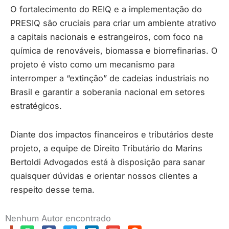
O fortalecimento do REIQ e a implementação do
PRESIQ são cruciais para criar um ambiente atrativo
a capitais nacionais e estrangeiros, com foco na
química de renováveis, biomassa e biorrefinarias. O
projeto é visto como um mecanismo para
interromper a “extinção” de cadeias industriais no
Brasil e garantir a soberania nacional em setores
estratégicos.
Diante dos impactos financeiros e tributários deste
projeto, a equipe de Direito Tributário do Marins
Bertoldi Advogados está à disposição para sanar
quaisquer dúvidas e orientar nossos clientes a
respeito desse tema.
Nenhum Autor encontrado