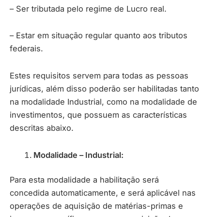
– Ser tributada pelo regime de Lucro real.
– Estar em situação regular quanto aos tributos
federais.
Estes requisitos servem para todas as pessoas
jurídicas, além disso poderão ser habilitadas tanto
na modalidade Industrial, como na modalidade de
investimentos, que possuem as características
descritas abaixo.
Modalidade – Industrial:
Para esta modalidade a habilitação será
concedida automaticamente, e será aplicável nas
operações de aquisição de matérias-primas e