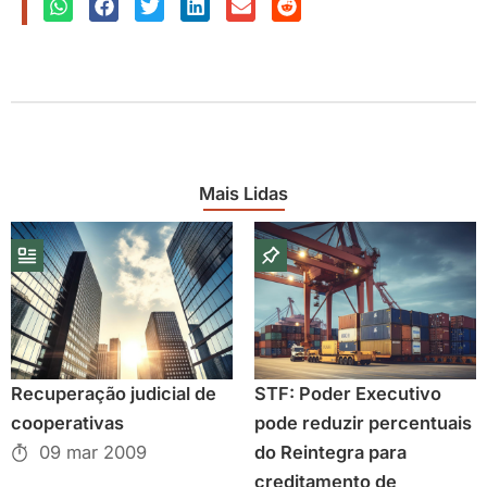
Mais Lidas
Recuperação judicial de
STF: Poder Executivo
cooperativas
pode reduzir percentuais
09 mar 2009
do Reintegra para
creditamento de