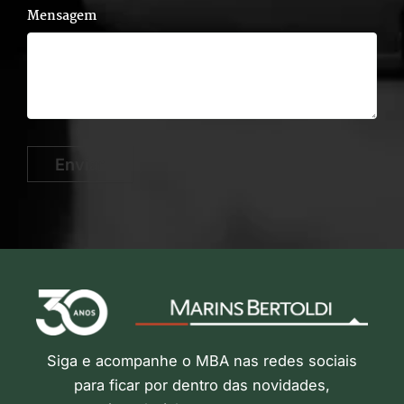
Mensagem
Enviar
Siga e acompanhe o MBA nas redes sociais
para ficar por dentro das novidades,