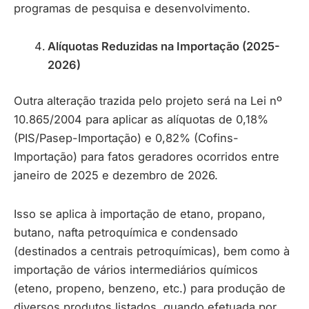
programas de pesquisa e desenvolvimento.
Alíquotas Reduzidas na Importação (2025-
2026)
Outra alteração trazida pelo projeto será na Lei nº
10.865/2004 para aplicar as alíquotas de 0,18%
(PIS/Pasep-Importação) e 0,82% (Cofins-
Importação) para fatos geradores ocorridos entre
janeiro de 2025 e dezembro de 2026.
Isso se aplica à importação de etano, propano,
butano, nafta petroquímica e condensado
(destinados a centrais petroquímicas), bem como à
importação de vários intermediários químicos
(eteno, propeno, benzeno, etc.) para produção de
diversos produtos listados, quando efetuada por