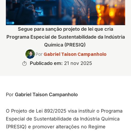
Segue para sanção projeto de lei que cria
Programa Especial de Sustentabilidade da Indústria
Química (PRESIQ)
Por
Gabriel Taison Campanholo
Publicado em:
21 nov 2025
Por
Gabriel Taison Campanholo
O Projeto de Lei 892/2025 visa instituir o Programa
Especial de Sustentabilidade da Indústria Química
(PRESIQ) e promover alterações no Regime