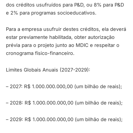
dos créditos usufruídos para P&D, ou 8% para P&D
e 2% para programas socioeducativos.
Para a empresa usufruir destes créditos, ela deverá
estar previamente habilitada, obter autorização
prévia para o projeto junto ao MDIC e respeitar o
cronograma físico-financeiro.
Limites Globais Anuais (2027-2029):
– 2027: R$ 1.000.000.000,00 (um bilhão de reais);
– 2028: R$ 1.000.000.000,00 (um bilhão de reais);
– 2029: R$ 1.000.000.000,00 (um bilhão de reais);