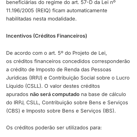
beneficiárias do regime do art. 57-D da Lei nº
11.196/2005 (REIQ) ficam automaticamente
habilitadas nesta modalidade.
Incentivos (Créditos Financeiros)
De acordo com o art. 5º do Projeto de Lei,
os créditos financeiros concedidos corresponderão
a crédito de Imposto de Renda das Pessoas
Jurídicas (IRPJ) e Contribuição Social sobre o Lucro
Líquido (CSLL). O valor destes créditos
apurados
não será computado
na base de cálculo
do IRPJ, CSLL, Contribuição sobre Bens e Serviços
(CBS) e Imposto sobre Bens e Serviços (IBS).
Os créditos poderão ser utilizados para: