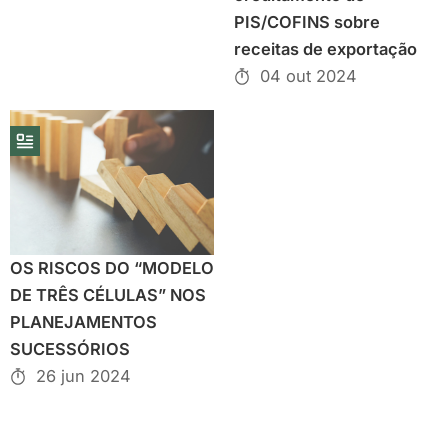
PIS/COFINS sobre
receitas de exportação
04 out 2024
OS RISCOS DO “MODELO
DE TRÊS CÉLULAS” NOS
PLANEJAMENTOS
SUCESSÓRIOS
26 jun 2024