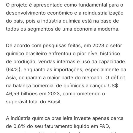
O projeto é apresentado como fundamental para o
desenvolvimento econômico e a reindustrialização
do país, pois a indústria química está na base de
todos os segmentos de uma economia moderna.
De acordo com pesquisas feitas, em 2023 o setor
químico brasileiro enfrentou o pior nível histórico
de produção, vendas internas e uso da capacidade
(64%), enquanto as importações, especialmente da
Ásia, ocuparam a maior parte do mercado. O déficit
na balança comercial de químicos alcançou US$
46,59 bilhões em 2023, comprometendo o
superávit total do Brasil.
A indústria química brasileira investe apenas cerca
de 0,6% do seu faturamento líquido em P&D,