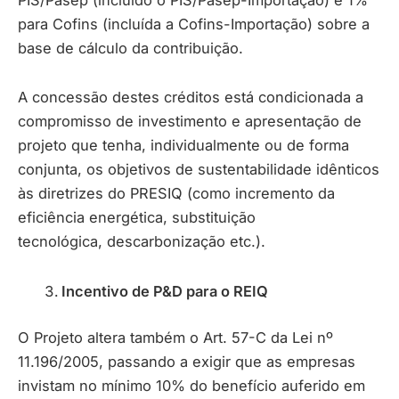
para Cofins (incluída a Cofins-Importação) sobre a
base de cálculo da contribuição.
A concessão destes créditos está condicionada a
compromisso de investimento e apresentação de
projeto que tenha, individualmente ou de forma
conjunta, os objetivos de sustentabilidade idênticos
às diretrizes do PRESIQ (como incremento da
eficiência energética, substituição
tecnológica, descarbonização etc.).
Incentivo de P&D para o REIQ
O Projeto altera também o Art. 57-C da Lei nº
11.196/2005, passando a exigir que as empresas
invistam no mínimo 10% do benefício auferido em