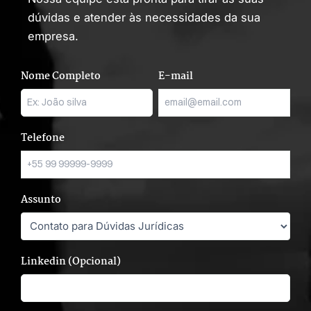
dúvidas e atender às necessidades da sua
empresa.
Nome Completo
E-mail
Telefone
Assunto
Linkedin (Opcional)