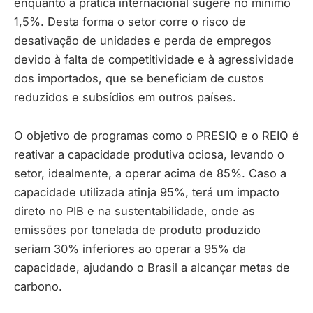
enquanto a prática internacional sugere no mínimo
1,5%. Desta forma o setor corre o risco de
desativação de unidades e perda de empregos
devido à falta de competitividade e à agressividade
dos importados, que se beneficiam de custos
reduzidos e subsídios em outros países.
O objetivo de programas como o PRESIQ e o REIQ é
reativar a capacidade produtiva ociosa, levando o
setor, idealmente, a operar acima de 85%. Caso a
capacidade utilizada atinja 95%, terá um impacto
direto no PIB e na sustentabilidade, onde as
emissões por tonelada de produto produzido
seriam 30% inferiores ao operar a 95% da
capacidade, ajudando o Brasil a alcançar metas de
carbono.