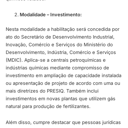
Modalidade – Investimento:
Nesta modalidade a habilitação será concedida por
ato do Secretário de Desenvolvimento Industrial,
Inovação, Comércio e Serviços do Ministério do
Desenvolvimento, Indústria, Comércio e Serviços
(MDIC). Aplica-se a centrais petroquímicas e
indústrias químicas mediante compromisso de
investimento em ampliação de capacidade instalada
ou apresentação de projeto de acordo com uma ou
mais diretrizes do PRESIQ. Também inclui
investimentos em novas plantas que utilizem gás
natural para produção de fertilizantes.
Além disso, cumpre destacar que pessoas jurídicas