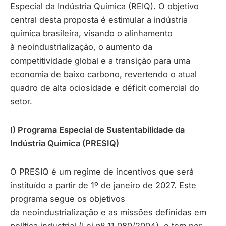
Especial da Indústria Química (REIQ). O objetivo
central desta proposta é estimular a indústria
química brasileira, visando o alinhamento
à neoindustrialização, o aumento da
competitividade global e a transição para uma
economia de baixo carbono, revertendo o atual
quadro de alta ociosidade e déficit comercial do
setor.
I) Programa Especial de Sustentabilidade da
Indústria Química (PRESIQ)
O PRESIQ é um regime de incentivos que será
instituído a partir de 1º de janeiro de 2027. Este
programa segue os objetivos
da neoindustrialização e as missões definidas em
política industrial (Lei nº 11.080/2004), e tem por