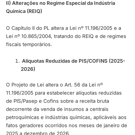
II) Alterações no Regime Especial da Indústria
Química (REIQ)
O Capítulo II do PL altera a Lei nº 11.196/2005 e a
Lei nº 10.865/2004, tratando do REIQ e de regimes
fiscais temporários.
Alíquotas Reduzidas de PIS/COFINS (2025-
2026)
O Projeto de Lei altera o Art. 56 da Lei nº
11.196/2005 para estabelecer alíquotas reduzidas
de PIS/Pasep e Cofins sobre a receita bruta
decorrente da venda de insumos a centrais
petroquímicas e indústrias químicas, aplicáveis aos
fatos geradores ocorridos nos meses de janeiro de
2025 a dezembro de 2026.