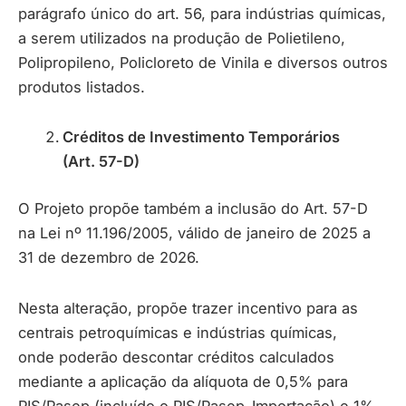
parágrafo único do art. 56, para indústrias químicas,
a serem utilizados na produção de Polietileno,
Polipropileno, Policloreto de Vinila e diversos outros
produtos listados.
Créditos de Investimento Temporários
(Art. 57-D)
O Projeto propõe também a inclusão do Art. 57-D
na Lei nº 11.196/2005, válido de janeiro de 2025 a
31 de dezembro de 2026.
Nesta alteração, propõe trazer incentivo para as
centrais petroquímicas e indústrias químicas,
onde poderão descontar créditos calculados
mediante a aplicação da alíquota de 0,5% para
PIS/Pasep (incluído o PIS/Pasep-Importação) e 1%