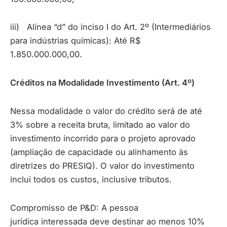
iii) Alínea “d” do inciso I do Art. 2º (Intermediários
para indústrias químicas): Até R$
1.850.000.000,00.
Créditos na Modalidade Investimento (Art. 4º)
Nessa modalidade o valor do crédito será de até
3% sobre a receita bruta, limitado ao valor do
investimento incorrido para o projeto aprovado
(ampliação de capacidade ou alinhamento às
diretrizes do PRESIQ). O valor do investimento
inclui todos os custos, inclusive tributos.
Compromisso de P&D: A pessoa
jurídica interessada deve destinar ao menos 10%