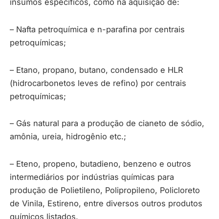
insumos específicos, como na aquisição de:
– Nafta petroquímica e n-parafina por centrais
petroquímicas;
– Etano, propano, butano, condensado e HLR
(hidrocarbonetos leves de refino) por centrais
petroquímicas;
– Gás natural para a produção de cianeto de sódio,
amônia, ureia, hidrogênio etc.;
– Eteno, propeno, butadieno, benzeno e outros
intermediários por indústrias químicas para
produção de Polietileno, Polipropileno, Policloreto
de Vinila, Estireno, entre diversos outros produtos
químicos listados.