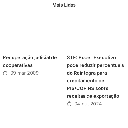
Mais Lidas
Recuperação judicial de
STF: Poder Executivo
cooperativas
pode reduzir percentuais
09 mar 2009
do Reintegra para
creditamento de
PIS/COFINS sobre
receitas de exportação
04 out 2024