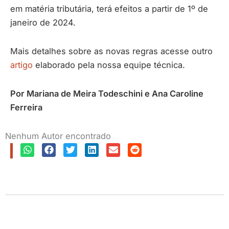
em matéria tributária, terá efeitos a partir de 1º de
janeiro de 2024.
Mais detalhes sobre as novas regras acesse outro
artigo
elaborado pela nossa equipe técnica.
Por Mariana de Meira Todeschini e Ana Caroline
Ferreira
Nenhum Autor encontrado