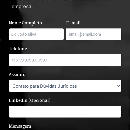
empresa.
Nome Completo
E-mail
Telefone
Assunto
Linkedin (Opcional)
Mensagem