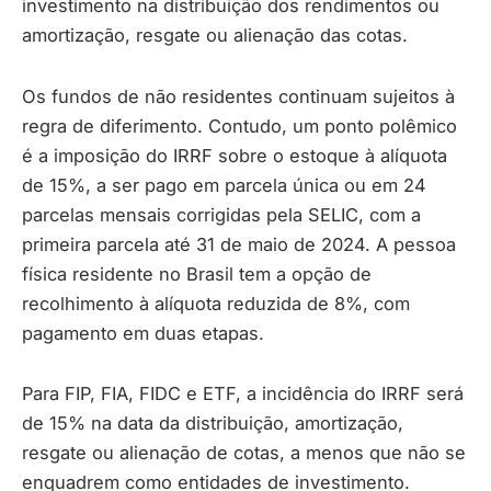
investimento na distribuição dos rendimentos ou
amortização, resgate ou alienação das cotas.
Os fundos de não residentes continuam sujeitos à
regra de diferimento. Contudo, um ponto polêmico
é a imposição do IRRF sobre o estoque à alíquota
de 15%, a ser pago em parcela única ou em 24
parcelas mensais corrigidas pela SELIC, com a
primeira parcela até 31 de maio de 2024. A pessoa
física residente no Brasil tem a opção de
recolhimento à alíquota reduzida de 8%, com
pagamento em duas etapas.
Para FIP, FIA, FIDC e ETF, a incidência do IRRF será
de 15% na data da distribuição, amortização,
resgate ou alienação de cotas, a menos que não se
enquadrem como entidades de investimento.