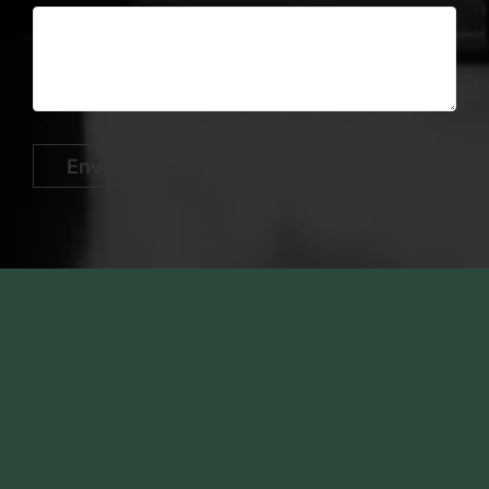
Enviar