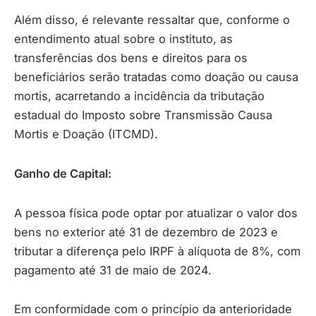
Além disso, é relevante ressaltar que, conforme o
entendimento atual sobre o instituto, as
transferências dos bens e direitos para os
beneficiários serão tratadas como doação ou causa
mortis, acarretando a incidência da tributação
estadual do Imposto sobre Transmissão Causa
Mortis e Doação (ITCMD).
Ganho de Capital:
A pessoa física pode optar por atualizar o valor dos
bens no exterior até 31 de dezembro de 2023 e
tributar a diferença pelo IRPF à alíquota de 8%, com
pagamento até 31 de maio de 2024.
Em conformidade com o princípio da anterioridade