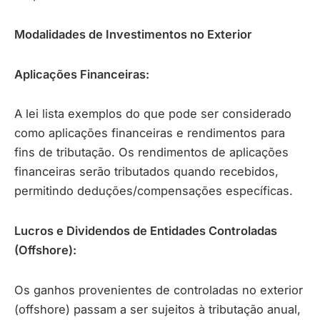
Modalidades de Investimentos no Exterior
Aplicações Financeiras:
A lei lista exemplos do que pode ser considerado
como aplicações financeiras e rendimentos para
fins de tributação. Os rendimentos de aplicações
financeiras serão tributados quando recebidos,
permitindo deduções/compensações específicas.
Lucros e Dividendos de Entidades Controladas
(Offshore):
Os ganhos provenientes de controladas no exterior
(offshore) passam a ser sujeitos à tributação anual,