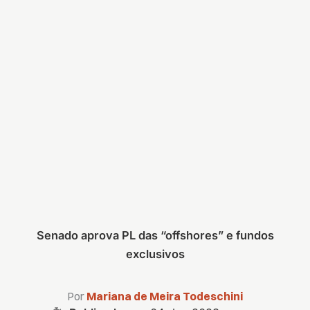
Senado aprova PL das “offshores” e fundos
exclusivos
Por
Mariana de Meira Todeschini