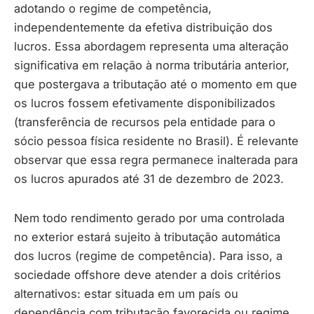
adotando o regime de competência,
independentemente da efetiva distribuição dos
lucros. Essa abordagem representa uma alteração
significativa em relação à norma tributária anterior,
que postergava a tributação até o momento em que
os lucros fossem efetivamente disponibilizados
(transferência de recursos pela entidade para o
sócio pessoa física residente no Brasil). É relevante
observar que essa regra permanece inalterada para
os lucros apurados até 31 de dezembro de 2023.
Nem todo rendimento gerado por uma controlada
no exterior estará sujeito à tributação automática
dos lucros (regime de competência). Para isso, a
sociedade offshore deve atender a dois critérios
alternativos: estar situada em um país ou
dependência com tributação favorecida ou regime