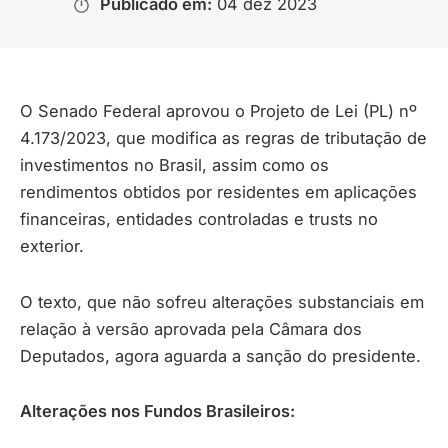
Publicado em:
04 dez 2023
O Senado Federal aprovou o Projeto de Lei (PL) nº
4.173/2023, que modifica as regras de tributação de
investimentos no Brasil, assim como os
rendimentos obtidos por residentes em aplicações
financeiras, entidades controladas e trusts no
exterior.
O texto, que não sofreu alterações substanciais em
relação à versão aprovada pela Câmara dos
Deputados, agora aguarda a sanção do presidente.
Alterações nos Fundos Brasileiros: