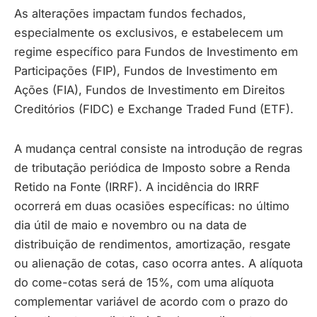
As alterações impactam fundos fechados,
especialmente os exclusivos, e estabelecem um
regime específico para Fundos de Investimento em
Participações (FIP), Fundos de Investimento em
Ações (FIA), Fundos de Investimento em Direitos
Creditórios (FIDC) e Exchange Traded Fund (ETF).
A mudança central consiste na introdução de regras
de tributação periódica de Imposto sobre a Renda
Retido na Fonte (IRRF). A incidência do IRRF
ocorrerá em duas ocasiões específicas: no último
dia útil de maio e novembro ou na data de
distribuição de rendimentos, amortização, resgate
ou alienação de cotas, caso ocorra antes. A alíquota
do come-cotas será de 15%, com uma alíquota
complementar variável de acordo com o prazo do