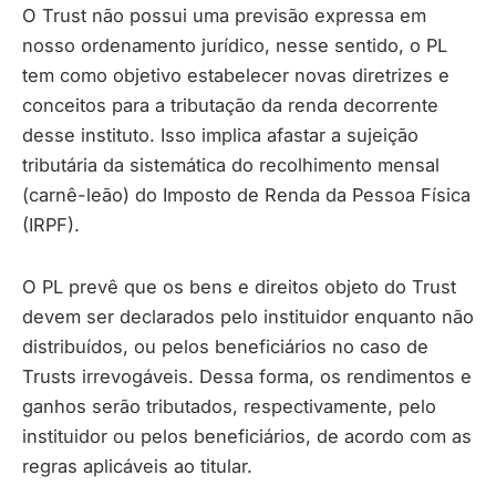
O Trust não possui uma previsão expressa em
nosso ordenamento jurídico, nesse sentido, o PL
tem como objetivo estabelecer novas diretrizes e
conceitos para a tributação da renda decorrente
desse instituto. Isso implica afastar a sujeição
tributária da sistemática do recolhimento mensal
(carnê-leão) do Imposto de Renda da Pessoa Física
(IRPF).
O PL prevê que os bens e direitos objeto do Trust
devem ser declarados pelo instituidor enquanto não
distribuídos, ou pelos beneficiários no caso de
Trusts irrevogáveis. Dessa forma, os rendimentos e
ganhos serão tributados, respectivamente, pelo
instituidor ou pelos beneficiários, de acordo com as
regras aplicáveis ao titular.