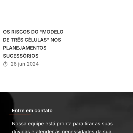
OS RISCOS DO “MODELO
DE TRÊS CÉLULAS” NOS
PLANEJAMENTOS
SUCESSÓRIOS
26 jun 2024
Entre em contato
Nossa equipe está pronta para tirar as suas
dúvidas e atender às necessidades da sua