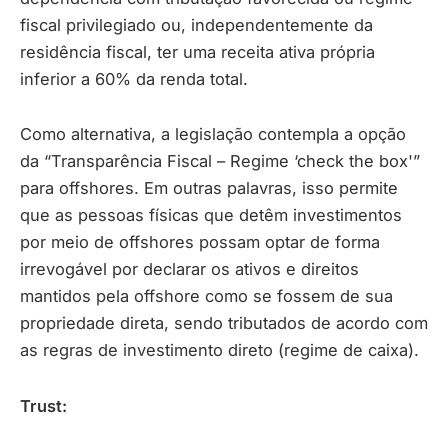
fiscal privilegiado ou, independentemente da
residência fiscal, ter uma receita ativa própria
inferior a 60% da renda total.
Como alternativa, a legislação contempla a opção
da “Transparência Fiscal – Regime ‘check the box'”
para offshores. Em outras palavras, isso permite
que as pessoas físicas que detêm investimentos
por meio de offshores possam optar de forma
irrevogável por declarar os ativos e direitos
mantidos pela offshore como se fossem de sua
propriedade direta, sendo tributados de acordo com
as regras de investimento direto (regime de caixa).
Trust: