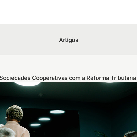
Artigos
Sociedades Cooperativas com a Reforma Tributári