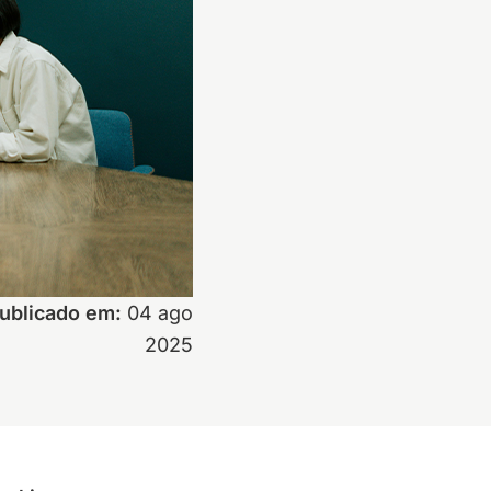
ublicado em:
04 ago
2025