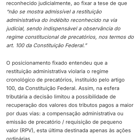
reconhecido judicialmente, ao fixar a tese de que
“não se mostra admissível a restituição
administrativa do indébito reconhecido na via
judicial, sendo indispensável a observância do
regime constitucional de precatórios, nos termos do
art. 100 da Constituição Federal.”
O posicionamento fixado entendeu que a
restituição administrativa violaria o regime
cronológico de precatórios, instituído pelo artigo
100, da Constituição Federal. Assim, na esfera
tributária a decisão limitou a possibilidade de
recuperação dos valores dos tributos pagos a maior
por duas vias: a compensação administrativa ou
emissão de precatório / requisição de pequeno
valor (RPV), esta última destinada apenas às ações
ordinárias.