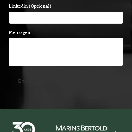
Linkedin (Opcional)
Mensagem
Enviar