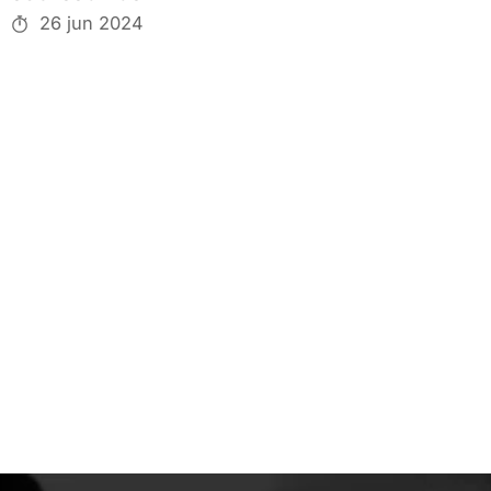
26 jun 2024