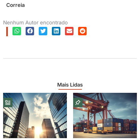
Correia
Nenhum Autor encontrado
Mais Lidas