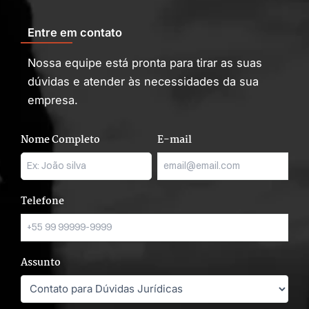
Entre em contato
Nossa equipe está pronta para tirar as suas
dúvidas e atender às necessidades da sua
empresa.
Nome Completo
E-mail
Telefone
Assunto