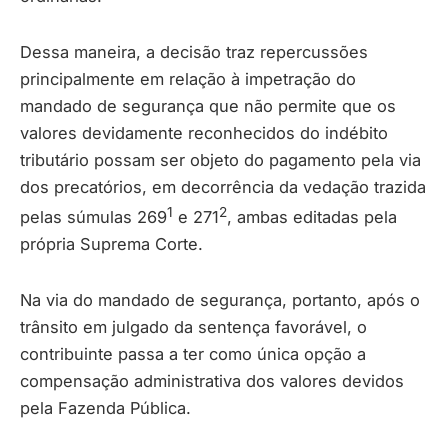
Dessa maneira, a decisão traz repercussões
principalmente em relação à impetração do
mandado de segurança que não permite que os
valores devidamente reconhecidos do indébito
tributário possam ser objeto do pagamento pela via
dos precatórios, em decorrência da vedação trazida
1
2
pelas súmulas 269
e 271
, ambas editadas pela
própria Suprema Corte.
Na via do mandado de segurança, portanto, após o
trânsito em julgado da sentença favorável, o
contribuinte passa a ter como única opção a
compensação administrativa dos valores devidos
pela Fazenda Pública.