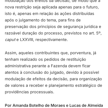
modulação dos efeitos da decisão, de modo que a
nova restrição seja aplicada apenas para o futuro,
isto é, apenas em relação às ações distribuídas
após o julgamento do tema, para fins de
preservação dos princípios de segurança jurídica e
razoável duração do processo, previstos no art. 5º,
caput
e LXXVIII, respectivamente.
Assim, aqueles contribuintes que, porventura, já
tenham realizado os pedidos de restituição
administrativa perante a Fazenda devem ficar
atentos à conclusão do julgado, devido à possível
modulação de efeitos da decisão, para organização
de valores a receber e planejamento estratégico de
providências processuais.
Por Amanda Botelho de Moraes e Lucas de Almeida