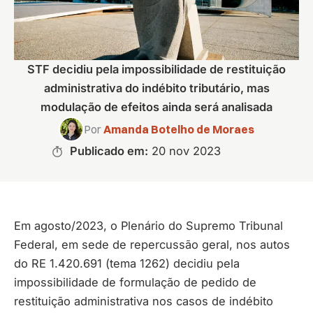
STF decidiu pela impossibilidade de restituição
administrativa do indébito tributário, mas
modulação de efeitos ainda será analisada
Por
Amanda Botelho de Moraes
Publicado em:
20 nov 2023
Em agosto/2023, o Plenário do Supremo Tribunal
Federal, em sede de repercussão geral, nos autos
do RE 1.420.691 (tema 1262) decidiu pela
impossibilidade de formulação de pedido de
restituição administrativa nos casos de indébito