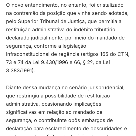
O novo entendimento, no entanto, foi cristalizado
na contramão da posição que vinha sendo adotada,
pelo Superior Tribunal de Justiça, que permitia a
restituição administrativa do indébito tributário
declarado judicialmente, por meio do mandado de
segurança, conforme a legislação
infraconstitucional de regência (artigos 165 do CTN,
73 e 74 da Lei 9.430/1996 e 66, § 2º, da Lei
8.383/1991).
Diante dessa mudança no cenário jurisprudencial,
que restringiu a possibilidade de restituição
administrativa, ocasionando implicações
significativas em relação ao mandado de
segurança, o contribuinte opôs embargos de
declaração para esclarecimento de obscuridades e