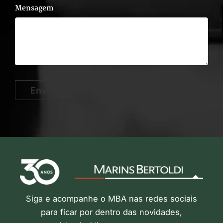
Mensagem
Enviar
Siga e acompanhe o MBA nas redes sociais
para ficar por dentro das novidades,