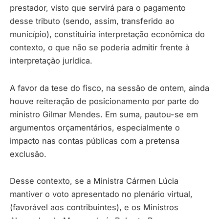
prestador, visto que servirá para o pagamento
desse tributo (sendo, assim, transferido ao
município), constituiria interpretação econômica do
contexto, o que não se poderia admitir frente à
interpretação jurídica.
A favor da tese do fisco, na sessão de ontem, ainda
houve reiteração de posicionamento por parte do
ministro Gilmar Mendes. Em suma, pautou-se em
argumentos orçamentários, especialmente o
impacto nas contas públicas com a pretensa
exclusão.
Desse contexto, se a Ministra Cármen Lúcia
mantiver o voto apresentado no plenário virtual,
(favorável aos contribuintes), e os Ministros