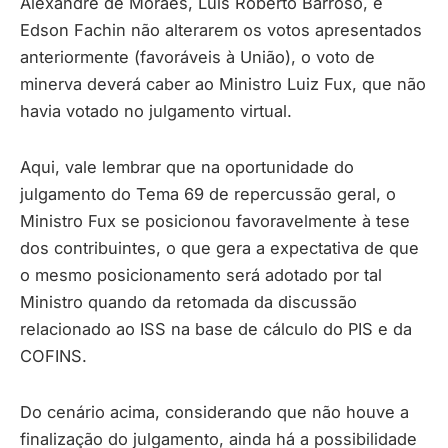
Alexandre de Moraes, Luís Roberto Barroso, e
Edson Fachin não alterarem os votos apresentados
anteriormente (favoráveis à União), o voto de
minerva deverá caber ao Ministro Luiz Fux, que não
havia votado no julgamento virtual.
Aqui, vale lembrar que na oportunidade do
julgamento do Tema 69 de repercussão geral, o
Ministro Fux se posicionou favoravelmente à tese
dos contribuintes, o que gera a expectativa de que
o mesmo posicionamento será adotado por tal
Ministro quando da retomada da discussão
relacionado ao ISS na base de cálculo do PIS e da
COFINS.
Do cenário acima, considerando que não houve a
finalização do julgamento, ainda há a possibilidade