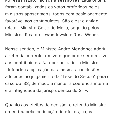
foram contabilizados os votos proferidos pelos
ministros aposentados, todos com posicionamento
favorável aos contribuintes. São eles: o antigo
relator, Ministro Celso de Mello, seguido pelos
Ministros Ricardo Lewandowski e Rosa Weber.
Nesse sentido, o Ministro André Mendonça aderiu
à referida corrente, em voto que pode ser decisivo
aos contribuintes. Na oportunidade, o Ministro
defendeu a aplicação das mesmas conclusões
adotadas no julgamento da “Tese do Século” para o
caso do ISS, de modo a manter a coerência interna
e a integridade da jurisprudência do STF.
Quanto aos efeitos da decisão, o referido Ministro
entendeu pela modulação de efeitos, cujos