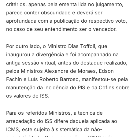
critérios, apenas pela ementa lida no julgamento,
parece conter obscuridade e deverá ser
aprofundada com a publicação do respectivo voto,
no caso de seu entendimento ser o vencedor.
Por outro lado, o Ministro Dias Toffoli, que
inaugurou a divergência e foi acompanhado na
antiga sessão virtual, antes do destaque realizado,
pelos Ministros Alexandre de Moraes, Edson
Fachin e Luís Roberto Barroso, manifestou-se pela
manutenção da incidência do PIS e da Cofins sobre
os valores de ISS.
Para os referidos Ministros, a técnica de
arrecadação do ISS difere daquela aplicada ao
ICMS, este sujeito à sistemática da não-