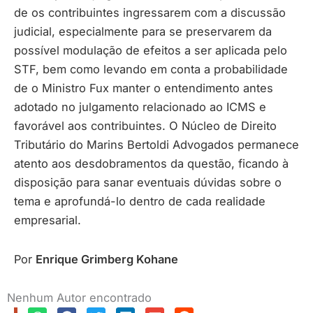
de os contribuintes ingressarem com a discussão
judicial, especialmente para se preservarem da
possível modulação de efeitos a ser aplicada pelo
STF, bem como levando em conta a probabilidade
de o Ministro Fux manter o entendimento antes
adotado no julgamento relacionado ao ICMS e
favorável aos contribuintes. O Núcleo de Direito
Tributário do Marins Bertoldi Advogados permanece
atento aos desdobramentos da questão, ficando à
disposição para sanar eventuais dúvidas sobre o
tema e aprofundá-lo dentro de cada realidade
empresarial.
Por
Enrique Grimberg Kohane
Nenhum Autor encontrado