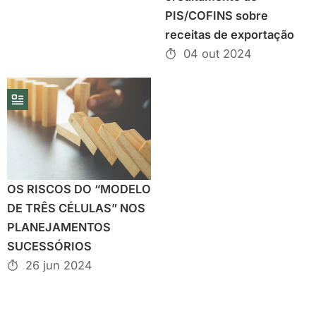
PIS/COFINS sobre
receitas de exportação
04 out 2024
OS RISCOS DO “MODELO
DE TRÊS CÉLULAS” NOS
PLANEJAMENTOS
SUCESSÓRIOS
26 jun 2024