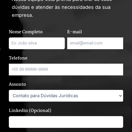
dúvidas e atender às necessidades da sua
empresa.
Nome Completo
E-mail
Telefone
Assunto
Linkedin (Opcional)