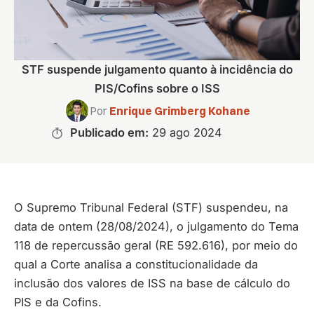
STF suspende julgamento quanto à incidência do
PIS/Cofins sobre o ISS
Por
Enrique Grimberg Kohane
Publicado em:
29 ago 2024
O Supremo Tribunal Federal (STF) suspendeu, na
data de ontem (28/08/2024), o julgamento do Tema
118 de repercussão geral (RE 592.616), por meio do
qual a Corte analisa a constitucionalidade da
inclusão dos valores de ISS na base de cálculo do
PIS e da Cofins.