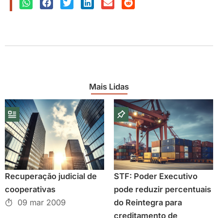
Mais Lidas
Recuperação judicial de
STF: Poder Executivo
cooperativas
pode reduzir percentuais
09 mar 2009
do Reintegra para
creditamento de