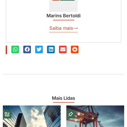
Marins Bertoldi
Saiba mais
Mais Lidas