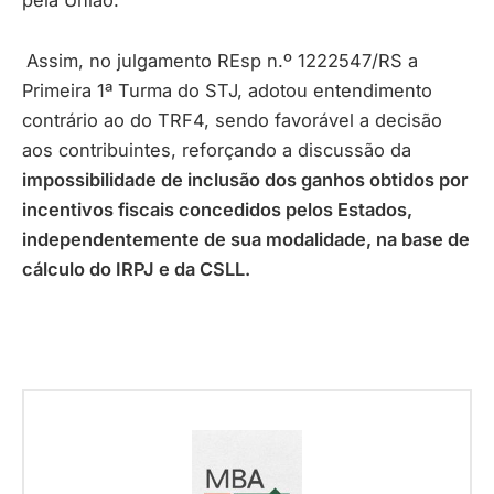
Assim, no julgamento REsp n.º 1222547/RS a
Primeira 1ª Turma do STJ, adotou entendimento
contrário ao do TRF4, sendo favorável a decisão
aos contribuintes, reforçando a discussão da
impossibilidade de inclusão dos ganhos obtidos por
incentivos fiscais concedidos pelos Estados,
independentemente de sua modalidade, na base de
cálculo do IRPJ e da CSLL.