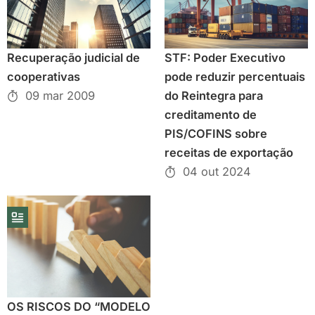
Recuperação judicial de
STF: Poder Executivo
cooperativas
pode reduzir percentuais
09 mar 2009
do Reintegra para
creditamento de
PIS/COFINS sobre
receitas de exportação
04 out 2024
OS RISCOS DO “MODELO