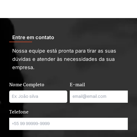
Entre em contato
Nossa equipe está pronta para tirar as suas
dúvidas e atender às necessidades da sua
empresa.
Nome Completo
E-mail
Telefone