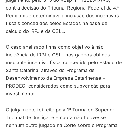
contra decisão do Tribunal Regional Federal da 4.ª
Região que determinava a inclusão dos incentivos
fiscais concedidos pelos Estados na base de
cálculo do IRPJ e da CSLL.
O caso analisado tinha como objetivo à não
incidência de IRPJ e CSLL nos ganhos obtidos
mediante incentivo fiscal concedido pelo Estado de
Santa Catarina, através do Programa de
Desenvolvimento da Empresa Catarinense –
PRODEC, considerados como subvenção para
investimento.
O julgamento foi feito pela 1ª Turma do Superior
Tribunal de Justiça, e embora não houvesse
nenhum outro julgado na Corte sobre o Programa