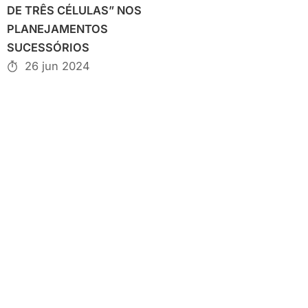
DE TRÊS CÉLULAS” NOS
PLANEJAMENTOS
SUCESSÓRIOS
26 jun 2024