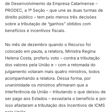
de Desenvolvimento da Empresa Catarinense –
PRODEC, a 1ª Seção – que une as duas turmas de
direito público – tem pelo menos três decisões
sobre a tributação de “ganhos” obtidos com
benefícios e incentivos fiscais.
No mês de dezembro quando o Recurso foi
colocado em pauta, a relatora, Ministra Regina
Helena Costa, proferiu voto – contra a tributação
dos valores pela União e – com a retomada do
julgamento votaram mais quatro ministros, todos
acompanhando a relatora. Dessa forma, por
unanimidade os ministros afirmaram que a
interferência da União – tributando o que deixou de
ser pago aos Estados – esvaziaria o benefício e por
isso afastaram a tributação dos incentivos de ICMS
pela União.