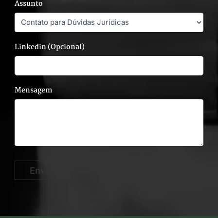
Assunto
Linkedin (Opcional)
Mensagem
Enviar