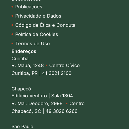
Publicações
Privacidade e Dados
Código de Ética e Conduta
Política de Cookies
Termos de Uso
Endereços
Curitiba
R. Mauá, 1248
•
Centro Cívico
Curitiba, PR | 41 3021 2100
Chapecó
Edifício Venturo | Sala 1304
R. Mal. Deodoro, 299E
•
Centro
Chapecó, SC | 49 3026 6266
São Paulo