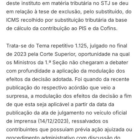
deste instituto em matéria tributária no STJ se deu
em relação à tese de exclusão, pelo substituído, do
ICMS recolhido por substituição tributária da base
de cálculo da contribuição ao PIS e da Cofins.
Trata-se do Tema repetitivo 1.125, julgado no final
de 2023 pela Corte Superior, oportunidade na qual
os Ministros da 1.ª Seção não chegaram a debater
com profundidade a aplicação da modulação dos
efeitos da decisão adotada. Foi quando da recente
publicação do respectivo acórdão que veio a
surpresa, a modulação dos efeitos da decisão a fim
de que esta seja aplicável a partir da data da
publicação da ata de julgamento no veículo oficial
de imprensa (14/12/2023), ressalvados os
contribuintes que possuíam prévia ação ajuizada ou
procedimento administrativo com discussão do