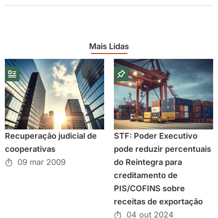
Mais Lidas
Recuperação judicial de
STF: Poder Executivo
cooperativas
pode reduzir percentuais
09 mar 2009
do Reintegra para
creditamento de
PIS/COFINS sobre
receitas de exportação
04 out 2024