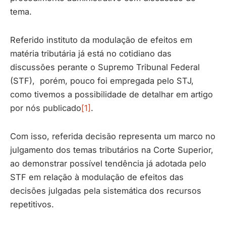
tema.
Referido instituto da modulação de efeitos em
matéria tributária já está no cotidiano das
discussões perante o Supremo Tribunal Federal
(STF), porém, pouco foi empregada pelo STJ,
como tivemos a possibilidade de detalhar em artigo
por nós publicado
[1]
.
Com isso, referida decisão representa um marco no
julgamento dos temas tributários na Corte Superior,
ao demonstrar possível tendência já adotada pelo
STF em relação à modulação de efeitos das
decisões julgadas pela sistemática dos recursos
repetitivos.