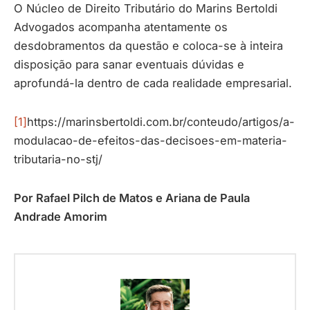
O Núcleo de Direito Tributário do Marins Bertoldi
Advogados acompanha atentamente os
desdobramentos da questão e coloca-se à inteira
disposição para sanar eventuais dúvidas e
aprofundá-la dentro de cada realidade empresarial.
[1]
https://marinsbertoldi.com.br/conteudo/artigos/a-
modulacao-de-efeitos-das-decisoes-em-materia-
tributaria-no-stj/
Por Rafael Pilch de Matos e
Ariana de Paula
Andrade Amorim