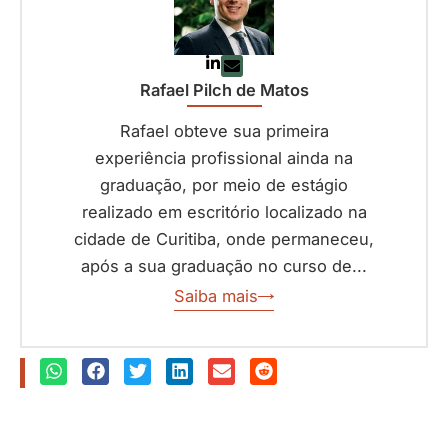
Rafael Pilch de Matos
Rafael obteve sua primeira
experiência profissional ainda na
graduação, por meio de estágio
realizado em escritório localizado na
cidade de Curitiba, onde permaneceu,
após a sua graduação no curso de...
Saiba mais