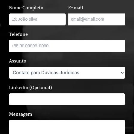
Nome Completo
E-mail
Telefone
Assunto
Linkedin (Opcional)
Mensagem