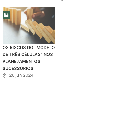
OS RISCOS DO “MODELO
DE TRÊS CÉLULAS” NOS
PLANEJAMENTOS
SUCESSÓRIOS
26 jun 2024