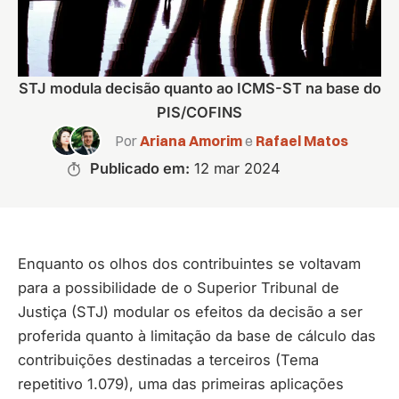
STJ modula decisão quanto ao ICMS-ST na base do
PIS/COFINS
Por
Ariana Amorim
e
Rafael Matos
Publicado em:
12 mar 2024
Enquanto os olhos dos contribuintes se voltavam
para a possibilidade de o Superior Tribunal de
Justiça (STJ) modular os efeitos da decisão a ser
proferida quanto à limitação da base de cálculo das
contribuições destinadas a terceiros (Tema
repetitivo 1.079), uma das primeiras aplicações