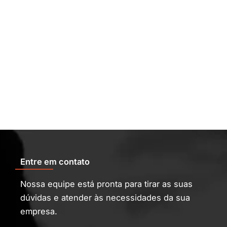
Entre em contato
Nossa equipe está pronta para tirar as suas
dúvidas e atender às necessidades da sua
empresa.