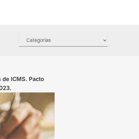
s de ICMS. Pacto
2023.