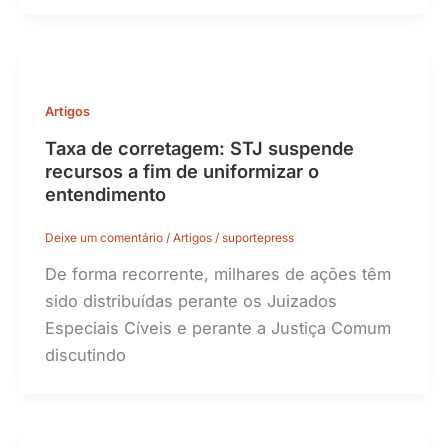
Artigos
Taxa de corretagem: STJ suspende
recursos a fim de uniformizar o
entendimento
Deixe um comentário
/
Artigos
/
suportepress
De forma recorrente, milhares de ações têm
sido distribuídas perante os Juizados
Especiais Cíveis e perante a Justiça Comum
discutindo