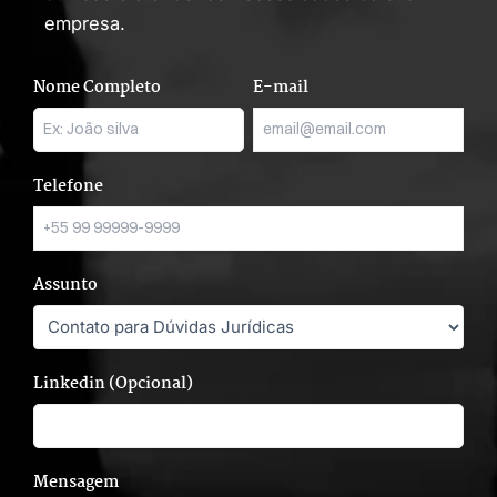
empresa.
Nome Completo
E-mail
Telefone
Assunto
Linkedin (Opcional)
Mensagem