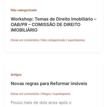
Não categorizado
Workshop: Temas de Direito Imobiliário –
OAB/PR – COMISSÃO DE DIREITO
IMOBILIÁRIO
Deixe um comentário
/
Não categorizado
/
suportepress
Artigos
Novas regras para Reformar imóveis
Deixe um comentário
/
Artigos
/
suportepress
Pouco mais de dois anos após o