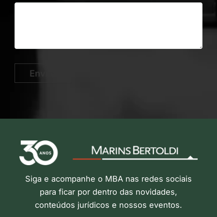
Enviar
Siga e acompanhe o MBA nas redes sociais
para ficar por dentro das novidades,
conteúdos jurídicos e nossos eventos.