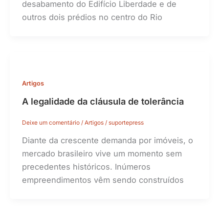
desabamento do Edifício Liberdade e de
outros dois prédios no centro do Rio
Artigos
A legalidade da cláusula de tolerância
Deixe um comentário
/
Artigos
/
suportepress
Diante da crescente demanda por imóveis, o
mercado brasileiro vive um momento sem
precedentes históricos. Inúmeros
empreendimentos vêm sendo construídos