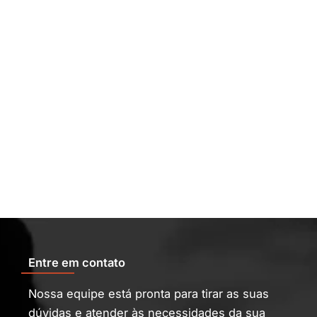
Entre em contato
Nossa equipe está pronta para tirar as suas
dúvidas e atender às necessidades da sua