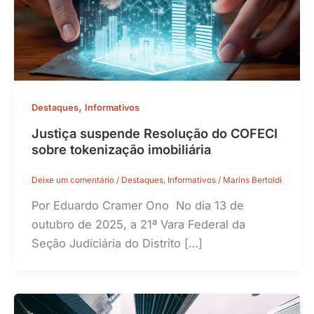
,
Destaques
Informativos
Justiça suspende Resolução do COFECI
sobre tokenização imobiliária
Deixe um comentário
/
Destaques
,
Informativos
/
Marins Bertoldi
Por Eduardo Cramer Ono No dia 13 de
outubro de 2025, a 21ª Vara Federal da
Seção Judiciária do Distrito […]