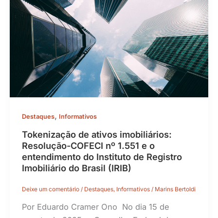
,
Destaques
Informativos
Tokenização de ativos imobiliários:
Resolução-COFECI nº 1.551 e o
entendimento do Instituto de Registro
Imobiliário do Brasil (IRIB)
Deixe um comentário
/
Destaques
,
Informativos
/
Marins Bertoldi
Por Eduardo Cramer Ono No dia 15 de