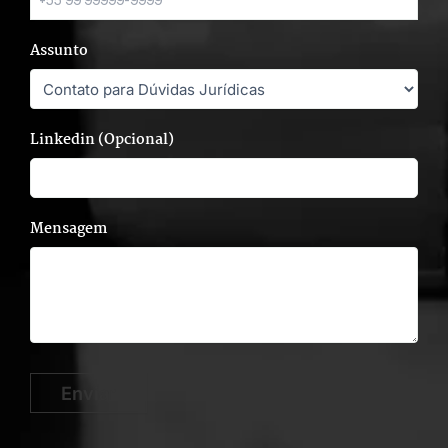
Assunto
Linkedin (Opcional)
Mensagem
Enviar