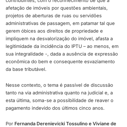
contribuintes, com o reconhecimento de que a
afetação de imóveis por questões ambientais,
projetos de aberturas de ruas ou servidões
administrativas de passagem, em patamar tal que
gerem óbices aos direitos de propriedade e
impliquem na desvalorização do imóvel, afasta a
legitimidade da incidência do IPTU – ao menos, em
sua integralidade -, dada a ausência de expressão
econômica do bem e consequente esvaziamento
da base tributável.
Nesse contexto, o tema é passível de discussão
tanto na via administrativa quanto na judicial e, a
esta última, soma-se a possibilidade de reaver o
pagamento indevido dos últimos cinco anos.
Por
Fernanda Derenievicki Tossulino e Viviane de