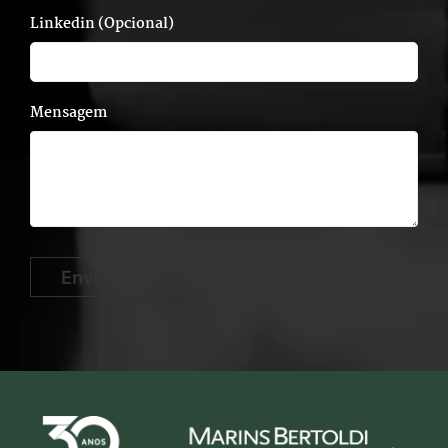
Linkedin (Opcional)
Mensagem
Enviar