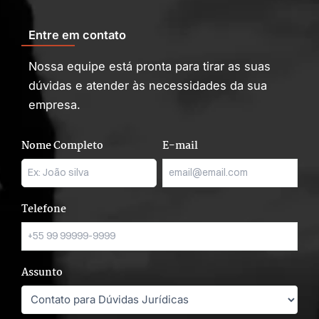
Entre em contato
Nossa equipe está pronta para tirar as suas
dúvidas e atender às necessidades da sua
empresa.
Nome Completo
E-mail
Telefone
Assunto