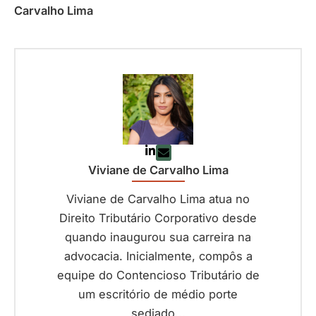
Carvalho Lima
Viviane de Carvalho Lima
Viviane de Carvalho Lima atua no
Direito Tributário Corporativo desde
quando inaugurou sua carreira na
advocacia. Inicialmente, compôs a
equipe do Contencioso Tributário de
um escritório de médio porte
sediado...