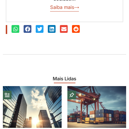
Saiba mais
Mais Lidas