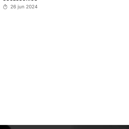
26 jun 2024