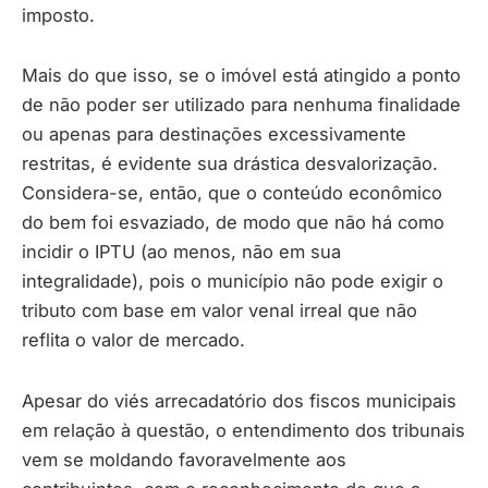
imposto.
Mais do que isso, se o imóvel está atingido a ponto
de não poder ser utilizado para nenhuma finalidade
ou apenas para destinações excessivamente
restritas, é evidente sua drástica desvalorização.
Considera-se, então, que o conteúdo econômico
do bem foi esvaziado, de modo que não há como
incidir o IPTU (ao menos, não em sua
integralidade), pois o município não pode exigir o
tributo com base em valor venal irreal que não
reflita o valor de mercado.
Apesar do viés arrecadatório dos fiscos municipais
em relação à questão, o entendimento dos tribunais
vem se moldando favoravelmente aos