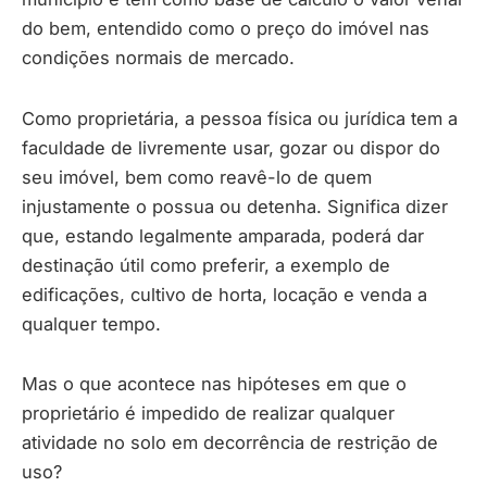
do bem, entendido como o preço do imóvel nas
condições normais de mercado.
Como proprietária, a pessoa física ou jurídica tem a
faculdade de livremente usar, gozar ou dispor do
seu imóvel, bem como reavê-lo de quem
injustamente o possua ou detenha. Significa dizer
que, estando legalmente amparada, poderá dar
destinação útil como preferir, a exemplo de
edificações, cultivo de horta, locação e venda a
qualquer tempo.
Mas o que acontece nas hipóteses em que o
proprietário é impedido de realizar qualquer
atividade no solo em decorrência de restrição de
uso?