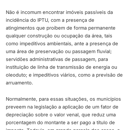
Não é incomum encontrar imóveis passíveis da
incidência do IPTU, com a presença de
atingimentos que proíbem de forma permanente
qualquer construção ou ocupação da área, tais
como impeditivos ambientais, ante a presença de
uma área de preservação ou passagem fluvial;
servidões administrativas de passagem, para
instituição de linha de transmissão de energia ou
oleoduto; e impeditivos viários, como a previsão de
arruamento.
Normalmente, para essas situações, os municípios
preveem na legislação a aplicação de um fator de
depreciação sobre o valor venal, que reduz uma
porcentagem do montante a ser pago a título de