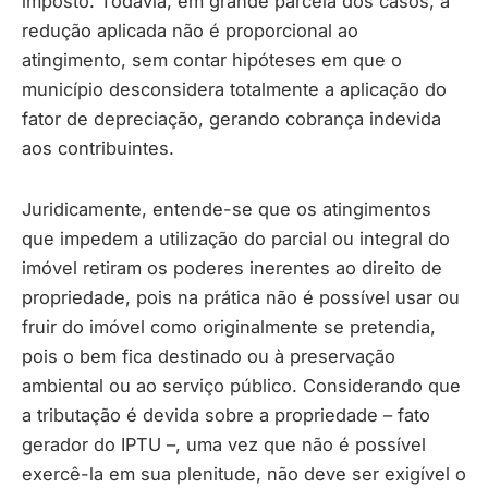
imposto. Todavia, em grande parcela dos casos, a
redução aplicada não é proporcional ao
atingimento, sem contar hipóteses em que o
município desconsidera totalmente a aplicação do
fator de depreciação, gerando cobrança indevida
aos contribuintes.
Juridicamente, entende-se que os atingimentos
que impedem a utilização do parcial ou integral do
imóvel retiram os poderes inerentes ao direito de
propriedade, pois na prática não é possível usar ou
fruir do imóvel como originalmente se pretendia,
pois o bem fica destinado ou à preservação
ambiental ou ao serviço público. Considerando que
a tributação é devida sobre a propriedade – fato
gerador do IPTU –, uma vez que não é possível
exercê-la em sua plenitude, não deve ser exigível o