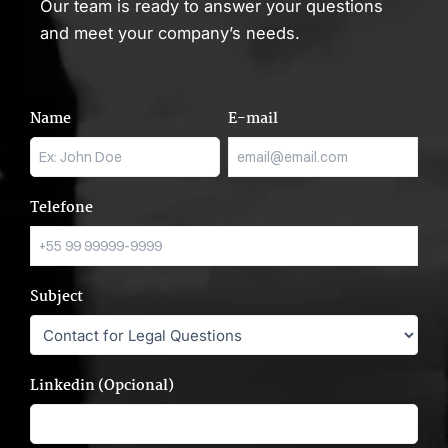
Our team is ready to answer your questions
and meet your company’s needs.
Name
E-mail
Telefone
Subject
Linkedin (Opcional)