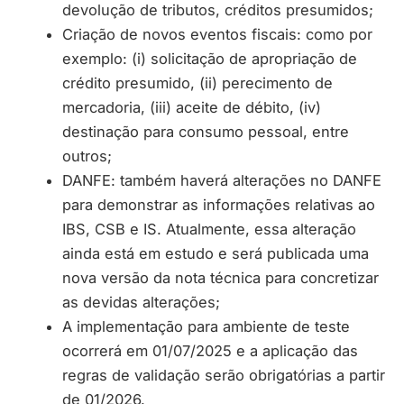
devolução de tributos, créditos presumidos;
Criação de novos eventos fiscais: como por
exemplo: (i) solicitação de apropriação de
crédito presumido, (ii) perecimento de
mercadoria, (iii) aceite de débito, (iv)
destinação para consumo pessoal, entre
outros;
DANFE: também haverá alterações no DANFE
para demonstrar as informações relativas ao
IBS, CSB e IS. Atualmente, essa alteração
ainda está em estudo e será publicada uma
nova versão da nota técnica para concretizar
as devidas alterações;
A implementação para ambiente de teste
ocorrerá em 01/07/2025 e a aplicação das
regras de validação serão obrigatórias a partir
de 01/2026.