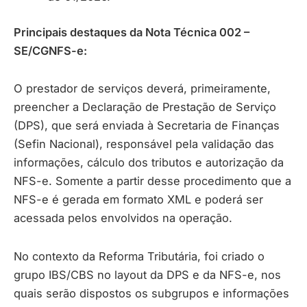
Principais destaques da Nota Técnica 002 –
SE/CGNFS-e:
O prestador de serviços deverá, primeiramente,
preencher a Declaração de Prestação de Serviço
(DPS), que será enviada à Secretaria de Finanças
(Sefin Nacional), responsável pela validação das
informações, cálculo dos tributos e autorização da
NFS-e. Somente a partir desse procedimento que a
NFS-e é gerada em formato XML e poderá ser
acessada pelos envolvidos na operação.
No contexto da Reforma Tributária, foi criado o
grupo IBS/CBS no layout da DPS e da NFS-e, nos
quais serão dispostos os subgrupos e informações