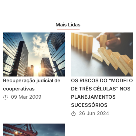
Mais Lidas
Recuperação judicial de
OS RISCOS DO “MODELO
cooperativas
DE TRÊS CÉLULAS” NOS
09 Mar 2009
PLANEJAMENTOS
SUCESSÓRIOS
26 Jun 2024