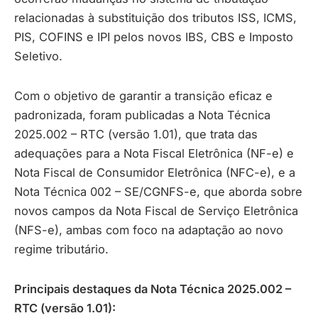
relacionadas à substituição dos tributos ISS, ICMS,
PIS, COFINS e IPI pelos novos IBS, CBS e Imposto
Seletivo.
Com o objetivo de garantir a transição eficaz e
padronizada, foram publicadas a Nota Técnica
2025.002 – RTC (versão 1.01), que trata das
adequações para a Nota Fiscal Eletrônica (NF-e) e
Nota Fiscal de Consumidor Eletrônica (NFC-e), e a
Nota Técnica 002 – SE/CGNFS-e, que aborda sobre
novos campos da Nota Fiscal de Serviço Eletrônica
(NFS-e), ambas com foco na adaptação ao novo
regime tributário.
Principais destaques da Nota Técnica 2025.002 –
RTC (versão 1.01):