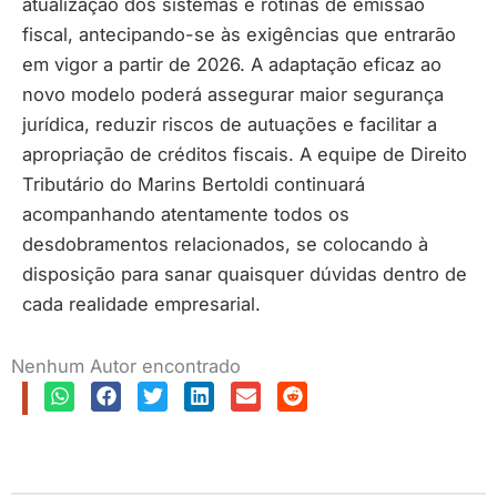
atualização dos sistemas e rotinas de emissão
fiscal, antecipando-se às exigências que entrarão
em vigor a partir de 2026. A adaptação eficaz ao
novo modelo poderá assegurar maior segurança
jurídica, reduzir riscos de autuações e facilitar a
apropriação de créditos fiscais. A equipe de Direito
Tributário do Marins Bertoldi continuará
acompanhando atentamente todos os
desdobramentos relacionados, se colocando à
disposição para sanar quaisquer dúvidas dentro de
cada realidade empresarial.
Nenhum Autor encontrado