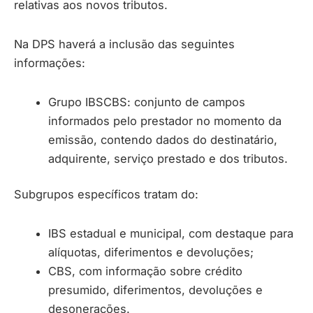
relativas aos novos tributos.
Na DPS haverá a inclusão das seguintes
informações:
Grupo IBSCBS: conjunto de campos
informados pelo prestador no momento da
emissão, contendo dados do destinatário,
adquirente, serviço prestado e dos tributos.
Subgrupos específicos tratam do:
IBS estadual e municipal, com destaque para
alíquotas, diferimentos e devoluções;
CBS, com informação sobre crédito
presumido, diferimentos, devoluções e
desonerações.