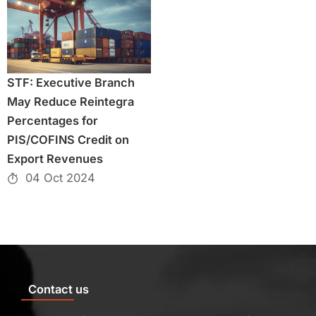
STF: Executive Branch
May Reduce Reintegra
Percentages for
PIS/COFINS Credit on
Export Revenues
04 Oct 2024
Contact us