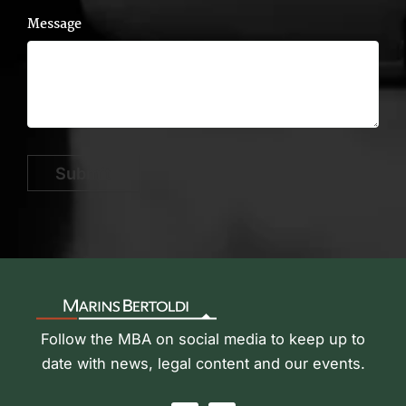
Message
Submit
Follow the MBA on social media to keep up to
date with news, legal content and our events.