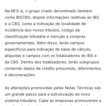
Na NFS-e, o grupo criado denominado também
como IBSCBS, dispõe informações relativas ao IBS
e a CBS, como a indicação de localidade de
incidência dos novos tributos, código de
classificação tributária e menção a compras
governamentais. Além disso, terão campos
específicos para indicação de base de cálculo,
alíquotas e campos com os totalizadores do IBS e
da CBS. Dentro dos totalizadores, terão subgrupos
contendo dados de crédito presumido, diferimentos
e desonerações.
As alterações promovidas pelas Notas Técnicas são
um grande passo para a estruturação do novo
sistema tributário. Cabe às empresas promoverem a