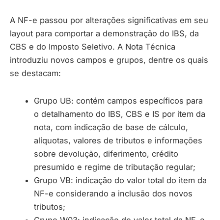
A NF-e passou por alterações significativas em seu
layout para comportar a demonstração do IBS, da
CBS e do Imposto Seletivo. A Nota Técnica
introduziu novos campos e grupos, dentre os quais
se destacam:
Grupo UB: contém campos específicos para
o detalhamento do IBS, CBS e IS por item da
nota, com indicação de base de cálculo,
alíquotas, valores de tributos e informações
sobre devolução, diferimento, crédito
presumido e regime de tributação regular;
Grupo VB: indicação do valor total do item da
NF-e considerando a inclusão dos novos
tributos;