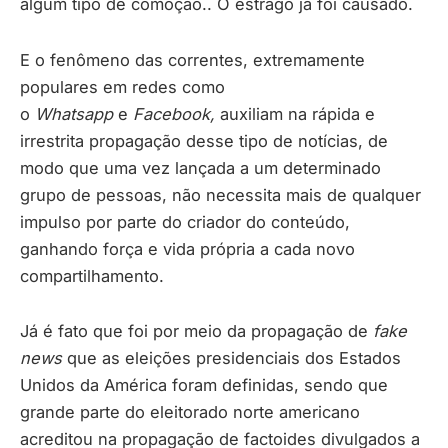
algum tipo de comoção.. O estrago já foi causado.
E o fenômeno das correntes, extremamente
populares em redes como
o
Whatsapp
e
Facebook,
auxiliam na rápida e
irrestrita propagação desse tipo de notícias, de
modo que uma vez lançada a um determinado
grupo de pessoas, não necessita mais de qualquer
impulso por parte do criador do conteúdo,
ganhando força e vida própria a cada novo
compartilhamento.
Já é fato que foi por meio da propagação de
fake
news
que as eleições presidenciais dos Estados
Unidos da América foram definidas, sendo que
grande parte do eleitorado norte americano
acreditou na propagação de factoides divulgados a