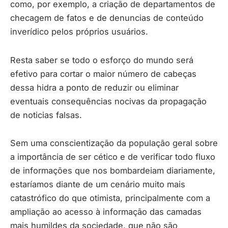
como, por exemplo, a criação de departamentos de
checagem de fatos e de denuncias de conteúdo
inverídico pelos próprios usuários.
Resta saber se todo o esforço do mundo será
efetivo para cortar o maior número de cabeças
dessa hidra a ponto de reduzir ou eliminar
eventuais consequências nocivas da propagação
de noticias falsas.
Sem uma conscientização da população geral sobre
a importância de ser cético e de verificar todo fluxo
de informações que nos bombardeiam diariamente,
estaríamos diante de um cenário muito mais
catastrófico do que otimista, principalmente com a
ampliação ao acesso à informação das camadas
mais humildes da sociedade, que não são