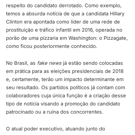
respeito do candidato derrotado. Como exemplo,
temos a absurda notícia de que a candidata Hillary
Clinton era apontada como líder de uma rede de
prostituição e tráfico infantil em 2016, operada no
porão de uma pizzaria em Washington: o Pizzagate,
como ficou posteriormente conhecido.
No Brasil, as
fake news
já estão sendo colocadas
em prática para as eleições presidenciais de 2018
e, certamente, terão um impacto determinante em
seu resultado. Os partidos políticos já contam com
colaboradores cuja única função é a criação desse
tipo de notícia visando a promoção do candidato
patrocinado ou a ruína dos concorrentes.
O atual poder executivo, atuando junto do