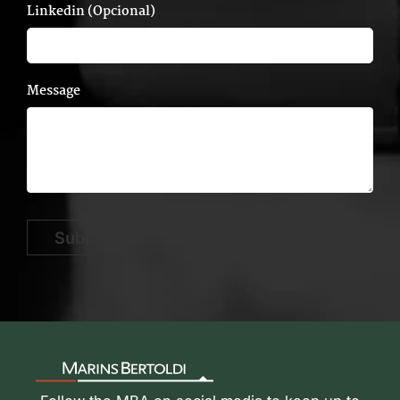
Linkedin (Opcional)
Message
Submit