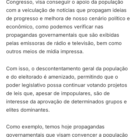
Congresso, visa conseguir o apoio da população
com a veiculação de notícias que propagam ideias
de progresso e melhora de nosso cenário político e
econômico, como podemos verificar nas
propagandas governamentais que são exibidas
pelas emissoras de rádio e televisão, bem como
outros meios de mídia impressa.
Com isso, o descontentamento geral da população
e do eleitorado é amenizado, permitindo que o
poder legislativo possa continuar votando projetos
de leis que, apesar de impopulares, são de
interesse da aprovação de determinados grupos e
elites dominantes.
Como exemplo, temos hoje propagandas
governamentais que visam convencer a população