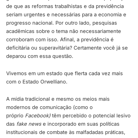
de que as reformas trabalhistas e da previdência
seriam urgentes e necessárias para a economia e
progresso nacional. Por outro lado, pesquisas
acadêmicas sobre o tema não necessariamente
corroboram com isso. Afinal, a previdência é
deficitária ou superavitária? Certamente você já se
deparou com essa questão.
Vivemos em um estado que flerta cada vez mais
com o Estado Orwelliano.
A mídia tradicional e mesmo os meios mais
modernos de comunicação (como o
próprio
Facebook)
têm percebido o potencial lesivo
das
fake news
e incorporado em suas políticas
institucionais de combate às malfadadas práticas,