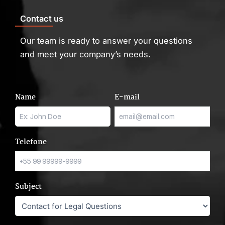
Contact us
Our team is ready to answer your questions
and meet your company’s needs.
Name
E-mail
Telefone
Subject