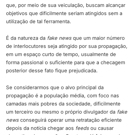
que, por meio de sua veiculação, buscam alcançar
objetivos que dificilmente seriam atingidos sem a
utilização de tal ferramenta.
É da natureza da
fake news
que um maior número
de interlocutores seja atingido por sua propagação,
em um espaço curto de tempo, usualmente de
forma passional o suficiente para que a checagem
posterior desse fato fique prejudicada.
Se considerarmos que o alvo principal da
propagação é a população média, com foco nas
camadas mais pobres da sociedade, dificilmente
um terceiro ou mesmo o próprio divulgador da
fake
news
conseguirá operar uma retratação eficiente
depois da notícia chegar aos
feeds
ou causar