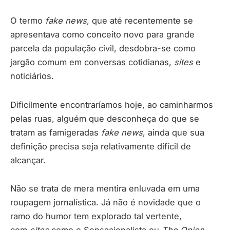
O termo
fake news
, que até recentemente se
apresentava como conceito novo para grande
parcela da população civil, desdobra-se como
jargão comum em conversas cotidianas,
sites
e
noticiários.
Dificilmente encontraríamos hoje, ao caminharmos
pelas ruas, alguém que desconheça do que se
tratam as famigeradas
fake news
, ainda que sua
definição precisa seja relativamente difícil de
alcançar.
Não se trata de mera mentira enluvada em uma
roupagem jornalística. Já não é novidade que o
ramo do humor tem explorado tal vertente,