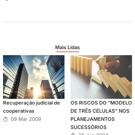
Mais Lidas
Recuperação judicial de
OS RISCOS DO “MODELO
cooperativas
DE TRÊS CÉLULAS” NOS
09 Mar 2009
PLANEJAMENTOS
SUCESSÓRIOS