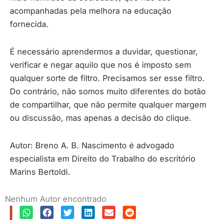
acompanhadas pela melhora na educação
fornecida.
É necessário aprendermos a duvidar, questionar,
verificar e negar aquilo que nos é imposto sem
qualquer sorte de filtro. Precisamos ser esse filtro.
Do contrário, não somos muito diferentes do botão
de compartilhar, que não permite qualquer margem
ou discussão, mas apenas a decisão do clique.
Autor: Breno A. B. Nascimento é advogado
especialista em Direito do Trabalho do escritório
Marins Bertoldi.
Nenhum Autor encontrado