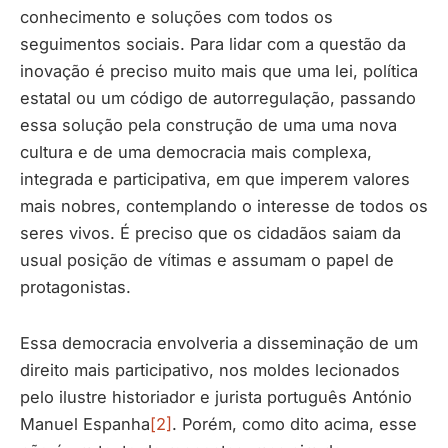
conhecimento e soluções com todos os
seguimentos sociais. Para lidar com a questão da
inovação é preciso muito mais que uma lei, política
estatal ou um código de autorregulação, passando
essa solução pela construção de uma uma nova
cultura e de uma democracia mais complexa,
integrada e participativa, em que imperem valores
mais nobres, contemplando o interesse de todos os
seres vivos. É preciso que os cidadãos saiam da
usual posição de vítimas e assumam o papel de
protagonistas.
Essa democracia envolveria a disseminação de um
direito mais participativo, nos moldes lecionados
pelo ilustre historiador e jurista português António
Manuel Espanha
[2]
. Porém, como dito acima, esse