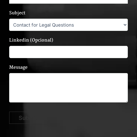
Subject
Linkedin (Opcional)
Message
Submit