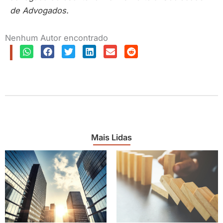
de Advogados.
Nenhum Autor encontrado
Mais Lidas