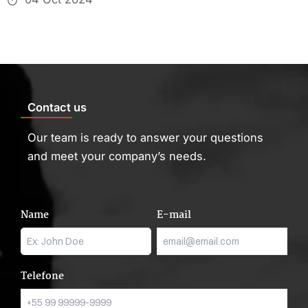
Contact us
Our team is ready to answer your questions
and meet your company’s needs.
Name
E-mail
Telefone