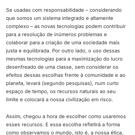
Se usadas com responsabilidade – considerando
que somos um sistema integrado e altamente
complexo – as novas tecnologias podem contribuir
para a resolução de inúmeros problemas e
colaborar para a criação de uma sociedade mais
justa e equilibrada. Por outro lado, o uso dessas
mesmas tecnologias para a maximização do lucro
desenfreado de uma classe, sem considerar os
efeitos dessas escolhas frente à comunidade e ao
planeta, levará (segundo pesquisas), num curto
espaço de tempo, os recursos naturais ao seu
limite e colocará a nossa civilização em risco.
Assim, chegou a hora de escolher como usaremos
esses recursos. E essa escolha refletirá a forma
como observamos o mundo, isto é, a nossa ética,