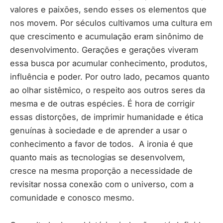
valores e paixões, sendo esses os elementos que
nos movem. Por séculos cultivamos uma cultura em
que crescimento e acumulação eram sinônimo de
desenvolvimento. Gerações e gerações viveram
essa busca por acumular conhecimento, produtos,
influência e poder. Por outro lado, pecamos quanto
ao olhar sistêmico, o respeito aos outros seres da
mesma e de outras espécies. É hora de corrigir
essas distorções, de imprimir humanidade e ética
genuínas à sociedade e de aprender a usar o
conhecimento a favor de todos. A ironia é que
quanto mais as tecnologias se desenvolvem,
cresce na mesma proporção a necessidade de
revisitar nossa conexão com o universo, com a
comunidade e conosco mesmo.