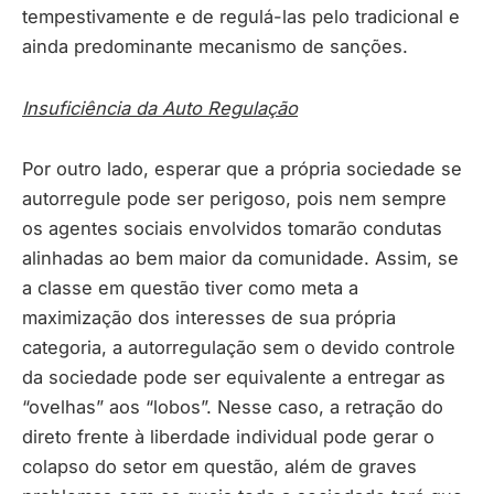
tempestivamente e de regulá-las pelo tradicional e
ainda predominante mecanismo de sanções.
Insuficiência da Auto Regulação
Por outro lado, esperar que a própria sociedade se
autorregule pode ser perigoso, pois nem sempre
os agentes sociais envolvidos tomarão condutas
alinhadas ao bem maior da comunidade. Assim, se
a classe em questão tiver como meta a
maximização dos interesses de sua própria
categoria, a autorregulação sem o devido controle
da sociedade pode ser equivalente a entregar as
“ovelhas” aos “lobos”. Nesse caso, a retração do
direto frente à liberdade individual pode gerar o
colapso do setor em questão, além de graves