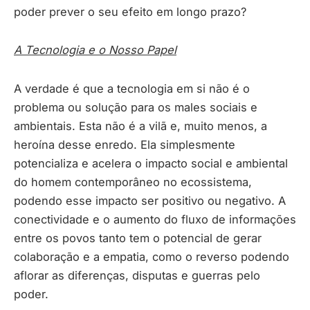
poder prever o seu efeito em longo prazo?
A Tecnologia e o Nosso Papel
A verdade é que a tecnologia em si não é o
problema ou solução para os males sociais e
ambientais. Esta não é a vilã e, muito menos, a
heroína desse enredo. Ela simplesmente
potencializa e acelera o impacto social e ambiental
do homem contemporâneo no ecossistema,
podendo esse impacto ser positivo ou negativo. A
conectividade e o aumento do fluxo de informações
entre os povos tanto tem o potencial de gerar
colaboração e a empatia, como o reverso podendo
aflorar as diferenças, disputas e guerras pelo
poder.