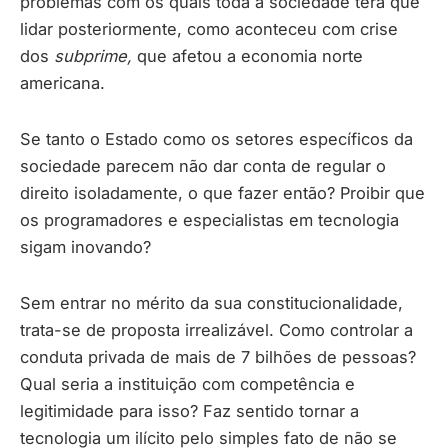
problemas com os quais toda a sociedade terá que
lidar posteriormente, como aconteceu com crise
dos
subprime,
que afetou a economia norte
americana.
Se tanto o Estado como os setores específicos da
sociedade parecem não dar conta de regular o
direito isoladamente, o que fazer então? Proibir que
os programadores e especialistas em tecnologia
sigam inovando?
Sem entrar no mérito da sua constitucionalidade,
trata-se de proposta irrealizável. Como controlar a
conduta privada de mais de 7 bilhões de pessoas?
Qual seria a instituição com competência e
legitimidade para isso? Faz sentido tornar a
tecnologia um ilícito pelo simples fato de não se