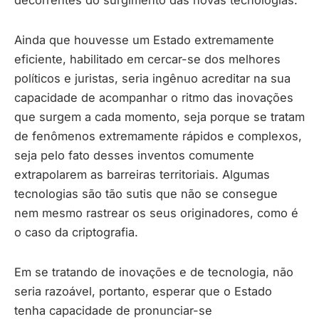
decorrentes do surgimento das novas tecnologias.
Ainda que houvesse um Estado extremamente
eficiente, habilitado em cercar-se dos melhores
políticos e juristas, seria ingênuo acreditar na sua
capacidade de acompanhar o ritmo das inovações
que surgem a cada momento, seja porque se tratam
de fenômenos extremamente rápidos e complexos,
seja pelo fato desses inventos comumente
extrapolarem as barreiras territoriais. Algumas
tecnologias são tão sutis que não se consegue
nem mesmo rastrear os seus originadores, como é
o caso da criptografia.
Em se tratando de inovações e de tecnologia, não
seria razoável, portanto, esperar que o Estado
tenha capacidade de pronunciar-se