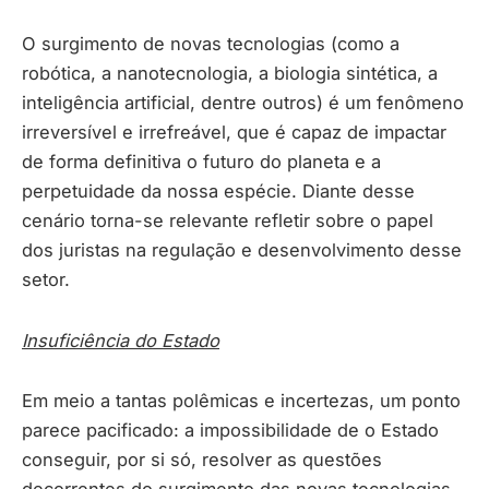
O surgimento de novas tecnologias (como a
robótica, a nanotecnologia, a biologia sintética, a
inteligência artificial, dentre outros) é um fenômeno
irreversível e irrefreável, que é capaz de impactar
de forma definitiva o futuro do planeta e a
perpetuidade da nossa espécie. Diante desse
cenário torna-se relevante refletir sobre o papel
dos juristas na regulação e desenvolvimento desse
setor.
Insuficiência do Estado
Em meio a tantas polêmicas e incertezas, um ponto
parece pacificado: a impossibilidade de o Estado
conseguir, por si só, resolver as questões