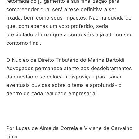
retomada do julgamento e sua finalização para
compreender qual será a tese definitiva a ser
fixada, bem como seus impactos. Não há dúvida de
que, com apenas um voto proferido, seria
precipitado afirmar que a controvérsia já adotou seu
contorno final.
O Núcleo de Direito Tributário do Marins Bertoldi
Advogados permanece atento aos desdobramentos
da questão e se coloca à disposição para sanar
eventuais dúvidas sobre o tema e aprofundá-lo
dentro de cada realidade empresarial.
Por Lucas de Almeida Correia e Viviane de Carvalho
Lima