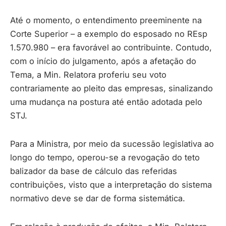
Até o momento, o entendimento preeminente na
Corte Superior – a exemplo do esposado no REsp
1.570.980 – era favorável ao contribuinte. Contudo,
com o início do julgamento, após a afetação do
Tema, a Min. Relatora proferiu seu voto
contrariamente ao pleito das empresas, sinalizando
uma mudança na postura até então adotada pelo
STJ.
Para a Ministra, por meio da sucessão legislativa ao
longo do tempo, operou-se a revogação do teto
balizador da base de cálculo das referidas
contribuições, visto que a interpretação do sistema
normativo deve se dar de forma sistemática.