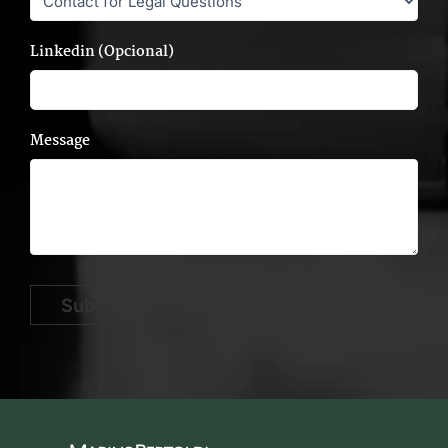
Linkedin (Opcional)
Message
Submit