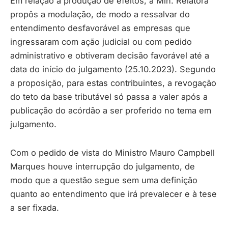
Em relação à produção de efeitos, a Min. Relatora
propôs a modulação, de modo a ressalvar do
entendimento desfavorável as empresas que
ingressaram com ação judicial ou com pedido
administrativo e obtiveram decisão favorável até a
data do início do julgamento (25.10.2023). Segundo
a proposição, para estas contribuintes, a revogação
do teto da base tributável só passa a valer após a
publicação do acórdão a ser proferido no tema em
julgamento.
Com o pedido de vista do Ministro Mauro Campbell
Marques houve interrupção do julgamento, de
modo que a questão segue sem uma definição
quanto ao entendimento que irá prevalecer e à tese
a ser fixada.