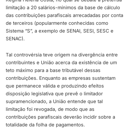
limitação a 20 salários-mínimos da base de cálculo
das contribuições parafiscais arrecadadas por conta
de terceiros (popularmente conhecidas como
Sistema “S”, a exemplo de SENAI, SESI, SESC e
SENAC).
Tal controvérsia teve origem na divergência entre
contribuintes e União acerca da existência de um
teto máximo para a base tributável dessas
contribuições. Enquanto as empresas sustentam
que permanece válida e produzindo efeitos
disposição legislativa que prevê o limitador
supramencionado, a União entende que tal
limitação foi revogada, de modo que as
contribuições parafiscais deverão incidir sobre a
totalidade da folha de pagamentos.