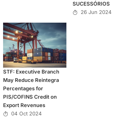
SUCESSÓRIOS
26 Jun 2024
STF: Executive Branch
May Reduce Reintegra
Percentages for
PIS/COFINS Credit on
Export Revenues
04 Oct 2024