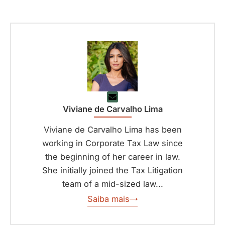
Viviane de Carvalho Lima
Viviane de Carvalho Lima has been
working in Corporate Tax Law since
the beginning of her career in law.
She initially joined the Tax Litigation
team of a mid-sized law...
Saiba mais