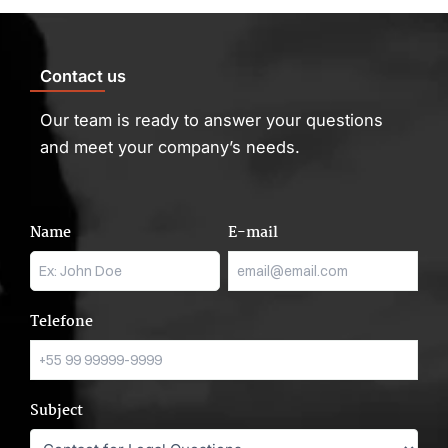
Contact us
Our team is ready to answer your questions
and meet your company’s needs.
Name
E-mail
Telefone
Subject