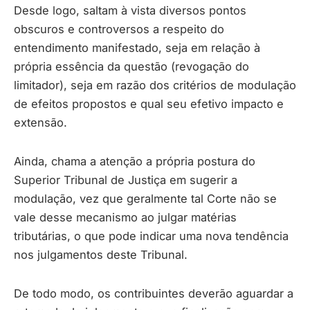
Desde logo, saltam à vista diversos pontos
obscuros e controversos a respeito do
entendimento manifestado, seja em relação à
própria essência da questão (revogação do
limitador), seja em razão dos critérios de modulação
de efeitos propostos e qual seu efetivo impacto e
extensão.
Ainda, chama a atenção a própria postura do
Superior Tribunal de Justiça em sugerir a
modulação, vez que geralmente tal Corte não se
vale desse mecanismo ao julgar matérias
tributárias, o que pode indicar uma nova tendência
nos julgamentos deste Tribunal.
De todo modo, os contribuintes deverão aguardar a