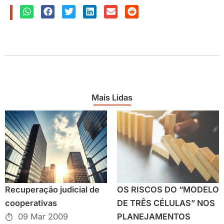
Mais Lidas
Recuperação judicial de
OS RISCOS DO “MODELO
cooperativas
DE TRÊS CÉLULAS” NOS
09 Mar 2009
PLANEJAMENTOS