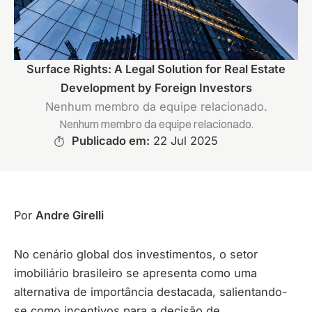
Surface Rights: A Legal Solution for Real Estate
Development by Foreign Investors
Nenhum membro da equipe relacionado.
Nenhum membro da equipe relacionado.
Publicado em:
22 Jul 2025
Por
Andre Girelli
No cenário global dos investimentos, o setor
imobiliário brasileiro se apresenta como uma
alternativa de importância destacada, salientando-
se como incentivos para a decisão de