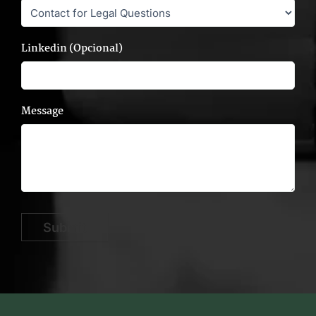
Linkedin (Opcional)
Message
Submit