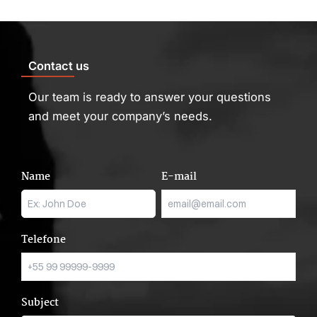
Contact us
Our team is ready to answer your questions
and meet your company’s needs.
Name
E-mail
Telefone
Subject