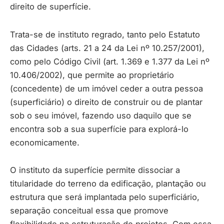
direito de superfície.
Trata-se de instituto regrado, tanto pelo Estatuto
das Cidades (arts. 21 a 24 da Lei nº 10.257/2001),
como pelo Código Civil (art. 1.369 e 1.377 da Lei nº
10.406/2002), que permite ao proprietário
(concedente) de um imóvel ceder a outra pessoa
(superficiário) o direito de construir ou de plantar
sob o seu imóvel, fazendo uso daquilo que se
encontra sob a sua superfície para explorá-lo
economicamente.
O instituto da superfície permite dissociar a
titularidade do terreno da edificação, plantação ou
estrutura que será implantada pelo superficiário,
separação conceitual essa que promove