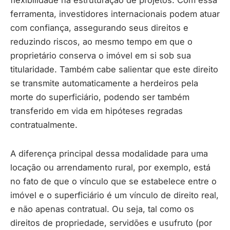
flexibilidade na estruturação de projetos. Com essa
ferramenta, investidores internacionais podem atuar
com confiança, assegurando seus direitos e
reduzindo riscos, ao mesmo tempo em que o
proprietário conserva o imóvel em si sob sua
titularidade. Também cabe salientar que este direito
se transmite automaticamente a herdeiros pela
morte do superficiário, podendo ser também
transferido em vida em hipóteses regradas
contratualmente.
A diferença principal dessa modalidade para uma
locação ou arrendamento rural, por exemplo, está
no fato de que o vínculo que se estabelece entre o
imóvel e o superficiário é um vínculo de direito real,
e não apenas contratual. Ou seja, tal como os
direitos de propriedade, servidões e usufruto (por