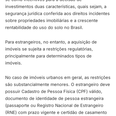
investimentos duas características, quais sejam, a
segurança jurídica conferida aos direitos incidentes
sobre propriedades imobiliárias e a crescente
rentabilidade do uso do solo no Brasil.
Para estrangeiros, no entanto, a aquisição de
imóveis se sujeita a restrições regulatórias,
principalmente para determinados tipos de
imóveis.
No caso de imóveis urbanos em geral, as restrições
são substancialmente menores. O estrangeiro deve
possuir Cadastro de Pessoa Física (CPF) válido,
documento de identidade de pessoa estrangeira
(passaporte ou Registro Nacional de Estrangeiro
(RNE) com prazo vigente e certidão de casamento