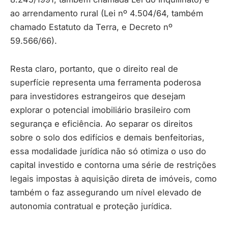
ao arrendamento rural (Lei nº 4.504/64, também
chamado Estatuto da Terra, e Decreto nº
59.566/66).
Resta claro, portanto, que o direito real de
superfície representa uma ferramenta poderosa
para investidores estrangeiros que desejam
explorar o potencial imobiliário brasileiro com
segurança e eficiência. Ao separar os direitos
sobre o solo dos edifícios e demais benfeitorias,
essa modalidade jurídica não só otimiza o uso do
capital investido e contorna uma série de restrições
legais impostas à aquisição direta de imóveis, como
também o faz assegurando um nível elevado de
autonomia contratual e proteção jurídica.