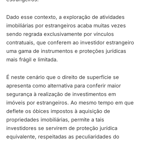
Dado esse contexto, a exploração de atividades
imobiliárias por estrangeiros acaba muitas vezes
sendo regrada exclusivamente por vínculos
contratuais, que conferem ao investidor estrangeiro
uma gama de instrumentos e proteções jurídicas
mais frágil e limitada.
É neste cenário que o direito de superfície se
apresenta como alternativa para conferir maior
segurança à realização de investimentos em
imóveis por estrangeiros. Ao mesmo tempo em que
deflete os óbices impostos à aquisição de
propriedades imobiliárias, permite a tais
investidores se servirem de proteção jurídica
equivalente, respeitadas as peculiaridades do