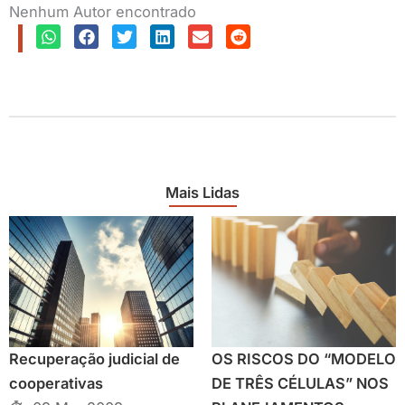
Nenhum Autor encontrado
Mais Lidas
Recuperação judicial de
OS RISCOS DO “MODELO
cooperativas
DE TRÊS CÉLULAS” NOS