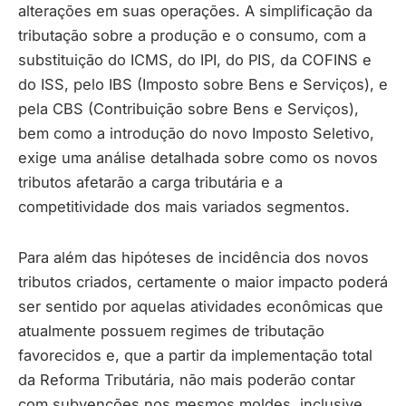
alterações em suas operações. A simplificação da
tributação sobre a produção e o consumo, com a
substituição do ICMS, do IPI, do PIS, da COFINS e
do ISS, pelo IBS (Imposto sobre Bens e Serviços), e
pela CBS (Contribuição sobre Bens e Serviços),
bem como a introdução do novo Imposto Seletivo,
exige uma análise detalhada sobre como os novos
tributos afetarão a carga tributária e a
competitividade dos mais variados segmentos.
Para além das hipóteses de incidência dos novos
tributos criados, certamente o maior impacto poderá
ser sentido por aquelas atividades econômicas que
atualmente possuem regimes de tributação
favorecidos e, que a partir da implementação total
da Reforma Tributária, não mais poderão contar
com subvenções nos mesmos moldes, inclusive