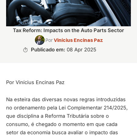
Tax Reform: Impacts on the Auto Parts Sector
Por
Vinícius Encinas Paz
Publicado em:
08 Apr 2025
Por Vinícius Encinas Paz
Na esteira das diversas novas regras introduzidas
no ordenamento pela Lei Complementar 214/2025,
que disciplina a Reforma Tributária sobre o
consumo, é chegado o momento em que cada
setor da economia busca avaliar o impacto das