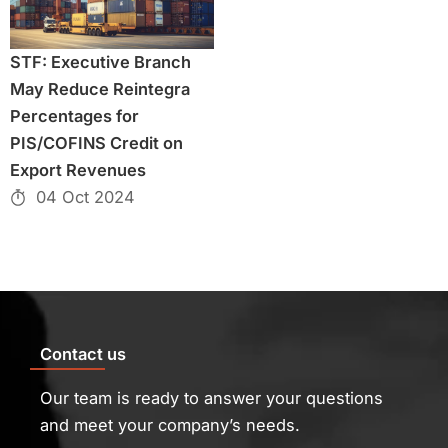
STF: Executive Branch
May Reduce Reintegra
Percentages for
PIS/COFINS Credit on
Export Revenues
04 Oct 2024
Contact us
Our team is ready to answer your questions
and meet your company’s needs.