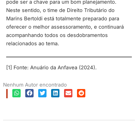
pode ser a chave para um bom planejamento.
Neste sentido, o time de Direito Tributário do
Marins Bertoldi está totalmente preparado para
oferecer o melhor assessoramento, e continuará
acompanhando todos os desdobramentos
relacionados ao tema.
[1] Fonte: Anuário da Anfavea (2024).
Nenhum Autor encontrado