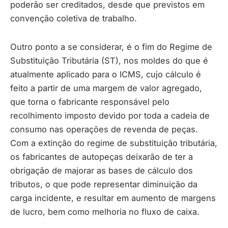
poderão ser creditados, desde que previstos em
convenção coletiva de trabalho.
Outro ponto a se considerar, é o fim do Regime de
Substituição Tributária (ST), nos moldes do que é
atualmente aplicado para o ICMS, cujo cálculo é
feito a partir de uma margem de valor agregado,
que torna o fabricante responsável pelo
recolhimento imposto devido por toda a cadeia de
consumo nas operações de revenda de peças.
Com a extinção do regime de substituição tributária,
os fabricantes de autopeças deixarão de ter a
obrigação de majorar as bases de cálculo dos
tributos, o que pode representar diminuição da
carga incidente, e resultar em aumento de margens
de lucro, bem como melhoria no fluxo de caixa.