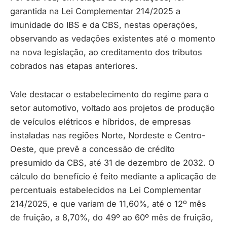
garantida na Lei Complementar 214/2025 a
imunidade do IBS e da CBS, nestas operações,
observando as vedações existentes até o momento
na nova legislação, ao creditamento dos tributos
cobrados nas etapas anteriores.
Vale destacar o estabelecimento do regime para o
setor automotivo, voltado aos projetos de produção
de veículos elétricos e híbridos, de empresas
instaladas nas regiões Norte, Nordeste e Centro-
Oeste, que prevê a concessão de crédito
presumido da CBS, até 31 de dezembro de 2032. O
cálculo do benefício é feito mediante a aplicação de
percentuais estabelecidos na Lei Complementar
214/2025, e que variam de 11,60%, até o 12º mês
de fruição, a 8,70%, do 49º ao 60º mês de fruição,