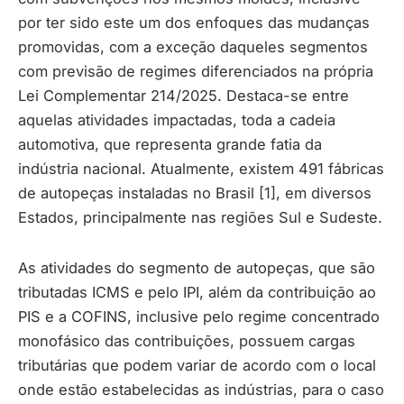
por ter sido este um dos enfoques das mudanças
promovidas, com a exceção daqueles segmentos
com previsão de regimes diferenciados na própria
Lei Complementar 214/2025. Destaca-se entre
aquelas atividades impactadas, toda a cadeia
automotiva, que representa grande fatia da
indústria nacional. Atualmente, existem 491 fábricas
de autopeças instaladas no Brasil [1], em diversos
Estados, principalmente nas regiões Sul e Sudeste.
As atividades do segmento de autopeças, que são
tributadas ICMS e pelo IPI, além da contribuição ao
PIS e a COFINS, inclusive pelo regime concentrado
monofásico das contribuições, possuem cargas
tributárias que podem variar de acordo com o local
onde estão estabelecidas as indústrias, para o caso