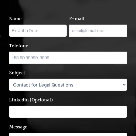
Name
E-mail
Telefone
Subject
Linkedin (Opcional)
Message