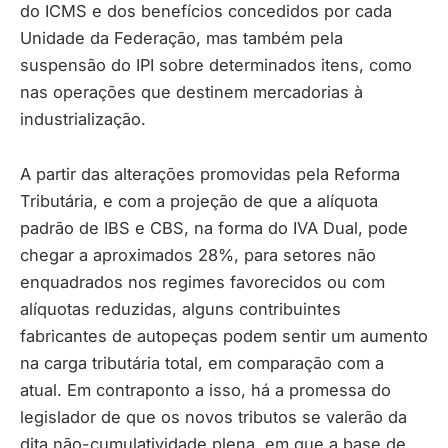
do ICMS e dos benefícios concedidos por cada
Unidade da Federação, mas também pela
suspensão do IPI sobre determinados itens, como
nas operações que destinem mercadorias à
industrialização.
A partir das alterações promovidas pela Reforma
Tributária, e com a projeção de que a alíquota
padrão de IBS e CBS, na forma do IVA Dual, pode
chegar a aproximados 28%, para setores não
enquadrados nos regimes favorecidos ou com
alíquotas reduzidas, alguns contribuintes
fabricantes de autopeças podem sentir um aumento
na carga tributária total, em comparação com a
atual. Em contraponto a isso, há a promessa do
legislador de que os novos tributos se valerão da
dita não-cumulatividade plena, em que a base de