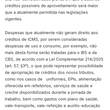
créditos possíveis de aproveitamento será maior
que a atualmente permitida nas legislações
vigentes.
Despesas que atualmente não geram direito aos
créditos de ICMS, por serem consideradas
despesas de uso e consumo, por exemplo, não
mais desta forma serão tratadas para o IBS e da
CBS, de acordo com a Lei Complementar 214/2025
(art. 57, §3º), o que pode representar possibilidade
de apropriação de créditos dos novos tributos,
como nos casos de uniformes, EPIs, alimentação
oferecida em refeitórios, serviços de saúde e
creche disponibilizados durante a jornada de
trabalho, bem como gastos com plano de saúde,
vale-transporte, vale-refeição e auxílio-educação