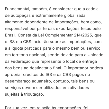
Fundamental, também, é considerar que a cadeia
de autopeças é extremamente globalizada,
altamente dependente de importações, bem como,
responsável por parte das exportações feitas pelo
Brasil. Consta da Lei Complementar 214/2025, que
o IBS e a CBS incidirão sobre as importações, com
a alíquota praticada para o mesmo bem ou serviço
em território nacional, sendo devido para a Unidade
da Federação que represente o local de entrega
dos bens ao destinatário final. O importador poderá
apropriar créditos do IBS e da CBS pagos no
desembaraço aduaneiro, contudo, tais bens ou
serviços devem ser utilizados em atividades
sujeitas à tributação.
Por sua vez, em relação às exportações, foi