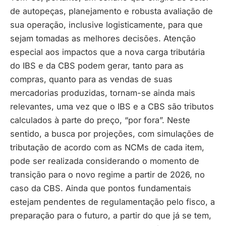
de autopeças, planejamento e robusta avaliação de
sua operação, inclusive logisticamente, para que
sejam tomadas as melhores decisões. Atenção
especial aos impactos que a nova carga tributária
do IBS e da CBS podem gerar, tanto para as
compras, quanto para as vendas de suas
mercadorias produzidas, tornam-se ainda mais
relevantes, uma vez que o IBS e a CBS são tributos
calculados à parte do preço, “por fora”. Neste
sentido, a busca por projeções, com simulações de
tributação de acordo com as NCMs de cada item,
pode ser realizada considerando o momento de
transição para o novo regime a partir de 2026, no
caso da CBS. Ainda que pontos fundamentais
estejam pendentes de regulamentação pelo fisco, a
preparação para o futuro, a partir do que já se tem,