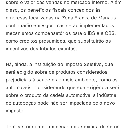
sobre o valor das vendas no mercado interno. Além
disso, os benefícios fiscais concedidos às
empresas localizadas na Zona Franca de Manaus
continuarão em vigor, mas serão implementados
mecanismos compensatórios para o IBS e a CBS,
como créditos presumidos, que substituirão os
incentivos dos tributos extintos.
Há, ainda, a instituição do Imposto Seletivo, que
será exigido sobre os produtos considerados
prejudiciais à saúde e ao meio ambiente, como os
automóveis. Considerando que sua exigência será
sobre o produto da cadeia automotiva, a indústria
de autopeças pode não ser impactada pelo novo
imposto.
Tem-se, portanto, um cenário que exigirá do setor