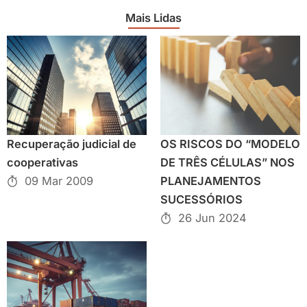
Mais Lidas
Recuperação judicial de
OS RISCOS DO “MODELO
cooperativas
DE TRÊS CÉLULAS” NOS
09 Mar 2009
PLANEJAMENTOS
SUCESSÓRIOS
26 Jun 2024