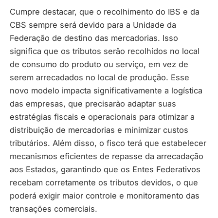
Cumpre destacar, que o recolhimento do IBS e da
CBS sempre será devido para a Unidade da
Federação de destino das mercadorias. Isso
significa que os tributos serão recolhidos no local
de consumo do produto ou serviço, em vez de
serem arrecadados no local de produção. Esse
novo modelo impacta significativamente a logística
das empresas, que precisarão adaptar suas
estratégias fiscais e operacionais para otimizar a
distribuição de mercadorias e minimizar custos
tributários. Além disso, o fisco terá que estabelecer
mecanismos eficientes de repasse da arrecadação
aos Estados, garantindo que os Entes Federativos
recebam corretamente os tributos devidos, o que
poderá exigir maior controle e monitoramento das
transações comerciais.