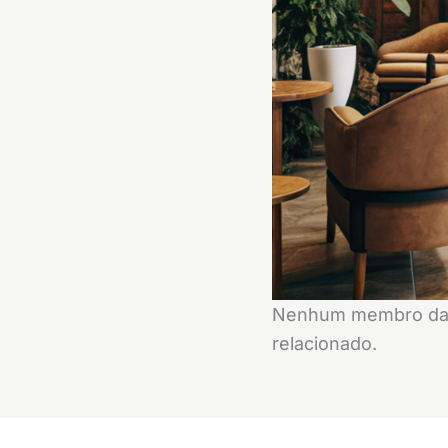
Nenhum membro da
relacionado.