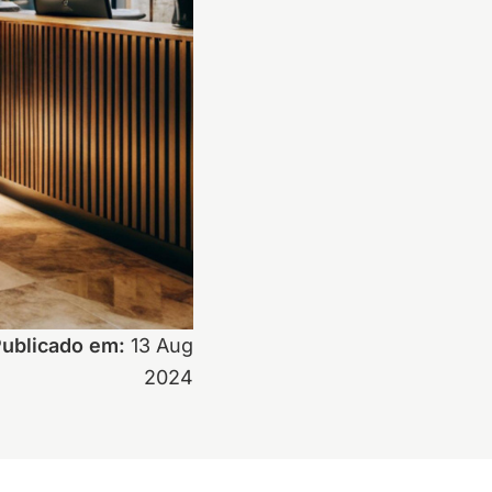
ublicado em:
13 Aug
2024