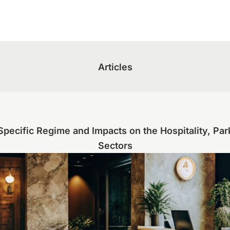
Articles
ecific Regime and Impacts on the Hospitality, Par
Sectors