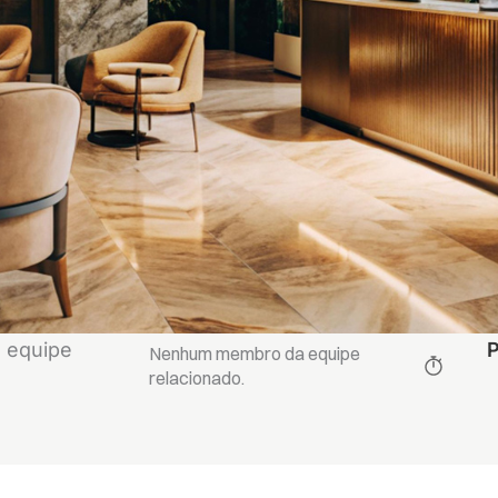
 equipe
P
Nenhum membro da equipe
relacionado.