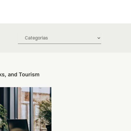
ks, and Tourism