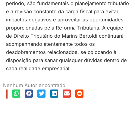
período, são fundamentais o planejamento tributário
e a revisão constante da carga fiscal para evitar
impactos negativos e aproveitar as oportunidades
proporcionadas pela Reforma Tributária. A equipe
de Direito Tributário do Marins Bertoldi continuará
acompanhando atentamente todos os
desdobramentos relacionados, se colocando à
disposição para sanar quaisquer dúvidas dentro de
cada realidade empresarial.
Nenhum Autor encontrado