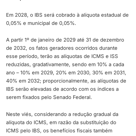
Em 2028, o IBS será cobrado à alíquota estadual de
0,05% e municipal de 0,05%.
A partir 1º de janeiro de 2029 até 31 de dezembro
de 2032, os fatos geradores ocorridos durante
esse período, terão as alíquotas de ICMS e ISS
reduzidas, gradativamente, sendo em 10% a cada
ano – 10% em 2029, 20% em 2030, 30% em 2031,
40% em 2032; proporcionalmente, as alíquotas de
IBS serão elevadas de acordo com os índices a
serem fixados pelo Senado Federal.
Neste viés, considerando a redução gradual da
alíquota do ICMS, em razão da substituição do
ICMS pelo IBS, os benefícios fiscais também