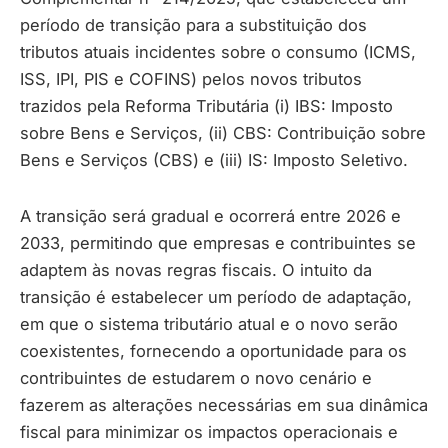
período de transição para a substituição dos
tributos atuais incidentes sobre o consumo (ICMS,
ISS, IPI, PIS e COFINS) pelos novos tributos
trazidos pela Reforma Tributária (i) IBS: Imposto
sobre Bens e Serviços, (ii) CBS: Contribuição sobre
Bens e Serviços (CBS) e (iii) IS: Imposto Seletivo.
A transição será gradual e ocorrerá entre 2026 e
2033, permitindo que empresas e contribuintes se
adaptem às novas regras fiscais. O intuito da
transição é estabelecer um período de adaptação,
em que o sistema tributário atual e o novo serão
coexistentes, fornecendo a oportunidade para os
contribuintes de estudarem o novo cenário e
fazerem as alterações necessárias em sua dinâmica
fiscal para minimizar os impactos operacionais e