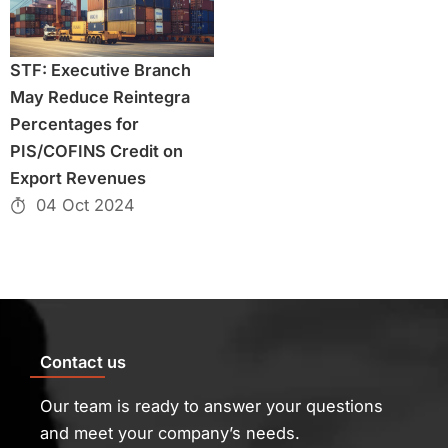
STF: Executive Branch
May Reduce Reintegra
Percentages for
PIS/COFINS Credit on
Export Revenues
04 Oct 2024
Contact us
Our team is ready to answer your questions
and meet your company’s needs.