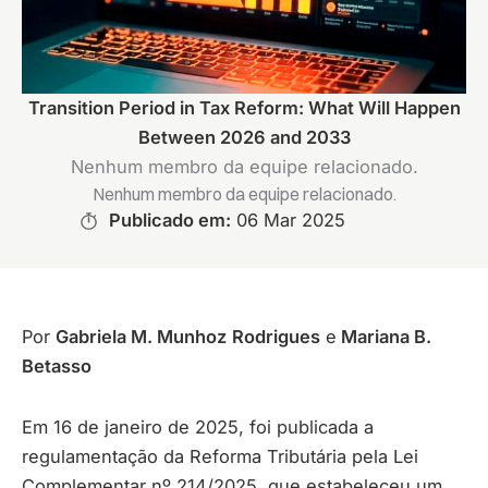
Transition Period in Tax Reform: What Will Happen
Between 2026 and 2033
Nenhum membro da equipe relacionado.
Nenhum membro da equipe relacionado.
Publicado em:
06 Mar 2025
Por
Gabriela M. Munhoz
Rodrigues
e
Mariana B.
Betasso
Em 16 de janeiro de 2025, foi publicada a
regulamentação da Reforma Tributária pela Lei
Complementar nº 214/2025, que estabeleceu um