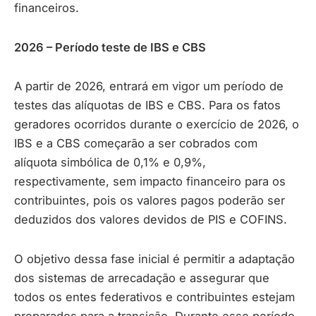
financeiros.
2026 – Período teste de IBS e CBS
A partir de 2026, entrará em vigor um período de
testes das alíquotas de IBS e CBS. Para os fatos
geradores ocorridos durante o exercício de 2026, o
IBS e a CBS começarão a ser cobrados com
alíquota simbólica de 0,1% e 0,9%,
respectivamente, sem impacto financeiro para os
contribuintes, pois os valores pagos poderão ser
deduzidos dos valores devidos de PIS e COFINS.
O objetivo dessa fase inicial é permitir a adaptação
dos sistemas de arrecadação e assegurar que
todos os entes federativos e contribuintes estejam