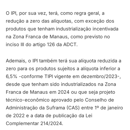
O IPI, por sua vez, terá, como regra geral, a
redução a zero das alíquotas, com exceção dos
produtos que tenham industrialização incentivada
na Zona Franca de Manaus, como previsto no
inciso III do artigo 126 da ADCT.
Ademais, o IPI também terá sua alíquota reduzida a
zero para os produtos sujeitos a alíquota inferior a
6,5% -conforme TIPI vigente em dezembro/2023-,
desde que tenham sido industrializados na Zona
Franca de Manaus em 2024 ou que seja projeto
técnico-econômico aprovado pelo Conselho de
Administração da Suframa (CAS) entre 1º de janeiro
de 2022 e a data de publicação da Lei
Complementar 214/2024.