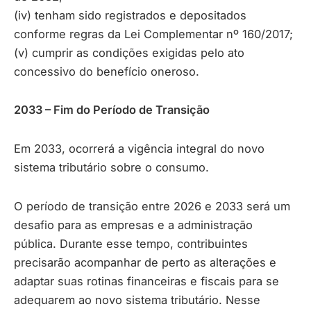
(iv) tenham sido registrados e depositados
conforme regras da Lei Complementar nº 160/2017;
(v) cumprir as condições exigidas pelo ato
concessivo do benefício oneroso.
2033 – Fim do Período de Transição
Em 2033, ocorrerá a vigência integral do novo
sistema tributário sobre o consumo.
O período de transição entre 2026 e 2033 será um
desafio para as empresas e a administração
pública. Durante esse tempo, contribuintes
precisarão acompanhar de perto as alterações e
adaptar suas rotinas financeiras e fiscais para se
adequarem ao novo sistema tributário. Nesse