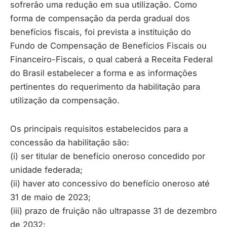
sofrerão uma redução em sua utilização. Como
forma de compensação da perda gradual dos
benefícios fiscais, foi prevista a instituição do
Fundo de Compensação de Benefícios Fiscais ou
Financeiro-Fiscais, o qual caberá a Receita Federal
do Brasil estabelecer a forma e as informações
pertinentes do requerimento da habilitação para
utilização da compensação.
Os principais requisitos estabelecidos para a
concessão da habilitação são:
(i) ser titular de benefício oneroso concedido por
unidade federada;
(ii) haver ato concessivo do benefício oneroso até
31 de maio de 2023;
(iii) prazo de fruição não ultrapasse 31 de dezembro
de 2032;