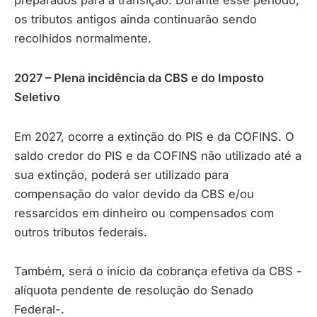
preparados para a transição. Durante esse período,
os tributos antigos ainda continuarão sendo
recolhidos normalmente.
2027 – Plena incidência da CBS e do Imposto
Seletivo
Em 2027, ocorre a extinção do PIS e da COFINS. O
saldo credor do PIS e da COFINS não utilizado até a
sua extinção, poderá ser utilizado para
compensação do valor devido da CBS e/ou
ressarcidos em dinheiro ou compensados com
outros tributos federais.
Também, será o início da cobrança efetiva da CBS -
alíquota pendente de resolução do Senado
Federal-.