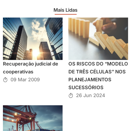
Mais Lidas
Recuperação judicial de
OS RISCOS DO “MODELO
cooperativas
DE TRÊS CÉLULAS” NOS
09 Mar 2009
PLANEJAMENTOS
SUCESSÓRIOS
26 Jun 2024