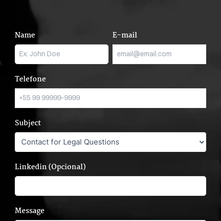
Name
E-mail
Telefone
Subject
Linkedin (Opcional)
Message