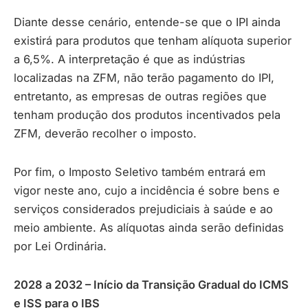
Diante desse cenário, entende-se que o IPI ainda
existirá para produtos que tenham alíquota superior
a 6,5%. A interpretação é que as indústrias
localizadas na ZFM, não terão pagamento do IPI,
entretanto, as empresas de outras regiões que
tenham produção dos produtos incentivados pela
ZFM, deverão recolher o imposto.
Por fim, o Imposto Seletivo também entrará em
vigor neste ano, cujo a incidência é sobre bens e
serviços considerados prejudiciais à saúde e ao
meio ambiente. As alíquotas ainda serão definidas
por Lei Ordinária.
2028 a 2032 – Início da Transição Gradual do ICMS
e ISS para o IBS