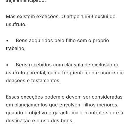
Mas existem exceções. O artigo 1.693 exclui do
usufruto:
• Bens adquiridos pelo filho com o próprio
trabalho;
• Bens recebidos com cláusula de exclusão do
usufruto parental, como frequentemente ocorre em
doações e testamentos.
Essas exceções podem e devem ser consideradas
em planejamentos que envolvem filhos menores,
quando o objetivo é garantir maior controle sobre a
destinação e o uso dos bens.