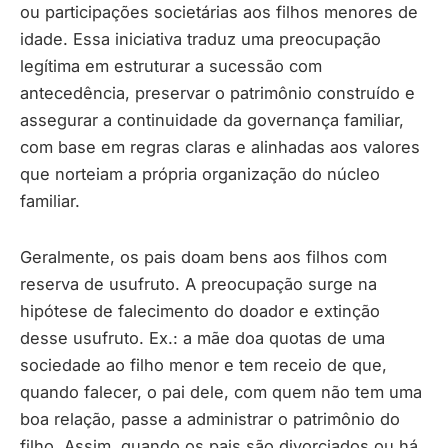
ou participações societárias aos filhos menores de
idade. Essa iniciativa traduz uma preocupação
legítima em estruturar a sucessão com
antecedência, preservar o patrimônio construído e
assegurar a continuidade da governança familiar,
com base em regras claras e alinhadas aos valores
que norteiam a própria organização do núcleo
familiar.
Geralmente, os pais doam bens aos filhos com
reserva de usufruto. A preocupação surge na
hipótese de falecimento do doador e extinção
desse usufruto. Ex.: a mãe doa quotas de uma
sociedade ao filho menor e tem receio de que,
quando falecer, o pai dele, com quem não tem uma
boa relação, passe a administrar o patrimônio do
filho. Assim, quando os pais são divorciados ou há