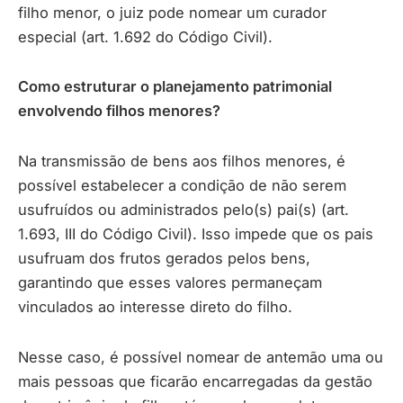
filho menor, o juiz pode nomear um curador
especial (art. 1.692 do Código Civil).
Como estruturar o planejamento patrimonial
envolvendo filhos menores?
Na transmissão de bens aos filhos menores, é
possível estabelecer a condição de não serem
usufruídos ou administrados pelo(s) pai(s) (art.
1.693, III do Código Civil). Isso impede que os pais
usufruam dos frutos gerados pelos bens,
garantindo que esses valores permaneçam
vinculados ao interesse direto do filho.
Nesse caso, é possível nomear de antemão uma ou
mais pessoas que ficarão encarregadas da gestão