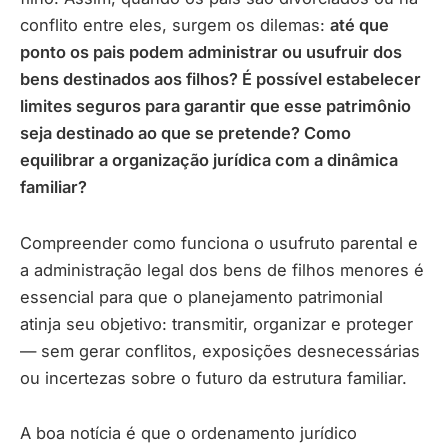
conflito entre eles, surgem os dilemas:
até que
ponto os pais podem administrar ou usufruir dos
bens destinados aos filhos? É possível estabelecer
limites seguros para garantir que esse patrimônio
seja destinado ao que se pretende? Como
equilibrar a organização jurídica com a dinâmica
familiar?
Compreender como funciona o usufruto parental e
a administração legal dos bens de filhos menores é
essencial para que o planejamento patrimonial
atinja seu objetivo: transmitir, organizar e proteger
— sem gerar conflitos, exposições desnecessárias
ou incertezas sobre o futuro da estrutura familiar.
A boa notícia é que o ordenamento jurídico