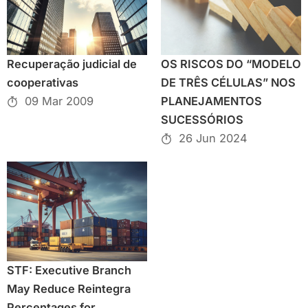
Recuperação judicial de
OS RISCOS DO “MODELO
cooperativas
DE TRÊS CÉLULAS” NOS
09 Mar 2009
PLANEJAMENTOS
SUCESSÓRIOS
26 Jun 2024
STF: Executive Branch
May Reduce Reintegra
Percentages for