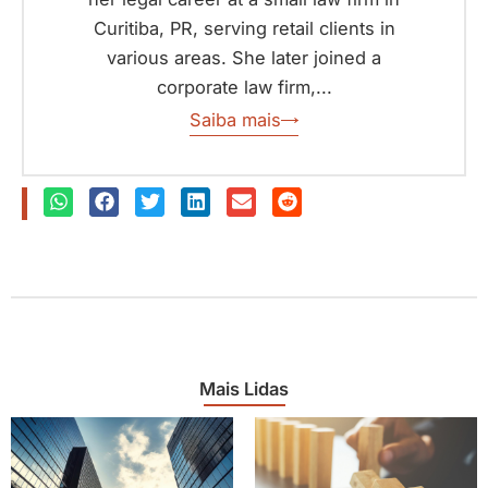
Curitiba, PR, serving retail clients in
various areas. She later joined a
corporate law firm,...
Saiba mais
Mais Lidas