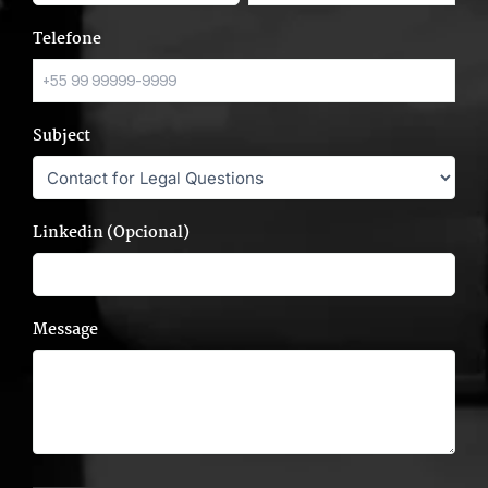
Telefone
Subject
Linkedin (Opcional)
Message