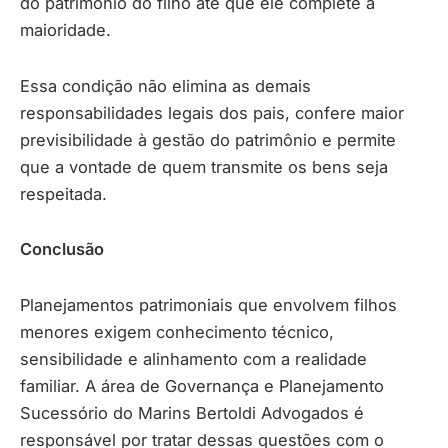
do patrimônio do filho até que ele complete a
maioridade.
Essa condição não elimina as demais
responsabilidades legais dos pais, confere maior
previsibilidade à gestão do patrimônio e permite
que a vontade de quem transmite os bens seja
respeitada.
Conclusão
Planejamentos patrimoniais que envolvem filhos
menores exigem conhecimento técnico,
sensibilidade e alinhamento com a realidade
familiar. A área de Governança e Planejamento
Sucessório do Marins Bertoldi Advogados é
responsável por tratar dessas questões com o