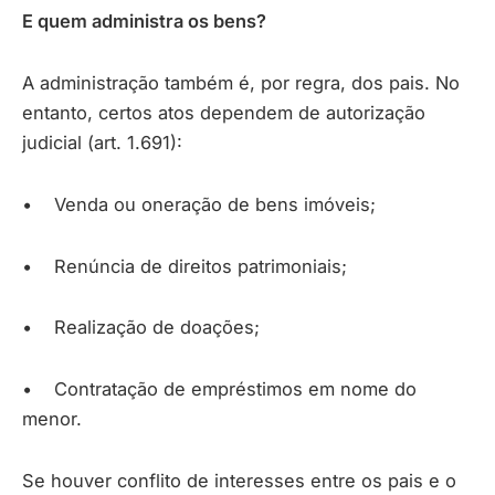
E quem administra os bens?
A administração também é, por regra, dos pais. No
entanto, certos atos dependem de autorização
judicial (art. 1.691):
• Venda ou oneração de bens imóveis;
• Renúncia de direitos patrimoniais;
• Realização de doações;
• Contratação de empréstimos em nome do
menor.
Se houver conflito de interesses entre os pais e o