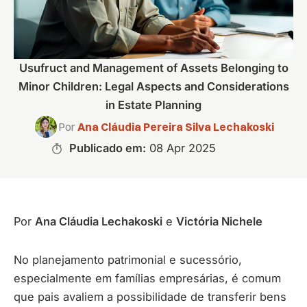
Usufruct and Management of Assets Belonging to
Minor Children: Legal Aspects and Considerations
in Estate Planning
Por
Ana Cláudia Pereira Silva Lechakoski
Publicado em:
08 Apr 2025
Por
Ana Cláudia Lechakoski
e
Victória Nichele
No planejamento patrimonial e sucessório,
especialmente em famílias empresárias, é comum
que pais avaliem a possibilidade de transferir bens