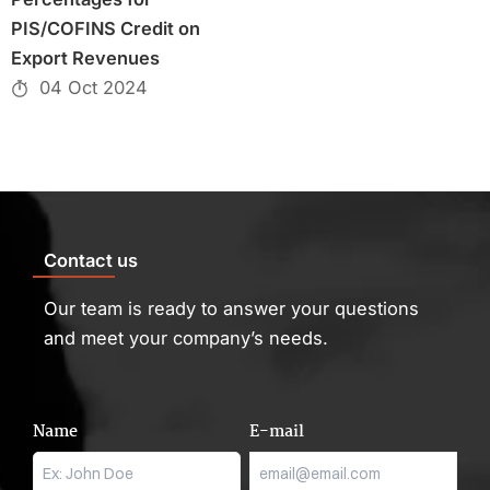
PIS/COFINS Credit on
Export Revenues
04 Oct 2024
Contact us
Our team is ready to answer your questions
and meet your company’s needs.
Name
E-mail