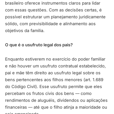
brasileiro oferece instrumentos claros para lidar
com essas questões. Com as decisões certas, é
possível estruturar um planejamento juridicamente
sólido, com previsibilidade e alinhamento aos
objetivos da família.
O que é o usufruto legal dos pais?
Enquanto estiverem no exercício do poder familiar
e não houver um usufruto contratual estabelecido,
pai e mãe têm direito ao usufruto legal sobre os
bens pertencentes aos filhos menores (art. 1.689
do Código Civil). Esse usufruto permite que eles
percebam os frutos civis dos bens — como
rendimentos de aluguéis, dividendos ou aplicações
financeiras — até que o filho atinja a maioridade ou
seja emancipado.