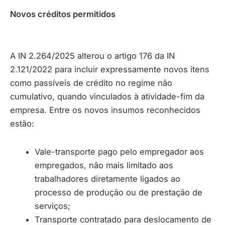
Novos créditos permitidos
A IN 2.264/2025 alterou o artigo 176 da IN
2.121/2022 para incluir expressamente novos itens
como passíveis de crédito no regime não
cumulativo, quando vinculados à atividade-fim da
empresa. Entre os novos insumos reconhecidos
estão:
Vale-transporte pago pelo empregador aos
empregados, não mais limitado aos
trabalhadores diretamente ligados ao
processo de produção ou de prestação de
serviços;
Transporte contratado para deslocamento de