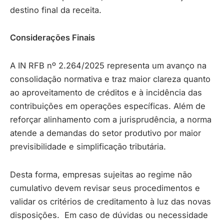
destino final da receita.
Considerações Finais
A IN RFB nº 2.264/2025 representa um avanço na
consolidação normativa e traz maior clareza quanto
ao aproveitamento de créditos e à incidência das
contribuições em operações específicas. Além de
reforçar alinhamento com a jurisprudência, a norma
atende a demandas do setor produtivo por maior
previsibilidade e simplificação tributária.
Desta forma, empresas sujeitas ao regime não
cumulativo devem revisar seus procedimentos e
validar os critérios de creditamento à luz das novas
disposições. Em caso de dúvidas ou necessidade