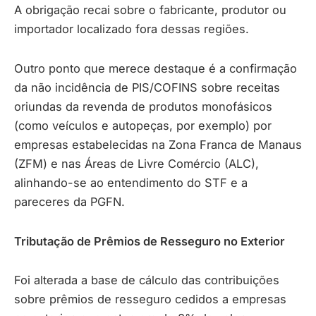
A obrigação recai sobre o fabricante, produtor ou
importador localizado fora dessas regiões.
Outro ponto que merece destaque é a confirmação
da não incidência de PIS/COFINS sobre receitas
oriundas da revenda de produtos monofásicos
(como veículos e autopeças, por exemplo) por
empresas estabelecidas na Zona Franca de Manaus
(ZFM) e nas Áreas de Livre Comércio (ALC),
alinhando-se ao entendimento do STF e a
pareceres da PGFN.
Tributação de Prêmios de Resseguro no Exterior
Foi alterada a base de cálculo das contribuições
sobre prêmios de resseguro cedidos a empresas