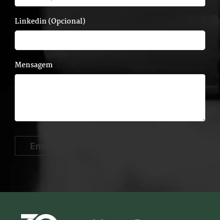
Linkedin (Opcional)
Mensagem
Enviar