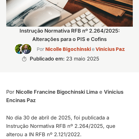
Instrução Normativa RFB nº 2.264/2025:
Alterações para o PIS e Cofins
Por
Nicolle Bigochinski
e
Vinícius Paz
Publicado em:
23 maio 2025
Por
Nicolle Francine Bigochinski Lima
e
Vinicius
Encinas Paz
No dia 30 de abril de 2025, foi publicada a
Instrução Normativa RFB nº 2.264/2025, que
alterou a IN RFB nº 2.121/2022.