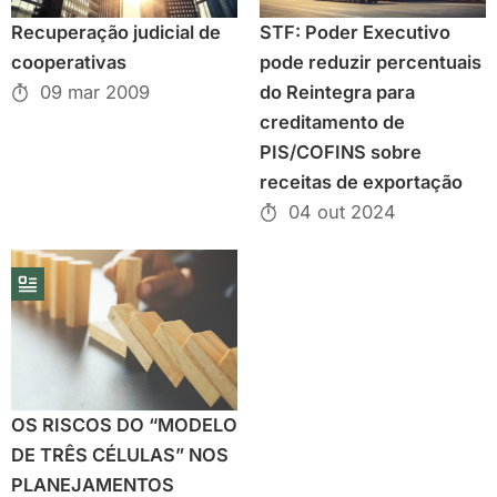
Recuperação judicial de
STF: Poder Executivo
cooperativas
pode reduzir percentuais
09 mar 2009
do Reintegra para
creditamento de
PIS/COFINS sobre
receitas de exportação
04 out 2024
OS RISCOS DO “MODELO
DE TRÊS CÉLULAS” NOS
PLANEJAMENTOS