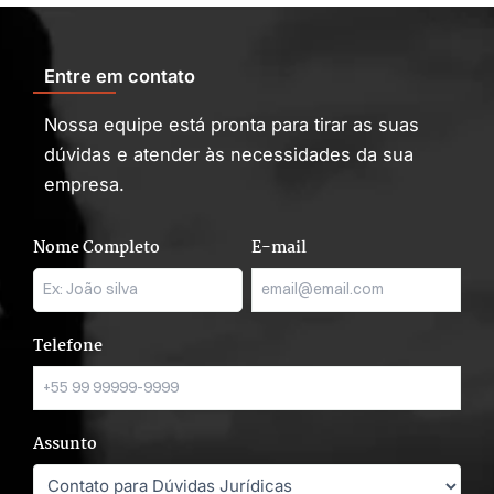
Entre em contato
Nossa equipe está pronta para tirar as suas
dúvidas e atender às necessidades da sua
empresa.
Nome Completo
E-mail
Telefone
Assunto