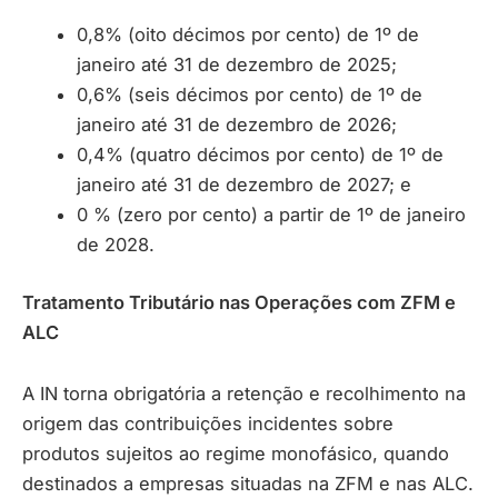
0,8% (oito décimos por cento) de 1º de
janeiro até 31 de dezembro de 2025;
0,6% (seis décimos por cento) de 1º de
janeiro até 31 de dezembro de 2026;
0,4% (quatro décimos por cento) de 1º de
janeiro até 31 de dezembro de 2027; e
0 % (zero por cento) a partir de 1º de janeiro
de 2028.
Tratamento Tributário nas Operações com ZFM e
ALC
A IN torna obrigatória a retenção e recolhimento na
origem das contribuições incidentes sobre
produtos sujeitos ao regime monofásico, quando
destinados a empresas situadas na ZFM e nas ALC.