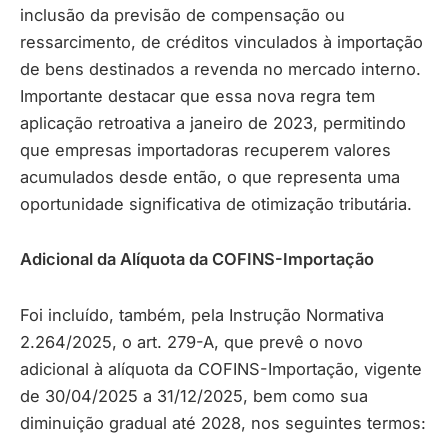
inclusão da previsão de compensação ou
ressarcimento, de créditos vinculados à importação
de bens destinados a revenda no mercado interno.
Importante destacar que essa nova regra tem
aplicação retroativa a janeiro de 2023, permitindo
que empresas importadoras recuperem valores
acumulados desde então, o que representa uma
oportunidade significativa de otimização tributária.
Adicional da Alíquota da COFINS-Importação
Foi incluído, também, pela Instrução Normativa
2.264/2025, o art. 279-A, que prevê o novo
adicional à alíquota da COFINS-Importação, vigente
de 30/04/2025 a 31/12/2025, bem como sua
diminuição gradual até 2028, nos seguintes termos: