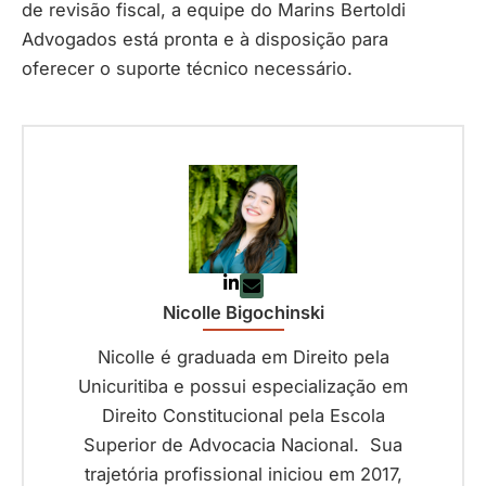
de revisão fiscal, a equipe do Marins Bertoldi
Advogados está pronta e à disposição para
oferecer o suporte técnico necessário.
Nicolle Bigochinski
Nicolle é graduada em Direito pela
Unicuritiba e possui especialização em
Direito Constitucional pela Escola
Superior de Advocacia Nacional. Sua
trajetória profissional iniciou em 2017,