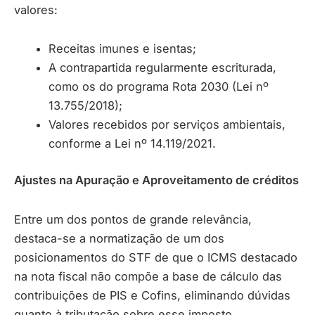
valores:
Receitas imunes e isentas;
A contrapartida regularmente escriturada,
como os do programa Rota 2030 (Lei nº
13.755/2018);
Valores recebidos por serviços ambientais,
conforme a Lei nº 14.119/2021.
Ajustes na Apuração e Aproveitamento de créditos
Entre um dos pontos de grande relevância,
destaca-se a normatização de um dos
posicionamentos do STF de que o ICMS destacado
na nota fiscal não compõe a base de cálculo das
contribuições de PIS e Cofins, eliminando dúvidas
quanto à tributação sobre esse imposto.