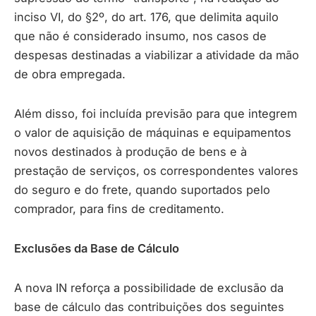
inciso VI, do §2º, do art. 176, que delimita aquilo
que não é considerado insumo, nos casos de
despesas destinadas a viabilizar a atividade da mão
de obra empregada.
Além disso, foi incluída previsão para que integrem
o valor de aquisição de máquinas e equipamentos
novos destinados à produção de bens e à
prestação de serviços, os correspondentes valores
do seguro e do frete, quando suportados pelo
comprador, para fins de creditamento.
Exclusões da Base de Cálculo
A nova IN reforça a possibilidade de exclusão da
base de cálculo das contribuições dos seguintes