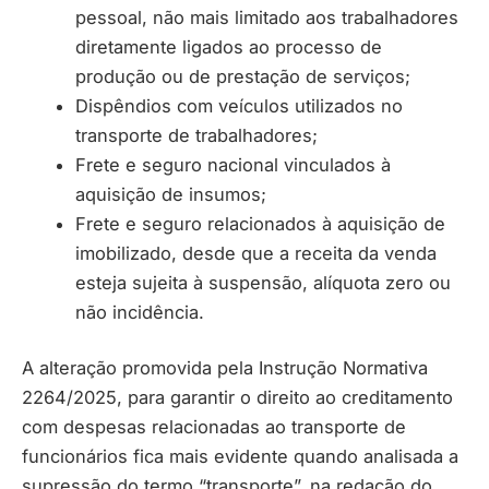
pessoal, não mais limitado aos trabalhadores
diretamente ligados ao processo de
produção ou de prestação de serviços;
Dispêndios com veículos utilizados no
transporte de trabalhadores;
Frete e seguro nacional vinculados à
aquisição de insumos;
Frete e seguro relacionados à aquisição de
imobilizado, desde que a receita da venda
esteja sujeita à suspensão, alíquota zero ou
não incidência.
A alteração promovida pela Instrução Normativa
2264/2025, para garantir o direito ao creditamento
com despesas relacionadas ao transporte de
funcionários fica mais evidente quando analisada a
supressão do termo “transporte”, na redação do