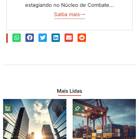
estagiando no Núcleo de Combate...
Saiba mais
Mais Lidas