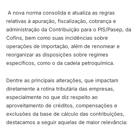
A nova norma consolida e atualiza as regras
relativas à apuração, fiscalização, cobrança e
administração da Contribuição para o PIS/Pasep, da
Cofins, bem como suas incidências sobre
operações de importação, além de renomear e
reorganizar as disposições sobre regimes
específicos, como o da cadeia petroquímica.
Dentre as principais alterações, que impactam
diretamente a rotina tributária das empresas,
especialmente no que diz respeito ao
aproveitamento de créditos, compensações e
exclusões da base de cálculo das contribuições,
destacamos a seguir aquelas de maior relevância: