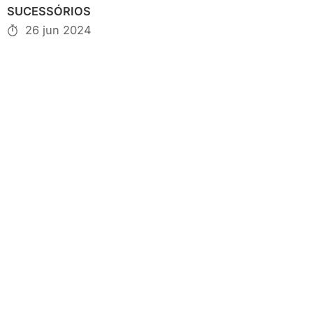
SUCESSÓRIOS
26 jun 2024