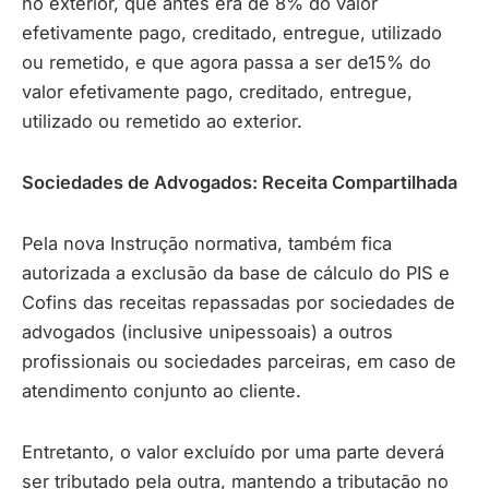
no exterior, que antes era de 8% do valor
efetivamente pago, creditado, entregue, utilizado
ou remetido, e que agora passa a ser de15% do
valor efetivamente pago, creditado, entregue,
utilizado ou remetido ao exterior.
Sociedades de Advogados: Receita Compartilhada
Pela nova Instrução normativa, também fica
autorizada a exclusão da base de cálculo do PIS e
Cofins das receitas repassadas por sociedades de
advogados (inclusive unipessoais) a outros
profissionais ou sociedades parceiras, em caso de
atendimento conjunto ao cliente.
Entretanto, o valor excluído por uma parte deverá
ser tributado pela outra, mantendo a tributação no