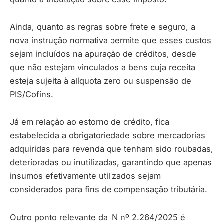
Ainda, quanto as regras sobre frete e seguro, a
nova instrução normativa permite que esses custos
sejam incluídos na apuração de créditos, desde
que não estejam vinculados a bens cuja receita
esteja sujeita à alíquota zero ou suspensão de
PIS/Cofins.
Já em relação ao estorno de crédito, fica
estabelecida a obrigatoriedade sobre mercadorias
adquiridas para revenda que tenham sido roubadas,
deterioradas ou inutilizadas, garantindo que apenas
insumos efetivamente utilizados sejam
considerados para fins de compensação tributária.
Outro ponto relevante da IN nº 2.264/2025 é