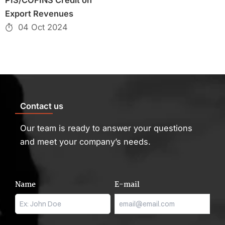
Export Revenues
04 Oct 2024
Contact us
Our team is ready to answer your questions
and meet your company’s needs.
Name
E-mail