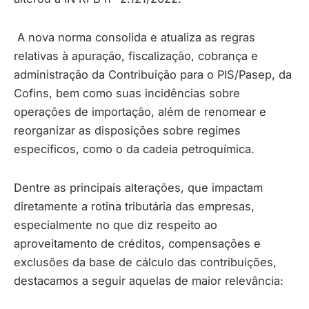
A nova norma consolida e atualiza as regras
relativas à apuração, fiscalização, cobrança e
administração da Contribuição para o PIS/Pasep, da
Cofins, bem como suas incidências sobre
operações de importação, além de renomear e
reorganizar as disposições sobre regimes
específicos, como o da cadeia petroquímica.
Dentre as principais alterações, que impactam
diretamente a rotina tributária das empresas,
especialmente no que diz respeito ao
aproveitamento de créditos, compensações e
exclusões da base de cálculo das contribuições,
destacamos a seguir aquelas de maior relevância: