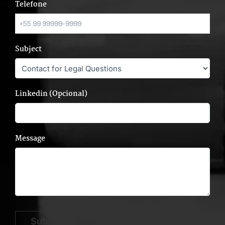
Telefone
Subject
Linkedin (Opcional)
Message
Submit