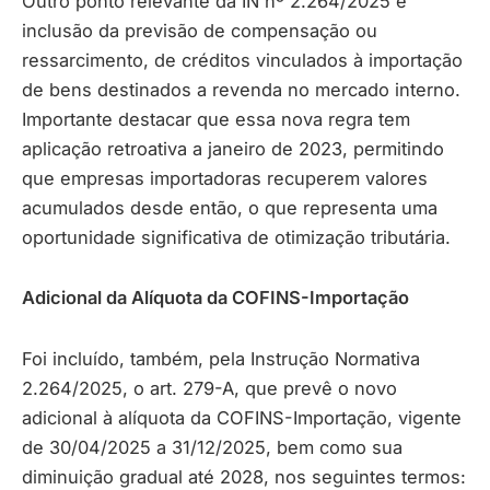
Outro ponto relevante da IN nº 2.264/2025 é
inclusão da previsão de compensação ou
ressarcimento, de créditos vinculados à importação
de bens destinados a revenda no mercado interno.
Importante destacar que essa nova regra tem
aplicação retroativa a janeiro de 2023, permitindo
que empresas importadoras recuperem valores
acumulados desde então, o que representa uma
oportunidade significativa de otimização tributária.
Adicional da Alíquota da COFINS-Importação
Foi incluído, também, pela Instrução Normativa
2.264/2025, o art. 279-A, que prevê o novo
adicional à alíquota da COFINS-Importação, vigente
de 30/04/2025 a 31/12/2025, bem como sua
diminuição gradual até 2028, nos seguintes termos: