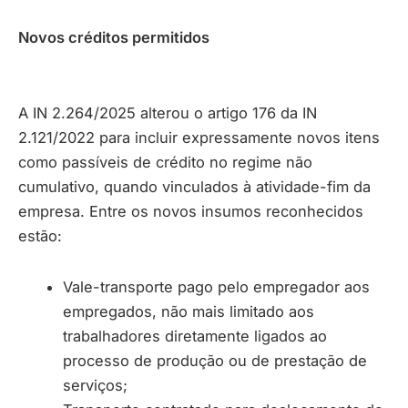
Novos créditos permitidos
A IN 2.264/2025 alterou o artigo 176 da IN
2.121/2022 para incluir expressamente novos itens
como passíveis de crédito no regime não
cumulativo, quando vinculados à atividade-fim da
empresa. Entre os novos insumos reconhecidos
estão:
Vale-transporte pago pelo empregador aos
empregados, não mais limitado aos
trabalhadores diretamente ligados ao
processo de produção ou de prestação de
serviços;