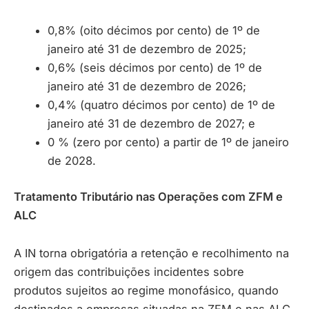
0,8% (oito décimos por cento) de 1º de
janeiro até 31 de dezembro de 2025;
0,6% (seis décimos por cento) de 1º de
janeiro até 31 de dezembro de 2026;
0,4% (quatro décimos por cento) de 1º de
janeiro até 31 de dezembro de 2027; e
0 % (zero por cento) a partir de 1º de janeiro
de 2028.
Tratamento Tributário nas Operações com ZFM e
ALC
A IN torna obrigatória a retenção e recolhimento na
origem das contribuições incidentes sobre
produtos sujeitos ao regime monofásico, quando