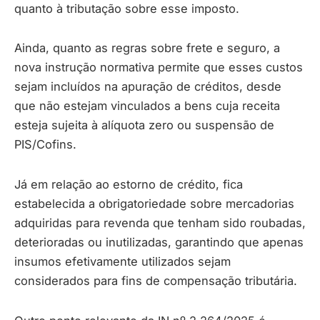
quanto à tributação sobre esse imposto.
Ainda, quanto as regras sobre frete e seguro, a
nova instrução normativa permite que esses custos
sejam incluídos na apuração de créditos, desde
que não estejam vinculados a bens cuja receita
esteja sujeita à alíquota zero ou suspensão de
PIS/Cofins.
Já em relação ao estorno de crédito, fica
estabelecida a obrigatoriedade sobre mercadorias
adquiridas para revenda que tenham sido roubadas,
deterioradas ou inutilizadas, garantindo que apenas
insumos efetivamente utilizados sejam
considerados para fins de compensação tributária.