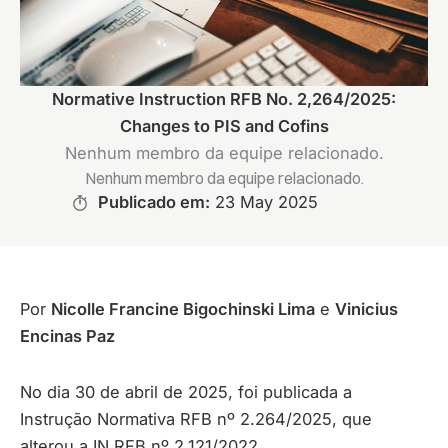
Normative Instruction RFB No. 2,264/2025:
Changes to PIS and Cofins
Nenhum membro da equipe relacionado.
Nenhum membro da equipe relacionado.
Publicado em:
23 May 2025
Por
Nicolle Francine Bigochinski Lima
e
Vinicius
Encinas Paz
No dia 30 de abril de 2025, foi publicada a
Instrução Normativa RFB nº 2.264/2025, que
alterou a IN RFB nº 2.121/2022.