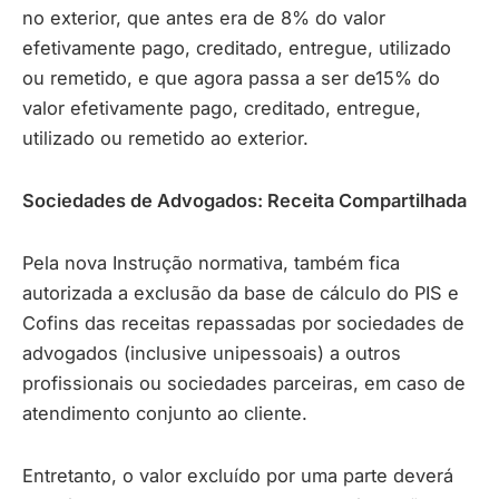
no exterior, que antes era de 8% do valor
efetivamente pago, creditado, entregue, utilizado
ou remetido, e que agora passa a ser de15% do
valor efetivamente pago, creditado, entregue,
utilizado ou remetido ao exterior.
Sociedades de Advogados: Receita Compartilhada
Pela nova Instrução normativa, também fica
autorizada a exclusão da base de cálculo do PIS e
Cofins das receitas repassadas por sociedades de
advogados (inclusive unipessoais) a outros
profissionais ou sociedades parceiras, em caso de
atendimento conjunto ao cliente.
Entretanto, o valor excluído por uma parte deverá