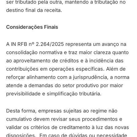
ser tributado pela outra, mantendo a tributação no
destino final da receita.
Considerações Finais
A IN RFB nº 2.264/2025 representa um avanço na
consolidação normativa e traz maior clareza quanto
ao aproveitamento de créditos e à incidência das
contribuições em operações específicas. Além de
reforçar alinhamento com a jurisprudência, a norma
atende a demandas do setor produtivo por maior
previsibilidade e simplificação tributária.
Desta forma, empresas sujeitas ao regime não
cumulativo devem revisar seus procedimentos e
validar os critérios de creditamento à luz das novas
disposições. Em caso de dúvidas ou necessidade