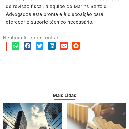
de revisão fiscal, a equipe do Marins Bertoldi
Advogados está pronta e à disposição para
oferecer o suporte técnico necessário.
Nenhum Autor encontrado
Mais Lidas