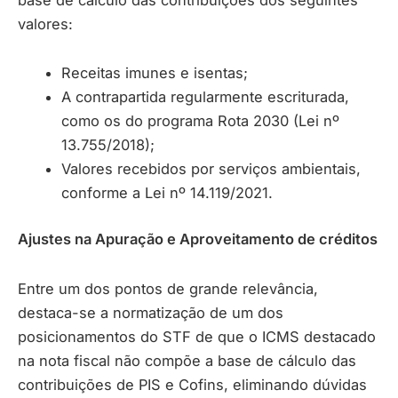
valores:
Receitas imunes e isentas;
A contrapartida regularmente escriturada,
como os do programa Rota 2030 (Lei nº
13.755/2018);
Valores recebidos por serviços ambientais,
conforme a Lei nº 14.119/2021.
Ajustes na Apuração e Aproveitamento de créditos
Entre um dos pontos de grande relevância,
destaca-se a normatização de um dos
posicionamentos do STF de que o ICMS destacado
na nota fiscal não compõe a base de cálculo das
contribuições de PIS e Cofins, eliminando dúvidas