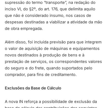
supressão do termo “transporte”, na redação do
inciso VI, do §2º, do art. 176, que delimita aquilo
que não é considerado insumo, nos casos de
despesas destinadas a viabilizar a atividade da mão
de obra empregada.
Além disso, foi incluída previsão para que integrem
o valor de aquisição de máquinas e equipamentos
novos destinados à produção de bens e à
prestação de serviços, os correspondentes valores
do seguro e do frete, quando suportados pelo
comprador, para fins de creditamento.
Exclusões da Base de Cálculo
A nova IN reforça a possibilidade de exclusão da
base de cálculo das contribuições dos seguintes