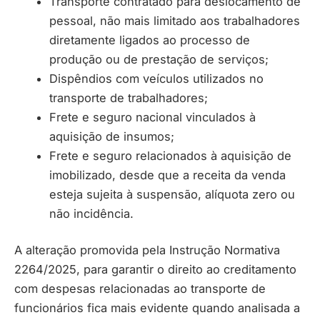
Transporte contratado para deslocamento de
pessoal, não mais limitado aos trabalhadores
diretamente ligados ao processo de
produção ou de prestação de serviços;
Dispêndios com veículos utilizados no
transporte de trabalhadores;
Frete e seguro nacional vinculados à
aquisição de insumos;
Frete e seguro relacionados à aquisição de
imobilizado, desde que a receita da venda
esteja sujeita à suspensão, alíquota zero ou
não incidência.
A alteração promovida pela Instrução Normativa
2264/2025, para garantir o direito ao creditamento
com despesas relacionadas ao transporte de
funcionários fica mais evidente quando analisada a