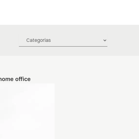
home office