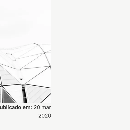
ublicado em:
20 mar
2020