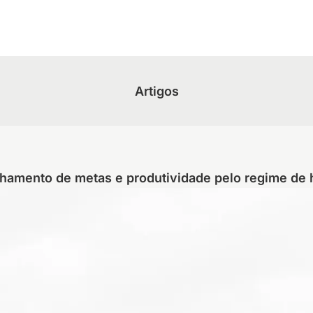
Artigos
amento de metas e produtividade pelo regime de 